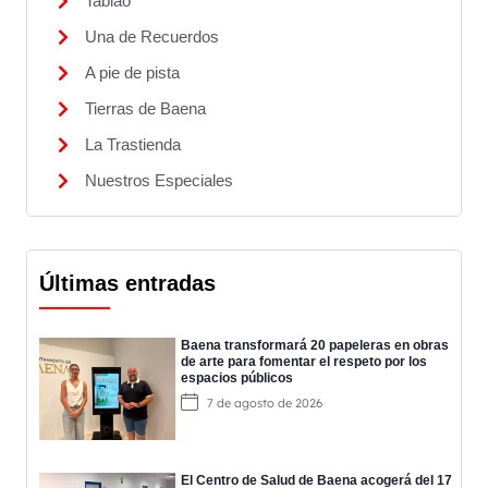
Tablao
Una de Recuerdos
A pie de pista
Tierras de Baena
La Trastienda
Nuestros Especiales
Últimas entradas
Baena transformará 20 papeleras en obras
de arte para fomentar el respeto por los
espacios públicos
7 de agosto de 2026
El Centro de Salud de Baena acogerá del 17