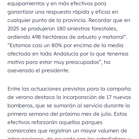
equipamientos y en más efectivos para
garantizar una respuesta rápida y eficaz en
cualquier punto de la provincia. Recordar que en
2025 se produjeron 180 siniestros forestales,
ardiendo 498 hectáreas de arbusto y matorral”.
“Estamos casi un 80% por encima de la media
afectada en toda Andalucía por lo que tenemos
motivo para estar muy preocupados”, ha
aseverado el presidente.
Entre las actuaciones previstas para la campaña
de verano destaca la incorporación de 17 nuevos
bomberos, que se sumarán al servicio durante la
primera semana del próximo mes de julio. Estos
efectivos reforzarán aquellos parques
comarcales que registran un mayor volumen de
intervenciones, de acuerdo con las estadísticas y