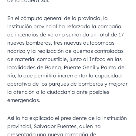
de la Ladera Sur.
En el cómputo general de la provincia, la
institución provincial ha reforzado la campaña
de incendios de verano sumando un total de 17
nuevos bomberos, tres nuevas autobombas
nodriza y la realización de quemas controladas
de material combustible, junto al Infoca en las
localidades de Baena, Puente Genil y Palma del
Río, lo que permitirá incrementar la capacidad
operativa de los parques de bomberos y mejorar
la atención a la ciudadanía ante posibles
emergencias.
Así lo ha explicado el presidente de la institución
provincial, Salvador Fuentes, quien ha
presentado una nueva campaña de