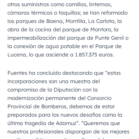
otros suministros como camillas, linternas,
cámaras térmicas o taquillas; se han reformado
los parques de Baena, Montilla, La Carlota, la
obra de la cocina del parque de Montoro, la
impermeabilización del parque de Punte Genil o
la conexión de agua potable en el Parque de
Lucena, lo que asciende a 1.857.375 euros.
Fuentes ha concluido destacando que “estas
incorporaciones son una muestra del
compromiso de la Diputación con la
modernización permanente del Consorcio
Provincial de Bomberos, debemos de estar
preparados para los nuevos desafíos como la
última tragedia de Adamuz”. “Queremos que
nuestros profesionales dispongan de los mejores