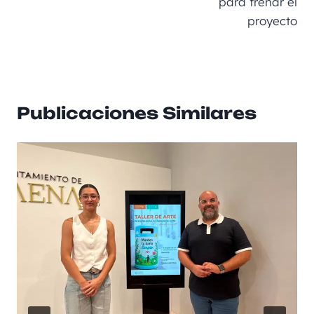
para frenar el
proyecto
Publicaciones Similares