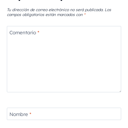
Tu dirección de correo electrónico no será publicada.
Los
campos obligatorios están marcados con
*
Comentario
*
Nombre
*