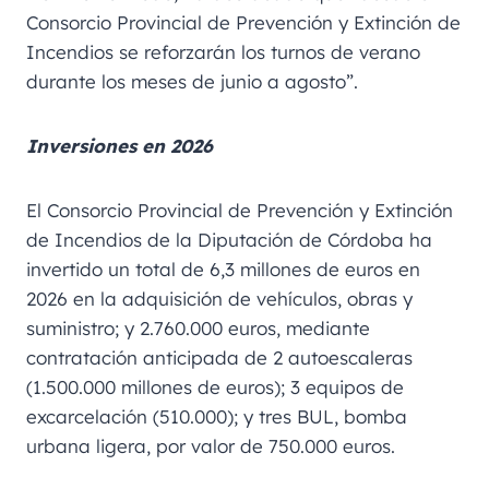
Consorcio Provincial de Prevención y Extinción de
Incendios se reforzarán los turnos de verano
durante los meses de junio a agosto”.
Inversiones en 2026
El Consorcio Provincial de Prevención y Extinción
de Incendios de la Diputación de Córdoba ha
invertido un total de 6,3 millones de euros en
2026 en la adquisición de vehículos, obras y
suministro; y 2.760.000 euros, mediante
contratación anticipada de 2 autoescaleras
(1.500.000 millones de euros); 3 equipos de
excarcelación (510.000); y tres BUL, bomba
urbana ligera, por valor de 750.000 euros.