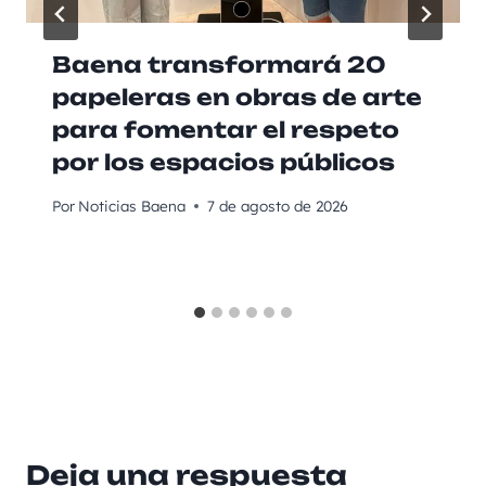
Baena transformará 20
papeleras en obras de arte
para fomentar el respeto
por los espacios públicos
Por
Noticias Baena
7 de agosto de 2026
Deja una respuesta