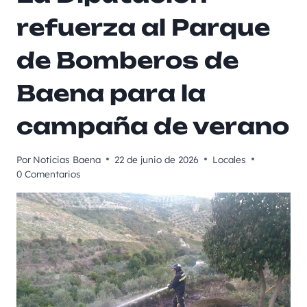
refuerza al Parque
de Bomberos de
Baena para la
campaña de verano
Por
Noticias Baena
22 de junio de 2026
Locales
0 Comentarios