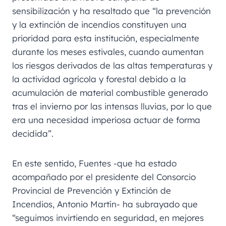
sensibilización y ha resaltado que “la prevención
y la extinción de incendios constituyen una
prioridad para esta institución, especialmente
durante los meses estivales, cuando aumentan
los riesgos derivados de las altas temperaturas y
la actividad agrícola y forestal debido a la
acumulación de material combustible generado
tras el invierno por las intensas lluvias, por lo que
era una necesidad imperiosa actuar de forma
decidida”.
En este sentido, Fuentes -que ha estado
acompañado por el presidente del Consorcio
Provincial de Prevención y Extinción de
Incendios, Antonio Martín- ha subrayado que
“seguimos invirtiendo en seguridad, en mejores