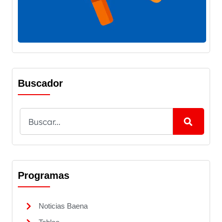
Buscador
Programas
Noticias Baena