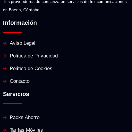
Tus proveedores de confianza en servicios de telecomunicaciones
en Baena, Córdoba.
Información
Aviso Legal
Política de Privacidad
Política de Cookies
Contacto
Servicios
Packs Ahorro
Tarifas Móviles