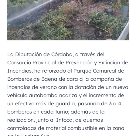
La Diputación de Córdoba, a través del
Consorcio Provincial de Prevención y Extinción de
Incendios, ha reforzado al Parque Comarcal de
Bomberos de Baena de cara a la campaña de
incendios de verano con la dotación de un nuevo
vehículo autobomba nodriza y el incremento de
un efectivo más de guardia, pasando de 3 a 4
bomberos en cada turno; además de la
realización, junto al Infoca, de quemas
controladas de material combustible en la zona