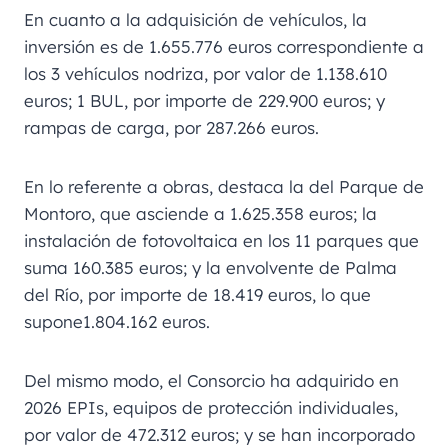
En cuanto a la adquisición de vehículos, la
inversión es de 1.655.776 euros correspondiente a
los 3 vehículos nodriza, por valor de 1.138.610
euros; 1 BUL, por importe de 229.900 euros; y
rampas de carga, por 287.266 euros.
En lo referente a obras, destaca la del Parque de
Montoro, que asciende a 1.625.358 euros; la
instalación de fotovoltaica en los 11 parques que
suma 160.385 euros; y la envolvente de Palma
del Río, por importe de 18.419 euros, lo que
supone1.804.162 euros.
Del mismo modo, el Consorcio ha adquirido en
2026 EPIs, equipos de protección individuales,
por valor de 472.312 euros; y se han incorporado