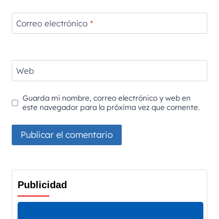
Correo electrónico
*
Web
Guarda mi nombre, correo electrónico y web en
este navegador para la próxima vez que comente.
Publicidad