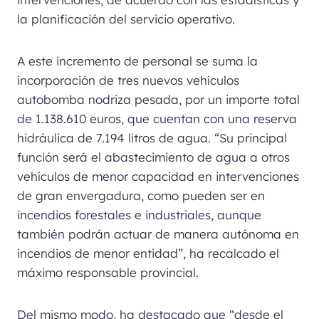
la planificación del servicio operativo.
A este incremento de personal se suma la
incorporación de tres nuevos vehículos
autobomba nodriza pesada, por un importe total
de 1.138.610 euros, que cuentan con una reserva
hidráulica de 7.194 litros de agua. “Su principal
función será el abastecimiento de agua a otros
vehículos de menor capacidad en intervenciones
de gran envergadura, como pueden ser en
incendios forestales e industriales, aunque
también podrán actuar de manera autónoma en
incendios de menor entidad”, ha recalcado el
máximo responsable provincial.
Del mismo modo, ha destacado que “desde el