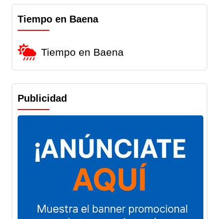
Tiempo en Baena
Tiempo en Baena
Publicidad