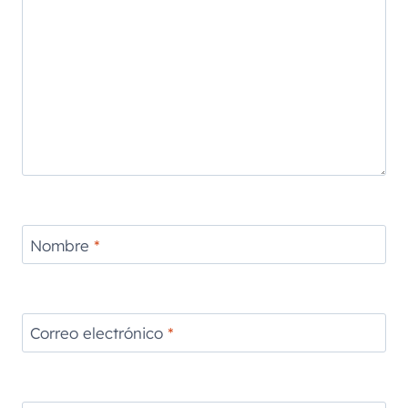
Nombre
*
Correo electrónico
*