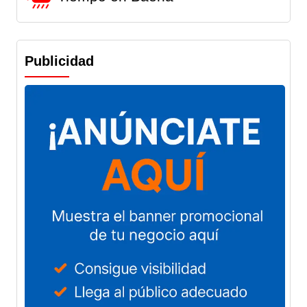
Publicidad