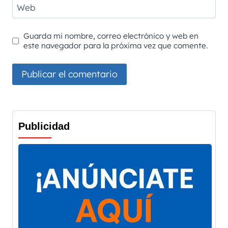
Web
Guarda mi nombre, correo electrónico y web en
este navegador para la próxima vez que comente.
Publicidad