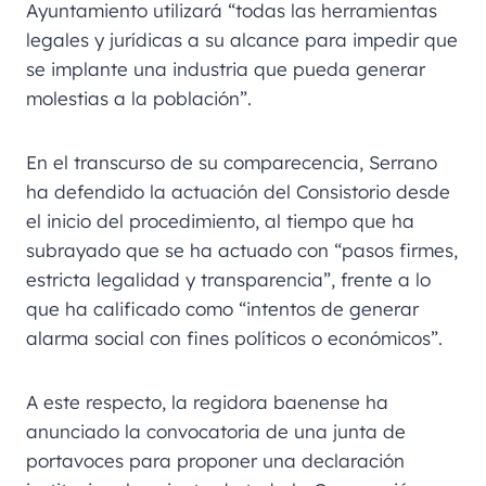
Ayuntamiento utilizará “todas las herramientas
legales y jurídicas a su alcance para impedir que
se implante una industria que pueda generar
molestias a la población”.
En el transcurso de su comparecencia, Serrano
ha defendido la actuación del Consistorio desde
el inicio del procedimiento, al tiempo que ha
subrayado que se ha actuado con “pasos firmes,
estricta legalidad y transparencia”, frente a lo
que ha calificado como “intentos de generar
alarma social con fines políticos o económicos”.
A este respecto, la regidora baenense ha
anunciado la convocatoria de una junta de
portavoces para proponer una declaración