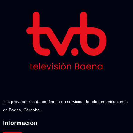
Tus proveedores de confianza en servicios de telecomunicaciones
en Baena, Córdoba.
Información