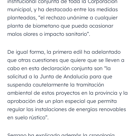
institucional conjunta de toda la Corporación
municipal, y ha destacado entre las medidas
planteadas, “el rechazo unánime a cualquier
planta de biometano que pueda ocasionar
malos olores o impacto sanitario”.
De igual forma, la primera edil ha adelantado
que otras cuestiones que quiere que se lleven a
cabo en esta declaración conjunta son “la
solicitud a la Junta de Andalucía para que
suspenda cautelarmente la tramitación
ambiental de estos proyectos en la provincia y la
aprobación de un plan especial que permita
regular las instalaciones de energías renovables
en suelo rústico”.
Serrano ha explicado además la cronología