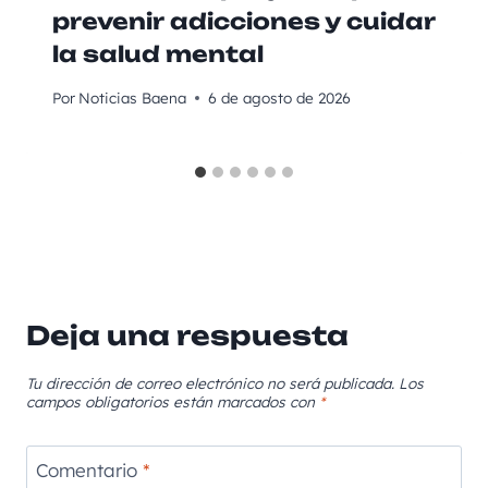
prevenir adicciones y cuidar
la salud mental
Por
Noticias Baena
6 de agosto de 2026
Deja una respuesta
Tu dirección de correo electrónico no será publicada.
Los
campos obligatorios están marcados con
*
Comentario
*