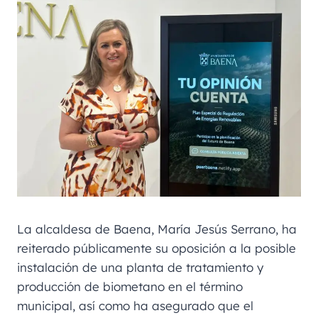
La alcaldesa de Baena, María Jesús Serrano, ha
reiterado públicamente su oposición a la posible
instalación de una planta de tratamiento y
producción de biometano en el término
municipal, así como ha asegurado que el