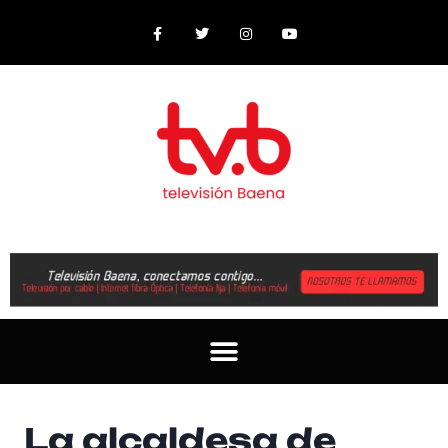
La alcaldesa de