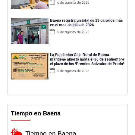
6 de agosto de 2026
Baena registra un total de 13 parados más
en el mes de julio de 2026
5 de agosto de 2026
La Fundación Caja Rural de Baena
mantiene abierto hasta el 30 de septiembre
el plazo de los ‘Premios Salvador de Prado’
5 de agosto de 2026
Tiempo en Baena
Tiempo en Baena