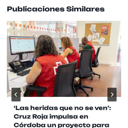
Publicaciones Similares
‘Las heridas que no se ven’:
Cruz Roja impulsa en
Córdoba un proyecto para