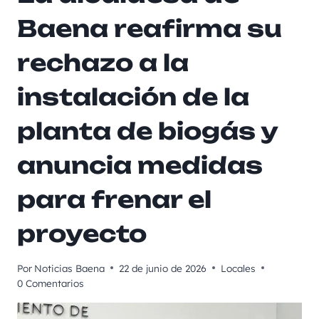
Baena reafirma su
rechazo a la
instalación de la
planta de biogás y
anuncia medidas
para frenar el
proyecto
Por
Noticias Baena
22 de junio de 2026
Locales
0 Comentarios