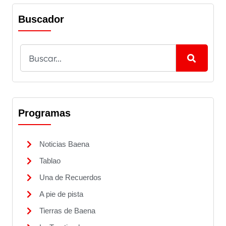
Buscador
Programas
Noticias Baena
Tablao
Una de Recuerdos
A pie de pista
Tierras de Baena