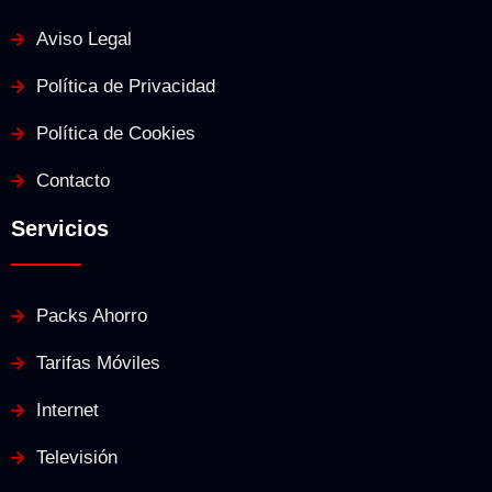
Aviso Legal
Política de Privacidad
Política de Cookies
Contacto
Servicios
Packs Ahorro
Tarifas Móviles
Internet
Televisión