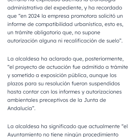
administrativa del expediente, y ha recordado
que “en 2024 la empresa promotora solicitó un
informe de compatibilidad urbanística, esto es,
un trámite obligatorio que, no supone
autorización alguna ni recalificación de suelo”.
La alcaldesa ha aclarado que, posteriormente,
“el proyecto de actuación fue admitido a trámite
y sometido a exposición pública, aunque los
plazos para su resolución fueron suspendidos
hasta contar con los informes y autorizaciones
ambientales preceptivos de la Junta de
Andalucía”.
La alcaldesa ha significado que actualmente “el
Ayuntamiento no tiene ningún procedimiento