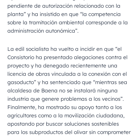
pendiente de autorización relacionado con la
planta” y ha insistido en que “la competencia
sobre la tramitación ambiental corresponde a la
administración autonómica”.
La edil socialista ha vuelto a incidir en que “el
Consistorio ha presentado alegaciones contra el
proyecto y ha denegado recientemente una
licencia de obras vinculada a la conexión con el
gasoducto” y ha sentenciado que “mientras sea
alcaldesa de Baena no se instalará ninguna
industria que genere problemas a los vecinos”.
Finalmente, ha mostrado su apoyo tanto a los
agricultores como a la movilización ciudadana,
apostando por buscar soluciones sostenibles
para los subproductos del olivar sin comprometer