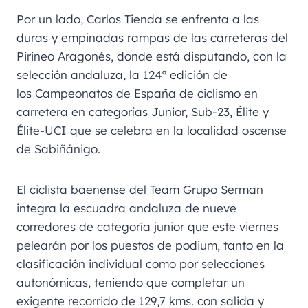
Por un lado, Carlos Tienda se enfrenta a las
duras y empinadas rampas de las carreteras del
Pirineo Aragonés, donde está disputando, con la
selección andaluza, la 124ª edición de
los Campeonatos de España de ciclismo en
carretera en categorías Junior, Sub-23, Élite y
Élite-UCI que se celebra en la localidad oscense
de Sabiñánigo.
El ciclista baenense del Team Grupo Serman
integra la escuadra andaluza de nueve
corredores de categoría junior que este viernes
pelearán por los puestos de podium, tanto en la
clasificación individual como por selecciones
autonómicas, teniendo que completar un
exigente recorrido de 129,7 kms. con salida y