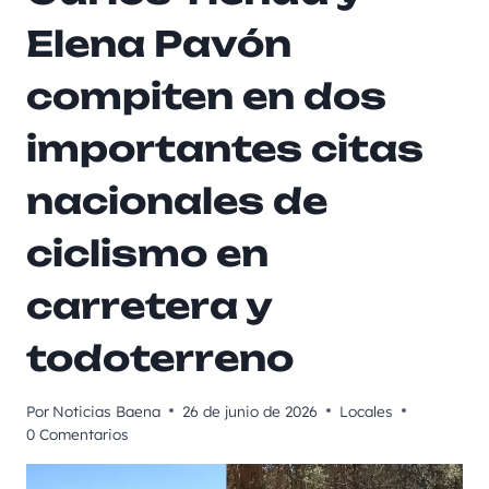
Elena Pavón
compiten en dos
importantes citas
nacionales de
ciclismo en
carretera y
todoterreno
Por
Noticias Baena
26 de junio de 2026
Locales
0 Comentarios