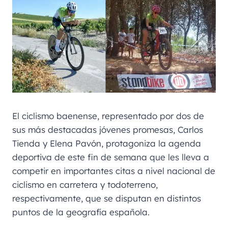
El ciclismo baenense, representado por dos de
sus más destacadas jóvenes promesas, Carlos
Tienda y Elena Pavón, protagoniza la agenda
deportiva de este fin de semana que les lleva a
competir en importantes citas a nivel nacional de
ciclismo en carretera y todoterreno,
respectivamente, que se disputan en distintos
puntos de la geografía española.