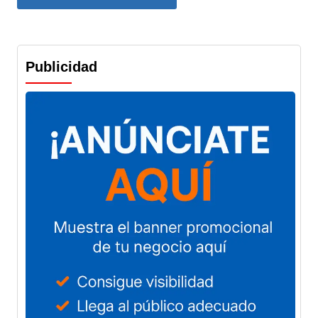
Publicidad