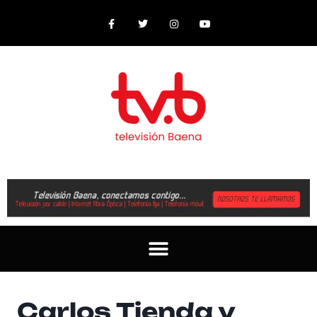
Carlos Tienda y