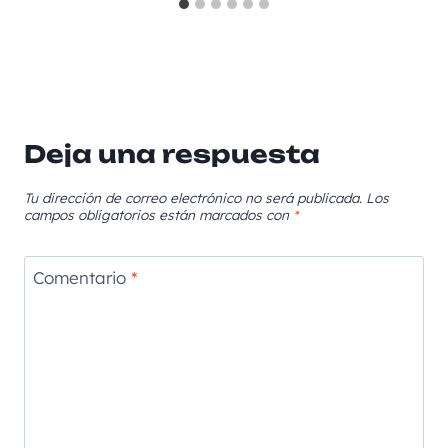
Deja una respuesta
Tu dirección de correo electrónico no será publicada.
Los
campos obligatorios están marcados con
*
Comentario
*