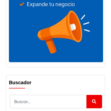
Buscador