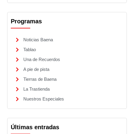
Programas
Noticias Baena
Tablao
Una de Recuerdos
A pie de pista
Tierras de Baena
La Trastienda
Nuestros Especiales
Últimas entradas