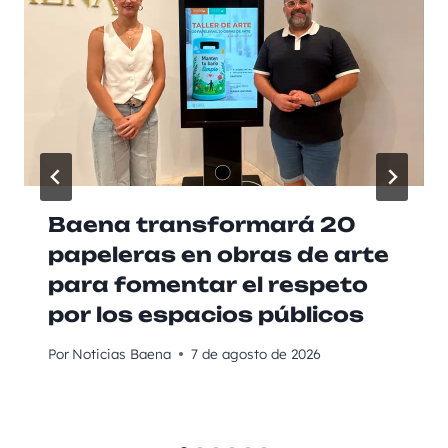
Baena transformará 20
papeleras en obras de arte
para fomentar el respeto
por los espacios públicos
Por
Noticias Baena
7 de agosto de 2026