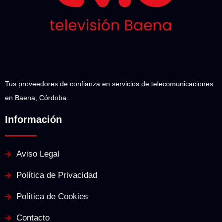
Tus proveedores de confianza en servicios de telecomunicaciones
en Baena, Córdoba.
Información
Aviso Legal
Política de Privacidad
Política de Cookies
Contacto