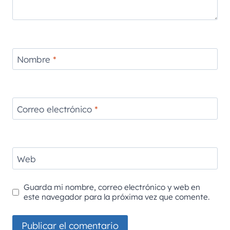
Nombre
*
Correo electrónico
*
Web
Guarda mi nombre, correo electrónico y web en
este navegador para la próxima vez que comente.