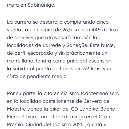
meta en Sabiñánigo.
La carrera se desarrolla completando cinco
vueltas a un circuito de 26,5 km con 445 metros
de desnivel que atravesará también las
localidades de Larrede y Sanegüe. Este bucle,
de perfil escarpado y sin prácticamente un
metro llano, tendrá como principal ascensión
la subida al puerto de Latas, de 3’3 kms. y un
4’8% de pendiente media
Por su parte, la cita en ciclismo todoterreno será
en la localidad castellonense de Cervera del
Maestre donde la biker del CD Lanbike-Baena,
Elena Pavón, compite el domingo en el Gran
Premio ‘Ciudad del Ciclismo 2026’, quinta y