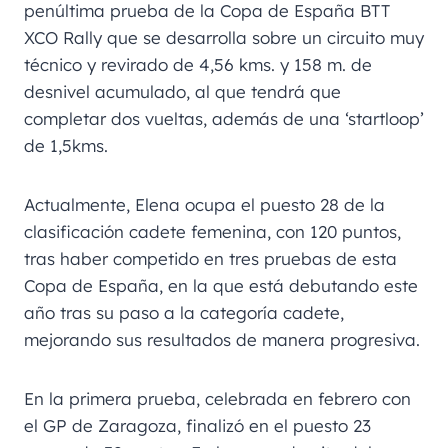
penúltima prueba de la Copa de España BTT
XCO Rally que se desarrolla sobre un circuito muy
técnico y revirado de 4,56 kms. y 158 m. de
desnivel acumulado, al que tendrá que
completar dos vueltas, además de una ‘startloop’
de 1,5kms.
Actualmente, Elena ocupa el puesto 28 de la
clasificación cadete femenina, con 120 puntos,
tras haber competido en tres pruebas de esta
Copa de España, en la que está debutando este
año tras su paso a la categoría cadete,
mejorando sus resultados de manera progresiva.
En la primera prueba, celebrada en febrero con
el GP de Zaragoza, finalizó en el puesto 23