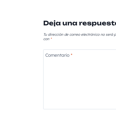
Deja una respuest
Tu dirección de correo electrónico no será p
con
*
Comentario
*