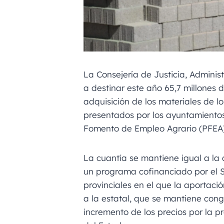
La Consejería de Justicia, Adminis
a destinar este año 65,7 millones d
adquisición de los materiales de lo
presentados por los ayuntamiento
Fomento de Empleo Agrario (PFEA)
La cuantía se mantiene igual a la 
un programa cofinanciado por el S
provinciales en el que la aportaci
a la estatal, que se mantiene con
incremento de los precios por la p