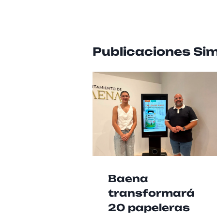
Publicaciones Sim
Baena
transformará
20 papeleras