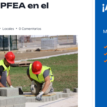
 PFEA en el
Locales
0 Comentarios