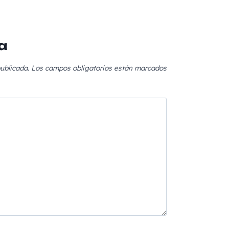
a
ublicada.
Los campos obligatorios están marcados