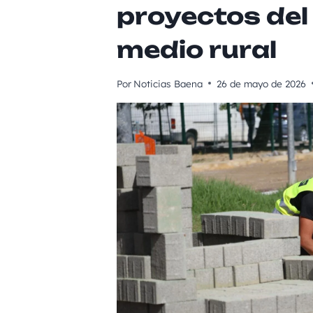
proyectos del
medio rural
Por
Noticias Baena
26 de mayo de 2026