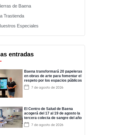
ierras de Baena
a Trastienda
uestros Especiales
mas entradas
Baena transformará 20 papeleras
en obras de arte para fomentar el
respeto por los espacios públicos
7 de agosto de 2026
El Centro de Salud de Baena
acogerá del 17 al 19 de agosto la
tercera colecta de sangre del año
7 de agosto de 2026