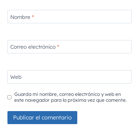
Nombre
*
Correo electrónico
*
Web
Guarda mi nombre, correo electrónico y web en
este navegador para la próxima vez que comente.