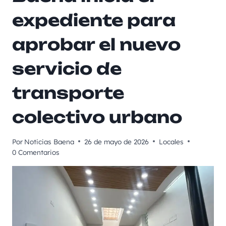
expediente para
aprobar el nuevo
servicio de
transporte
colectivo urbano
Por
Noticias Baena
26 de mayo de 2026
Locales
0 Comentarios