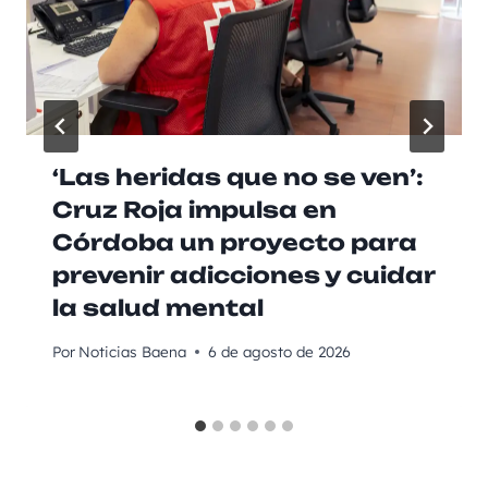
‘Las heridas que no se ven’:
Cruz Roja impulsa en
Córdoba un proyecto para
prevenir adicciones y cuidar
la salud mental
Por
Noticias Baena
6 de agosto de 2026