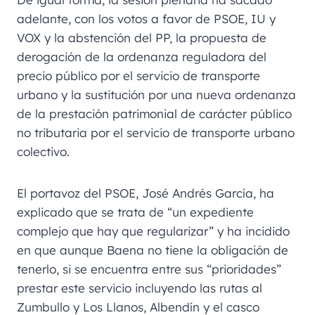
adelante, con los votos a favor de PSOE, IU y
VOX y la abstención del PP, la propuesta de
derogación de la ordenanza reguladora del
precio público por el servicio de transporte
urbano y la sustitución por una nueva ordenanza
de la prestación patrimonial de carácter público
no tributaria por el servicio de transporte urbano
colectivo.
El portavoz del PSOE, José Andrés García, ha
explicado que se trata de “un expediente
complejo que hay que regularizar” y ha incidido
en que aunque Baena no tiene la obligación de
tenerlo, si se encuentra entre sus “prioridades”
prestar este servicio incluyendo las rutas al
Zumbullo y Los Llanos, Albendín y el casco