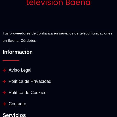
Tus proveedores de confianza en servicios de telecomunicaciones
en Baena, Córdoba.
Información
Aviso Legal
Política de Privacidad
Política de Cookies
Contacto
Servicios