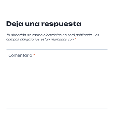
Deja una respuesta
Tu dirección de correo electrónico no será publicada.
Los
campos obligatorios están marcados con
*
Comentario
*