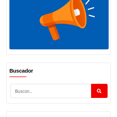
Buscador