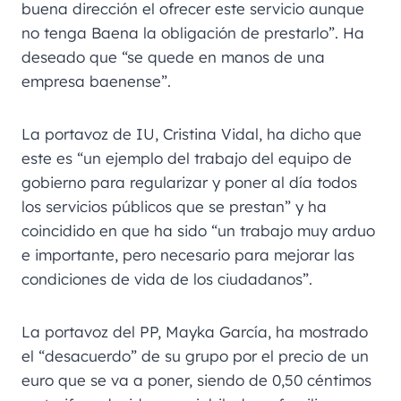
buena dirección el ofrecer este servicio aunque
no tenga Baena la obligación de prestarlo”. Ha
deseado que “se quede en manos de una
empresa baenense”.
La portavoz de IU, Cristina Vidal, ha dicho que
este es “un ejemplo del trabajo del equipo de
gobierno para regularizar y poner al día todos
los servicios públicos que se prestan” y ha
coincidido en que ha sido “un trabajo muy arduo
e importante, pero necesario para mejorar las
condiciones de vida de los ciudadanos”.
La portavoz del PP, Mayka García, ha mostrado
el “desacuerdo” de su grupo por el precio de un
euro que se va a poner, siendo de 0,50 céntimos