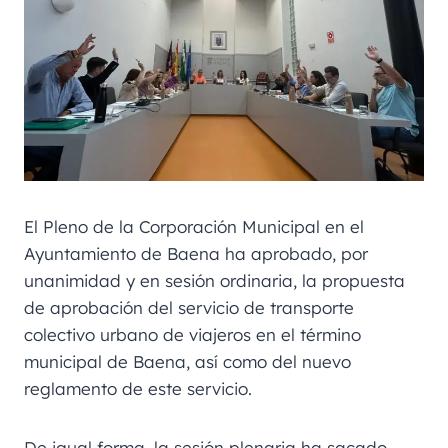
El Pleno de la Corporación Municipal en el
Ayuntamiento de Baena ha aprobado, por
unanimidad y en sesión ordinaria, la propuesta
de aprobación del servicio de transporte
colectivo urbano de viajeros en el término
municipal de Baena, así como del nuevo
reglamento de este servicio.
De igual forma, la sesión plenaria ha sacado