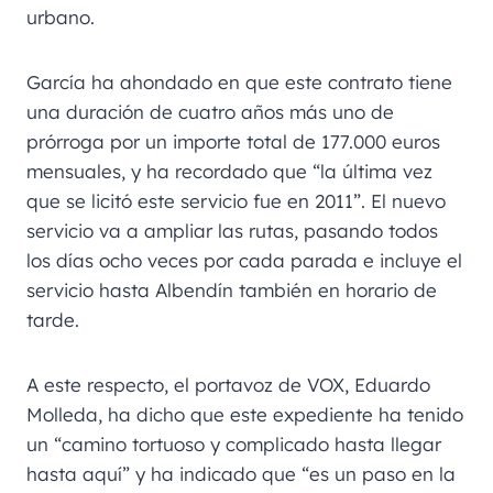
urbano.
García ha ahondado en que este contrato tiene
una duración de cuatro años más uno de
prórroga por un importe total de 177.000 euros
mensuales, y ha recordado que “la última vez
que se licitó este servicio fue en 2011”. El nuevo
servicio va a ampliar las rutas, pasando todos
los días ocho veces por cada parada e incluye el
servicio hasta Albendín también en horario de
tarde.
A este respecto, el portavoz de VOX, Eduardo
Molleda, ha dicho que este expediente ha tenido
un “camino tortuoso y complicado hasta llegar
hasta aquí” y ha indicado que “es un paso en la