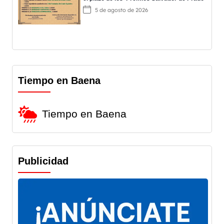
5 de agosto de 2026
Tiempo en Baena
Tiempo en Baena
Publicidad