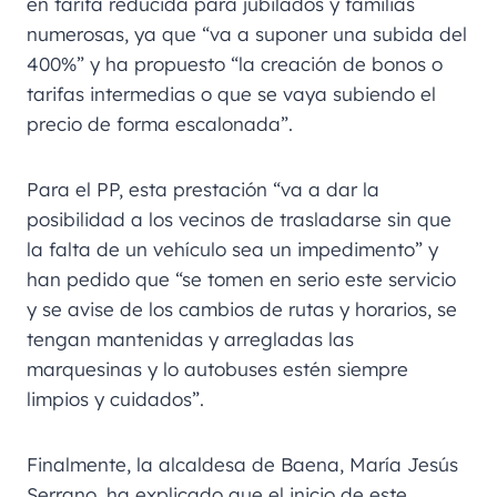
en tarifa reducida para jubilados y familias
numerosas, ya que “va a suponer una subida del
400%” y ha propuesto “la creación de bonos o
tarifas intermedias o que se vaya subiendo el
precio de forma escalonada”.
Para el PP, esta prestación “va a dar la
posibilidad a los vecinos de trasladarse sin que
la falta de un vehículo sea un impedimento” y
han pedido que “se tomen en serio este servicio
y se avise de los cambios de rutas y horarios, se
tengan mantenidas y arregladas las
marquesinas y lo autobuses estén siempre
limpios y cuidados”.
Finalmente, la alcaldesa de Baena, María Jesús
Serrano, ha explicado que el inicio de este