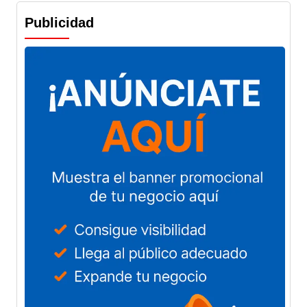
Publicidad