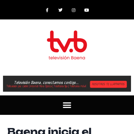
Baena inicia el