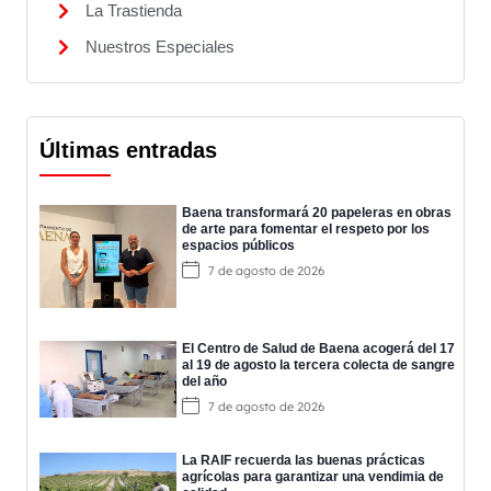
La Trastienda
Nuestros Especiales
Últimas entradas
Baena transformará 20 papeleras en obras
de arte para fomentar el respeto por los
espacios públicos
7 de agosto de 2026
El Centro de Salud de Baena acogerá del 17
al 19 de agosto la tercera colecta de sangre
del año
7 de agosto de 2026
La RAIF recuerda las buenas prácticas
agrícolas para garantizar una vendimia de