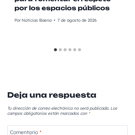
por los espacios públicos
Por
Noticias Baena
7 de agosto de 2026
Deja una respuesta
Tu dirección de correo electrónico no será publicada.
Los
campos obligatorios están marcados con
*
Comentario
*