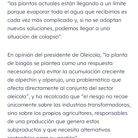
“las plantas actuales están llegando a un límite
porque evaporar toda el agua que recibimos es
cada vez más complicado y, si no se adoptan
nuevas soluciones, podemos llegar a una
situación de colapso”.
En opinión del presidente de Oleícola, “la planta
de biogás se plantea como una respuesta
necesaria para evitar la acumulación creciente
de alpechín y alperujo, una problemática que
afecta directamente al conjunto del sector
oleícola”, y ha recalcado que “el riesgo no recae
únicamente sobre las industrias transformadoras,
sino sobre los propios agricultores, responsables
de una producción que genera estos
subproductos y que necesita alternativas
sostenibles para su gestión”.