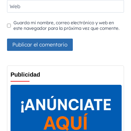
Web
Guarda mi nombre, correo electrónico y web en
este navegador para la próxima vez que comente.
Publicidad