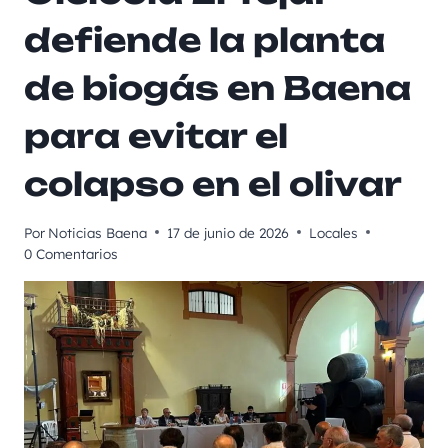
defiende la planta
de biogás en Baena
para evitar el
colapso en el olivar
Por
Noticias Baena
17 de junio de 2026
Locales
0 Comentarios