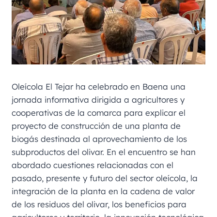
Oleícola El Tejar ha celebrado en Baena una
jornada informativa dirigida a agricultores y
cooperativas de la comarca para explicar el
proyecto de construcción de una planta de
biogás destinada al aprovechamiento de los
subproductos del olivar. En el encuentro se han
abordado cuestiones relacionadas con el
pasado, presente y futuro del sector oleícola, la
integración de la planta en la cadena de valor
de los residuos del olivar, los beneficios para