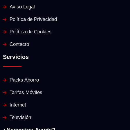
Aviso Legal
Política de Privacidad
Política de Cookies
Contacto
Servicios
Packs Ahorro
Tarifas Móviles
Internet
Televisión