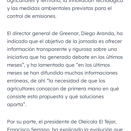
agricultores y territorio, la innovación tecnológica
y las medidas ambientales previstas para el
control de emisiones.
El director general de Greenar, Diego Aranda, ha
indicado que el objetivo de la jornada es ofrecer
información transparente y rigurosa sobre una
iniciativa que ha generado debate en los últimos
meses”, y ha lamentado que “en los últimos
meses se han difundido muchas informaciones
erróneas, de ahí “la necesidad de que los
agricultores conozcan de primera mano en qué
consiste esta propuesta y qué soluciones
aporta”.
Por su parte, el presidente de Oleícola El Tejar,
Francisco Serrano, ha explicado la evolución que