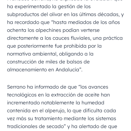
ha experimentado la gestión de los
subproductos del olivar en las últimas décadas, y
ha recordado que “hasta mediados de los años
ochenta los alpechines podían verterse
directamente a los cauces fluviales, una práctica
que posteriormente fue prohibida por la
normativa ambiental, obligando a la
construcción de miles de balsas de
almacenamiento en Andalucía”.
Serrano ha informado de que “los avances
tecnológicos en la extracción de aceite han
incrementado notablemente la humedad
contenida en el alperujo, lo que dificulta cada
vez más su tratamiento mediante los sistemas
tradicionales de secado” y ha alertado de que