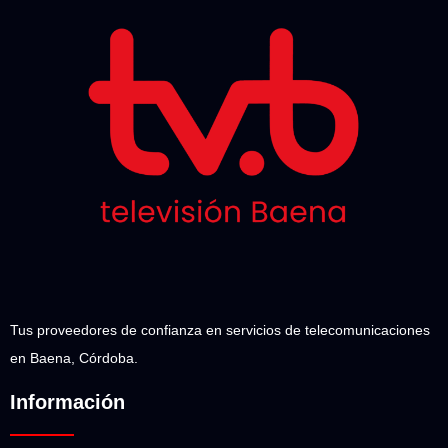
Tus proveedores de confianza en servicios de telecomunicaciones
en Baena, Córdoba.
Información