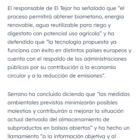
El responsable de El Tejar ha señalado que “el
proceso permitirá obtener biometano, energía
renovable, agua reutilizable para riego y
digestato con potencial uso agrícola” y ha
defendido que “la tecnología propuesta ya
funciona con éxito en distintos países europeos y
cuenta con el respaldo de las administraciones
públicas por su contribución a la economía
circular y a la reducción de emisiones”.
Serrano ha concluido diciendo que “las medidas
ambientales previstas minimizarán posibles
molestias y contribuirán a mejorar la situación
actual derivada del almacenamiento de
subproductos en balsas abiertas” y ha hecho un
llamamiento “a la información objetiva y al