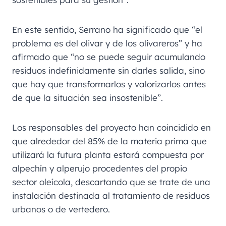
En este sentido, Serrano ha significado que “el
problema es del olivar y de los olivareros” y ha
afirmado que “no se puede seguir acumulando
residuos indefinidamente sin darles salida, sino
que hay que transformarlos y valorizarlos antes
de que la situación sea insostenible”.
Los responsables del proyecto han coincidido en
que alrededor del 85% de la materia prima que
utilizará la futura planta estará compuesta por
alpechín y alperujo procedentes del propio
sector oleícola, descartando que se trate de una
instalación destinada al tratamiento de residuos
urbanos o de vertedero.