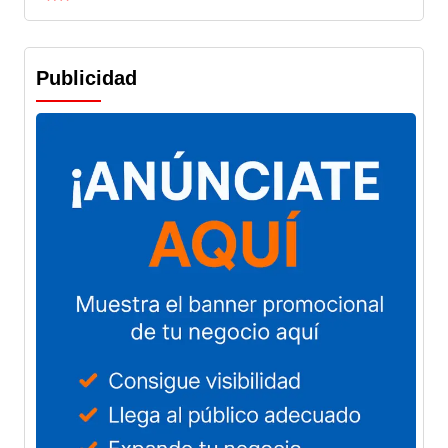
Publicidad