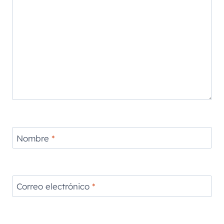
Nombre
*
Correo electrónico
*