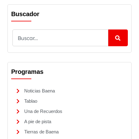
Buscador
Programas
Noticias Baena
Tablao
Una de Recuerdos
A pie de pista
Tierras de Baena