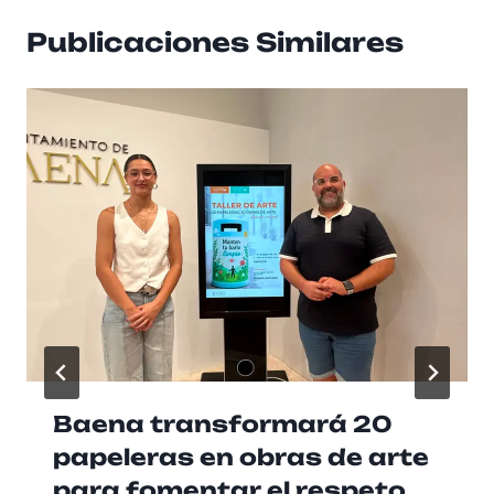
Publicaciones Similares
Baena transformará 20
papeleras en obras de arte
para fomentar el respeto