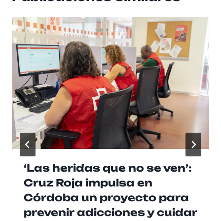
‘Las heridas que no se ven’:
Cruz Roja impulsa en
Córdoba un proyecto para
prevenir adicciones y cuidar