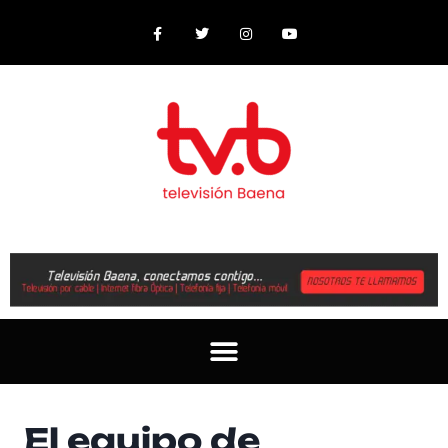
El equipo de