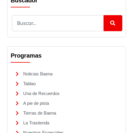
Buscador
Programas
Noticias Baena
Tablao
Una de Recuerdos
A pie de pista
Tierras de Baena
La Trastienda
Nuestros Especiales