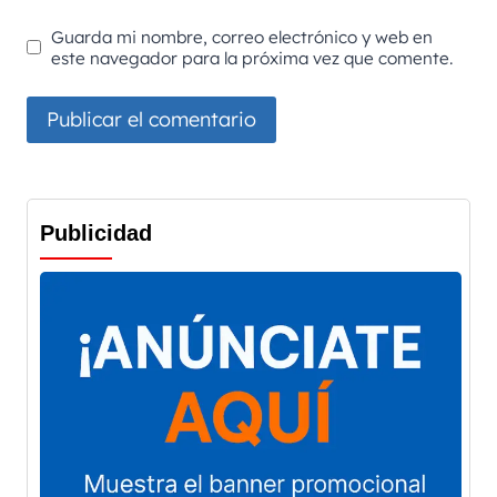
Guarda mi nombre, correo electrónico y web en
este navegador para la próxima vez que comente.
Publicidad