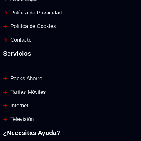
Política de Privacidad
Política de Cookies
Contacto
Servicios
Packs Ahorro
Tarifas Móviles
Internet
Televisión
¿Necesitas Ayuda?