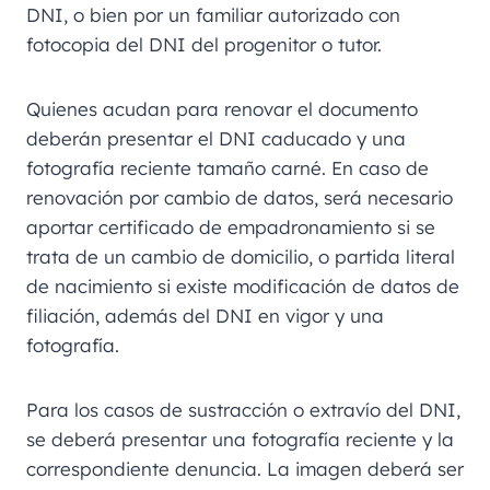
DNI, o bien por un familiar autorizado con
fotocopia del DNI del progenitor o tutor.
Quienes acudan para renovar el documento
deberán presentar el DNI caducado y una
fotografía reciente tamaño carné. En caso de
renovación por cambio de datos, será necesario
aportar certificado de empadronamiento si se
trata de un cambio de domicilio, o partida literal
de nacimiento si existe modificación de datos de
filiación, además del DNI en vigor y una
fotografía.
Para los casos de sustracción o extravío del DNI,
se deberá presentar una fotografía reciente y la
correspondiente denuncia. La imagen deberá ser