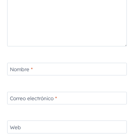
Nombre
*
Correo electrónico
*
Web