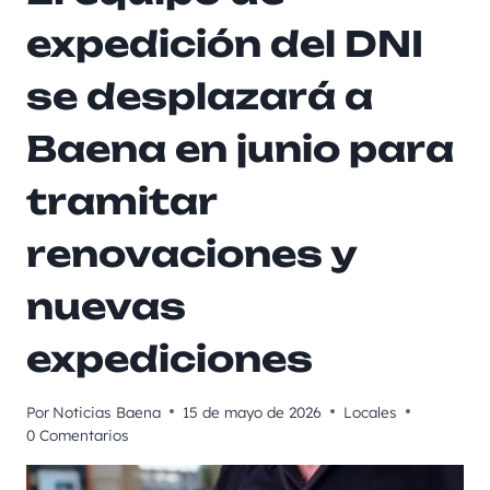
expedición del DNI
se desplazará a
Baena en junio para
tramitar
renovaciones y
nuevas
expediciones
Por
Noticias Baena
15 de mayo de 2026
Locales
0 Comentarios