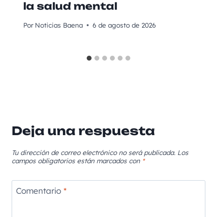
la salud mental
Por
Noticias Baena
6 de agosto de 2026
Deja una respuesta
Tu dirección de correo electrónico no será publicada.
Los
campos obligatorios están marcados con
*
Comentario
*