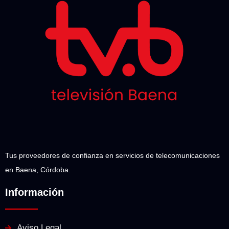
Tus proveedores de confianza en servicios de telecomunicaciones
en Baena, Córdoba.
Información
Aviso Legal