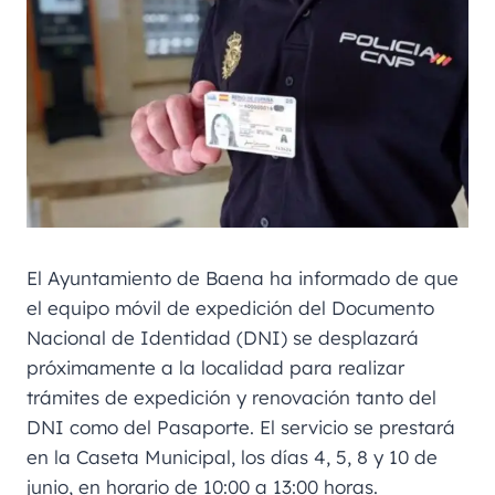
El Ayuntamiento de Baena ha informado de que
el equipo móvil de expedición del Documento
Nacional de Identidad (DNI) se desplazará
próximamente a la localidad para realizar
trámites de expedición y renovación tanto del
DNI como del Pasaporte. El servicio se prestará
en la Caseta Municipal, los días 4, 5, 8 y 10 de
junio, en horario de 10:00 a 13:00 horas.