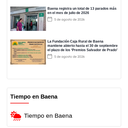
Baena registra un total de 13 parados más
en el mes de julio de 2026
5 de agosto de 2026
La Fundación Caja Rural de Baena
mantiene abierto hasta el 30 de septiembre
el plazo de los ‘Premios Salvador de Prado’
5 de agosto de 2026
Tiempo en Baena
Tiempo en Baena