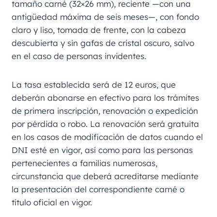
tamaño carné (32×26 mm), reciente —con una
antigüedad máxima de seis meses—, con fondo
claro y liso, tomada de frente, con la cabeza
descubierta y sin gafas de cristal oscuro, salvo
en el caso de personas invidentes.
La tasa establecida será de 12 euros, que
deberán abonarse en efectivo para los trámites
de primera inscripción, renovación o expedición
por pérdida o robo. La renovación será gratuita
en los casos de modificación de datos cuando el
DNI esté en vigor, así como para las personas
pertenecientes a familias numerosas,
circunstancia que deberá acreditarse mediante
la presentación del correspondiente carné o
título oficial en vigor.