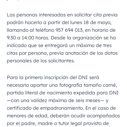
Las personas interesadas en solicitar cita previa
podrán hacerlo a partir del lunes 18 de mayo,
llamando al teléfono 957 694 013, en horario de
9:30 a 14:00 horas. Desde la organización se ha
indicado que se entregará un máximo de tres
citas por persona, previa anotación de los datos
personales de los solicitantes.
Para la primera inscripción del DNI será
necesario aportar una fotografía tamaño carné,
partida literal de nacimiento expedida para DNI
—con una validez máxima de seis meses— y
certificado de empadronamiento. En el caso de
menores de edad, deberán acudir acompañados
por el padre, madre o tutor legal provisto de