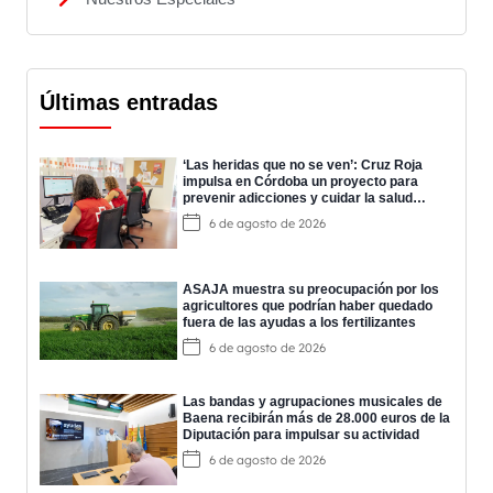
Últimas entradas
‘Las heridas que no se ven’: Cruz Roja
impulsa en Córdoba un proyecto para
prevenir adicciones y cuidar la salud
mental
6 de agosto de 2026
ASAJA muestra su preocupación por los
agricultores que podrían haber quedado
fuera de las ayudas a los fertilizantes
6 de agosto de 2026
Las bandas y agrupaciones musicales de
Baena recibirán más de 28.000 euros de la
Diputación para impulsar su actividad
6 de agosto de 2026