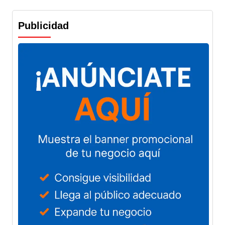
Publicidad