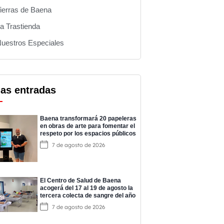
ierras de Baena
a Trastienda
uestros Especiales
mas entradas
Baena transformará 20 papeleras
en obras de arte para fomentar el
respeto por los espacios públicos
7 de agosto de 2026
El Centro de Salud de Baena
acogerá del 17 al 19 de agosto la
tercera colecta de sangre del año
7 de agosto de 2026