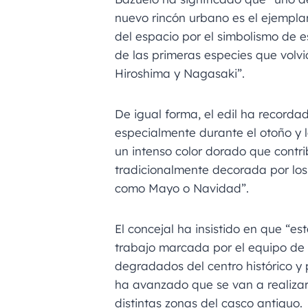
nuevo rincón urbano es el ejempla
del espacio por el simbolismo de e
de las primeras especies que volv
Hiroshima y Nagasaki”.
De igual forma, el edil ha recorda
especialmente durante el otoño y 
un intenso color dorado que contri
tradicionalmente decorada por los
como Mayo o Navidad”.
El concejal ha insistido en que “es
trabajo marcada por el equipo de
degradados del centro histórico y 
ha avanzado que se van a realizar
distintas zonas del casco antiguo.