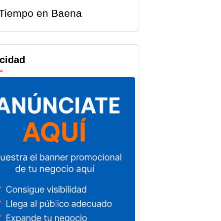
Tiempo en Baena
icidad