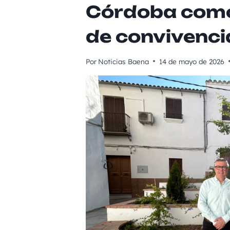
Córdoba como
de convivenci
Por
Noticias Baena
14 de mayo de 2026