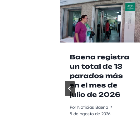
Baena registra
un total de 13
parados más
en el mes de
julio de 2026
Por
Noticias Baena
5 de agosto de 2026