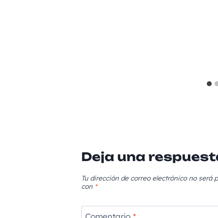
Deja una respuest
Tu dirección de correo electrónico no será p
con
*
Comentario
*