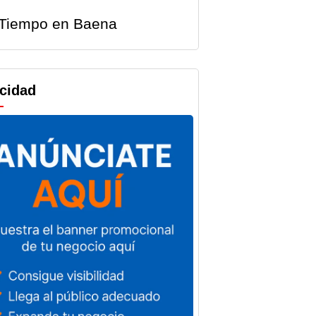
Tiempo en Baena
icidad