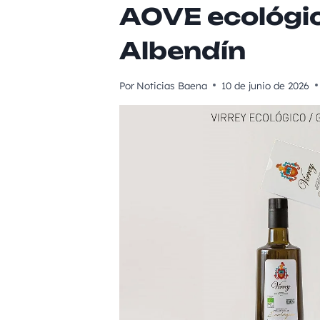
AOVE ecológi
Albendín
Por
Noticias Baena
10 de junio de 2026