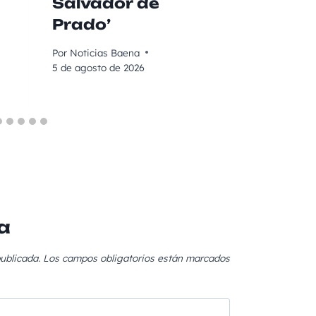
Salvador de
Prado’
Por
Noticias Baena
5 de agosto de 2026
a
ublicada.
Los campos obligatorios están marcados