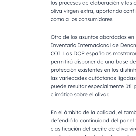
los procesos de elaboración y las c
oliva virgen extra, aportando conf
como a los consumidores.
Otro de los asuntos abordados en l
Inventario Internacional de Deno
COI. Las DOP españolas mostraron 
permitirá disponer de una base de
protección existentes en los distin
las variedades autóctonas ligadas 
puede resultar especialmente útil 
climático sobre el olivar.
En el ámbito de la calidad, el ta
defendió la continuidad del panel
clasificación del aceite de oliva v