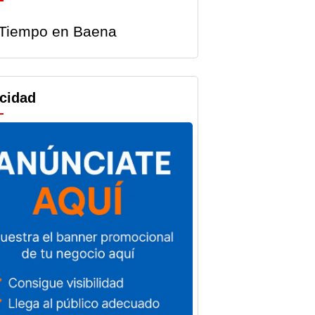
Tiempo en Baena
icidad