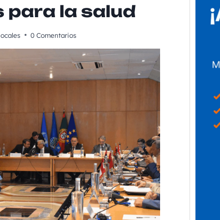
 para la salud
ocales
0 Comentarios