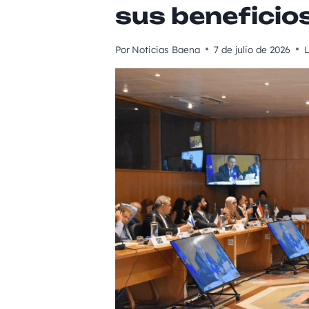
sus beneficios
Por
Noticias Baena
7 de julio de 2026
L