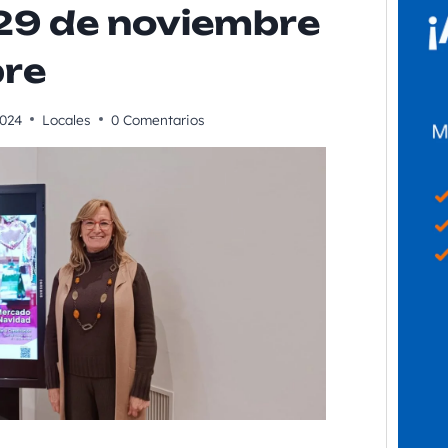
29 de noviembre
bre
2024
Locales
0 Comentarios