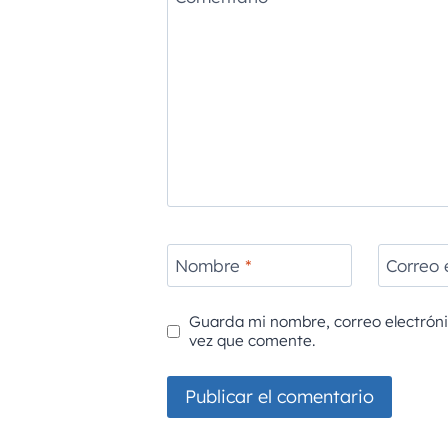
Nombre
*
Correo 
Guarda mi nombre, correo electrón
vez que comente.