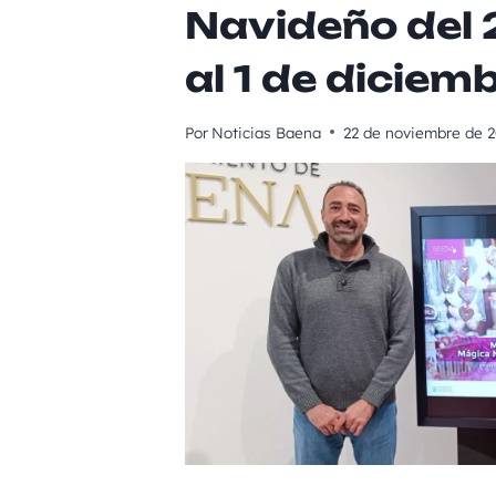
Navideño del 
al 1 de diciem
Por
Noticias Baena
22 de noviembre de 