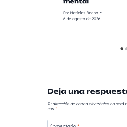
mental
Por
Noticias Baena
6 de agosto de 2026
Deja una respuest
Tu dirección de correo electrónico no será p
con
*
Comentario
*