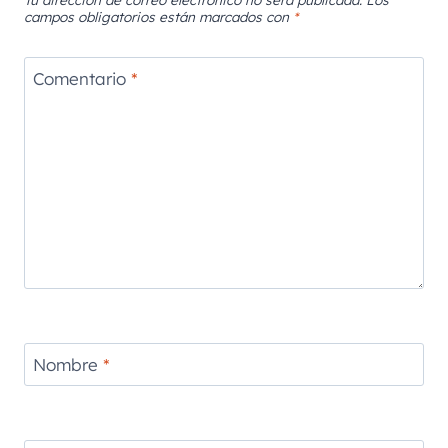
campos obligatorios están marcados con
*
Comentario
*
Nombre
*