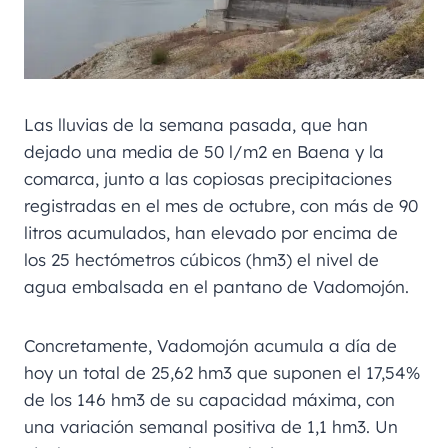
Las lluvias de la semana pasada, que han
dejado una media de 50 l/m2 en Baena y la
comarca, junto a las copiosas precipitaciones
registradas en el mes de octubre, con más de 90
litros acumulados, han elevado por encima de
los 25 hectómetros cúbicos (hm3) el nivel de
agua embalsada en el pantano de Vadomojón.
Concretamente, Vadomojón acumula a día de
hoy un total de 25,62 hm3 que suponen el 17,54%
de los 146 hm3 de su capacidad máxima, con
una variación semanal positiva de 1,1 hm3. Un