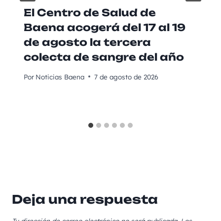
El Centro de Salud de
Baena acogerá del 17 al 19
de agosto la tercera
colecta de sangre del año
Por
Noticias Baena
7 de agosto de 2026
Deja una respuesta
Tu dirección de correo electrónico no será publicada.
Los