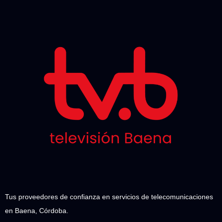
Tus proveedores de confianza en servicios de telecomunicaciones
en Baena, Córdoba.