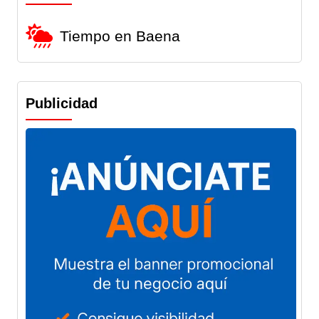
Tiempo en Baena
Publicidad