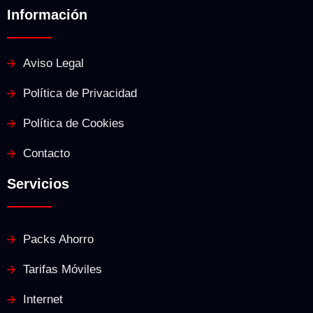
Información
Aviso Legal
Política de Privacidad
Política de Cookies
Contacto
Servicios
Packs Ahorro
Tarifas Móviles
Internet