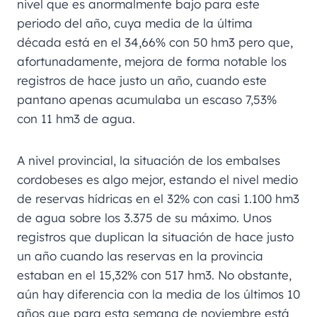
nivel que es anormalmente bajo para este
periodo del año, cuya media de la última
década está en el 34,66% con 50 hm3 pero que,
afortunadamente, mejora de forma notable los
registros de hace justo un año, cuando este
pantano apenas acumulaba un escaso 7,53%
con 11 hm3 de agua.
A nivel provincial, la situación de los embalses
cordobeses es algo mejor, estando el nivel medio
de reservas hídricas en el 32% con casi 1.100 hm3
de agua sobre los 3.375 de su máximo. Unos
registros que duplican la situación de hace justo
un año cuando las reservas en la provincia
estaban en el 15,32% con 517 hm3. No obstante,
aún hay diferencia con la media de los últimos 10
años que para esta semana de noviembre está