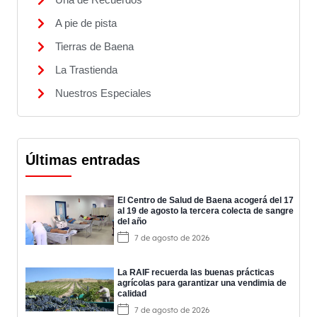
A pie de pista
Tierras de Baena
La Trastienda
Nuestros Especiales
Últimas entradas
El Centro de Salud de Baena acogerá del 17
al 19 de agosto la tercera colecta de sangre
del año
7 de agosto de 2026
La RAIF recuerda las buenas prácticas
agrícolas para garantizar una vendimia de
calidad
7 de agosto de 2026