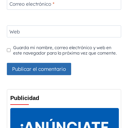
Correo electrónico
*
Web
Guarda mi nombre, correo electrónico y web en
este navegador para la próxima vez que comente.
Publicidad