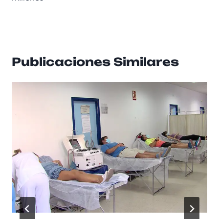
Publicaciones Similares