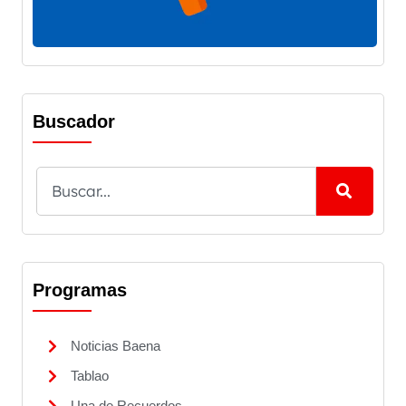
Buscador
Programas
Noticias Baena
Tablao
Una de Recuerdos