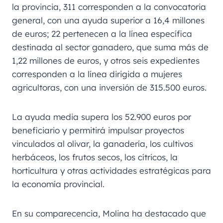
la provincia, 311 corresponden a la convocatoria
general, con una ayuda superior a 16,4 millones
de euros; 22 pertenecen a la línea específica
destinada al sector ganadero, que suma más de
1,22 millones de euros, y otros seis expedientes
corresponden a la línea dirigida a mujeres
agricultoras, con una inversión de 315.500 euros.
La ayuda media supera los 52.900 euros por
beneficiario y permitirá impulsar proyectos
vinculados al olivar, la ganadería, los cultivos
herbáceos, los frutos secos, los cítricos, la
horticultura y otras actividades estratégicas para
la economía provincial.
En su comparecencia, Molina ha destacado que