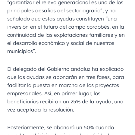
“garantizar el relevo generacional es uno de los
principales desafíos del sector agrario”, y ha
señalado que estas ayudas constituyen “una
inversión en el futuro del campo cordobés, en la
continuidad de las explotaciones familiares y en
el desarrollo económico y social de nuestros
municipios”.
El delegado del Gobierno andaluz ha explicado
que las ayudas se abonarán en tres fases, para
facilitar la puesta en marcha de los proyectos
empresariales. Así, en primer lugar, los
beneficiarios recibirán un 25% de la ayuda, una
vez aceptada la resolución.
Posteriormente, se abonará un 50% cuando