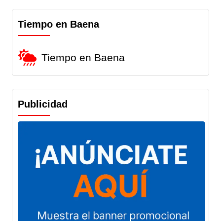
Tiempo en Baena
Tiempo en Baena
Publicidad