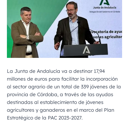
La Junta de Andalucía va a destinar 17,94
millones de euros para facilitar la incorporación
al sector agrario de un total de 339 jóvenes de la
provincia de Córdoba, a través de las ayudas
destinadas al establecimiento de jóvenes
agricultores y ganaderos en el marco del Plan
Estratégico de la PAC 2023-2027.