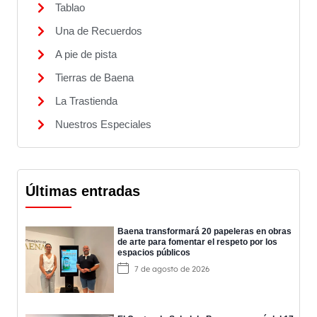
Tablao
Una de Recuerdos
A pie de pista
Tierras de Baena
La Trastienda
Nuestros Especiales
Últimas entradas
Baena transformará 20 papeleras en obras
de arte para fomentar el respeto por los
espacios públicos
7 de agosto de 2026