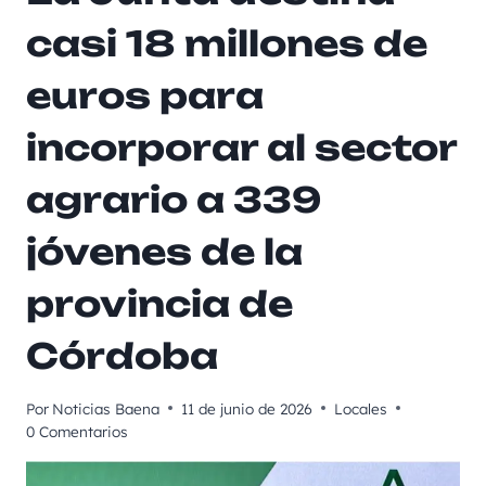
casi 18 millones de
euros para
incorporar al sector
agrario a 339
jóvenes de la
provincia de
Córdoba
Por
Noticias Baena
11 de junio de 2026
Locales
0 Comentarios