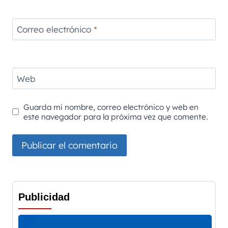
Correo electrónico
*
Web
Guarda mi nombre, correo electrónico y web en
este navegador para la próxima vez que comente.
Publicidad