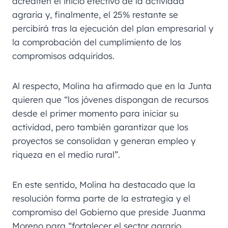
acrediten el inicio efectivo de la actividad
agraria y, finalmente, el 25% restante se
percibirá tras la ejecución del plan empresarial y
la comprobación del cumplimiento de los
compromisos adquiridos.
Al respecto, Molina ha afirmado que en la Junta
quieren que “los jóvenes dispongan de recursos
desde el primer momento para iniciar su
actividad, pero también garantizar que los
proyectos se consolidan y generan empleo y
riqueza en el medio rural”.
En este sentido, Molina ha destacado que la
resolución forma parte de la estrategia y el
compromiso del Gobierno que preside Juanma
Moreno para “fortalecer el sector agrario