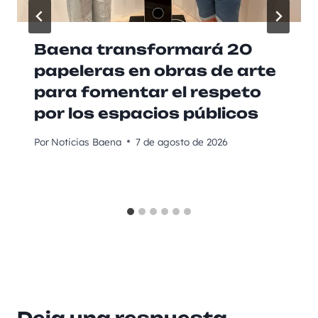
Baena transformará 20
papeleras en obras de arte
para fomentar el respeto
por los espacios públicos
Por
Noticias Baena
7 de agosto de 2026
Deja una respuesta