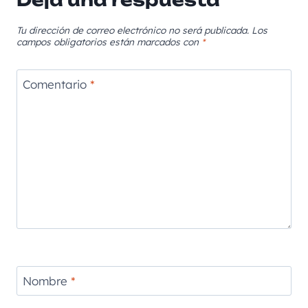
Tu dirección de correo electrónico no será publicada.
Los
campos obligatorios están marcados con
*
Comentario
*
Nombre
*