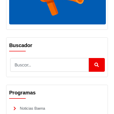
Buscador
Programas
Noticias Baena