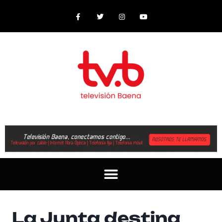
La Junta destina