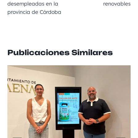
desempleadas en la
renovables
provincia de Córdoba
Publicaciones Similares