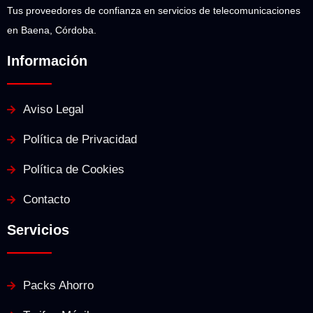
Tus proveedores de confianza en servicios de telecomunicaciones
en Baena, Córdoba.
Información
Aviso Legal
Política de Privacidad
Política de Cookies
Contacto
Servicios
Packs Ahorro