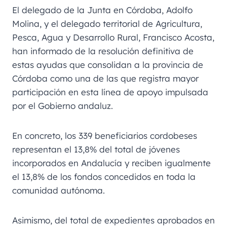
El delegado de la Junta en Córdoba, Adolfo
Molina, y el delegado territorial de Agricultura,
Pesca, Agua y Desarrollo Rural, Francisco Acosta,
han informado de la resolución definitiva de
estas ayudas que consolidan a la provincia de
Córdoba como una de las que registra mayor
participación en esta línea de apoyo impulsada
por el Gobierno andaluz.
En concreto, los 339 beneficiarios cordobeses
representan el 13,8% del total de jóvenes
incorporados en Andalucía y reciben igualmente
el 13,8% de los fondos concedidos en toda la
comunidad autónoma.
Asimismo, del total de expedientes aprobados en