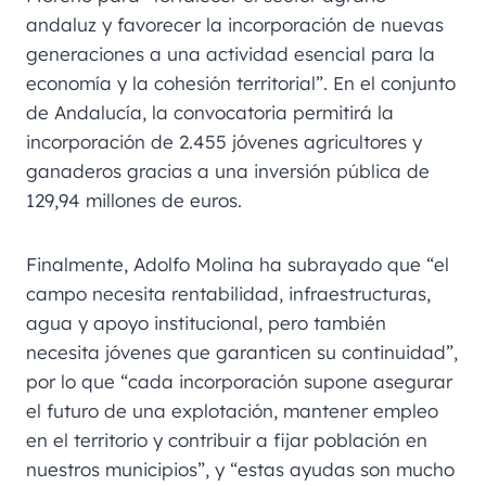
andaluz y favorecer la incorporación de nuevas
generaciones a una actividad esencial para la
economía y la cohesión territorial”. En el conjunto
de Andalucía, la convocatoria permitirá la
incorporación de 2.455 jóvenes agricultores y
ganaderos gracias a una inversión pública de
129,94 millones de euros.
Finalmente, Adolfo Molina ha subrayado que “el
campo necesita rentabilidad, infraestructuras,
agua y apoyo institucional, pero también
necesita jóvenes que garanticen su continuidad”,
por lo que “cada incorporación supone asegurar
el futuro de una explotación, mantener empleo
en el territorio y contribuir a fijar población en
nuestros municipios”, y “estas ayudas son mucho