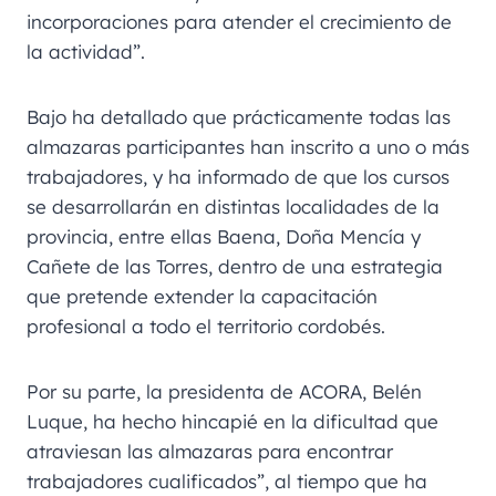
incorporaciones para atender el crecimiento de
la actividad”.
Bajo ha detallado que prácticamente todas las
almazaras participantes han inscrito a uno o más
trabajadores, y ha informado de que los cursos
se desarrollarán en distintas localidades de la
provincia, entre ellas Baena, Doña Mencía y
Cañete de las Torres, dentro de una estrategia
que pretende extender la capacitación
profesional a todo el territorio cordobés.
Por su parte, la presidenta de ACORA, Belén
Luque, ha hecho hincapié en la dificultad que
atraviesan las almazaras para encontrar
trabajadores cualificados”, al tiempo que ha