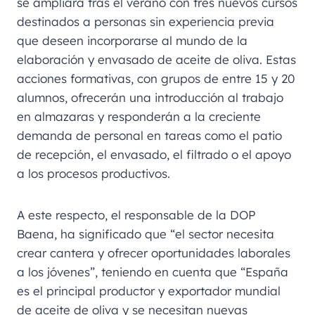
se ampliará tras el verano con tres nuevos cursos
destinados a personas sin experiencia previa
que deseen incorporarse al mundo de la
elaboración y envasado de aceite de oliva. Estas
acciones formativas, con grupos de entre 15 y 20
alumnos, ofrecerán una introducción al trabajo
en almazaras y responderán a la creciente
demanda de personal en tareas como el patio
de recepción, el envasado, el filtrado o el apoyo
a los procesos productivos.
A este respecto, el responsable de la DOP
Baena, ha significado que “el sector necesita
crear cantera y ofrecer oportunidades laborales
a los jóvenes”, teniendo en cuenta que “España
es el principal productor y exportador mundial
de aceite de oliva y se necesitan nuevas