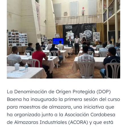
La Denominación de Origen Protegida (DOP)
Baena ha inaugurado la primera sesión del curso
para maestros de almazara, una iniciativa que
ha organizado junto a la Asociación Cordobesa
de Almazaras Industriales (ACORA) y que está