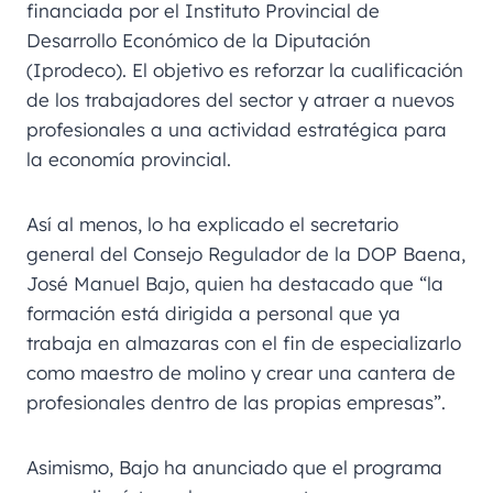
financiada por el Instituto Provincial de
Desarrollo Económico de la Diputación
(Iprodeco). El objetivo es reforzar la cualificación
de los trabajadores del sector y atraer a nuevos
profesionales a una actividad estratégica para
la economía provincial.
Así al menos, lo ha explicado el secretario
general del Consejo Regulador de la DOP Baena,
José Manuel Bajo, quien ha destacado que “la
formación está dirigida a personal que ya
trabaja en almazaras con el fin de especializarlo
como maestro de molino y crear una cantera de
profesionales dentro de las propias empresas”.
Asimismo, Bajo ha anunciado que el programa