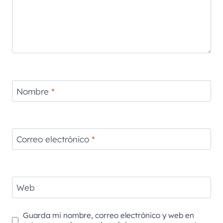
Nombre
*
Correo electrónico
*
Web
Guarda mi nombre, correo electrónico y web en