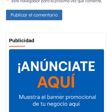
este navegador para la próxima vez que comente.
Publicidad