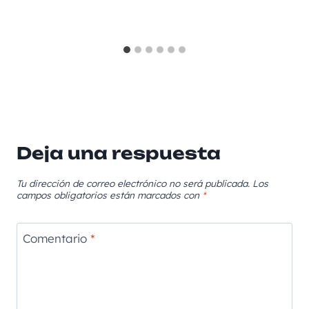
Deja una respuesta
Tu dirección de correo electrónico no será publicada.
Los
campos obligatorios están marcados con
*
Comentario
*