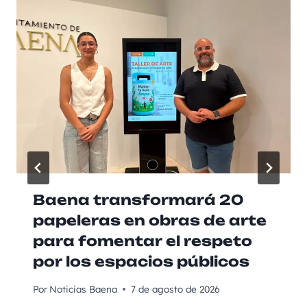
Baena transformará 20
papeleras en obras de arte
para fomentar el respeto
por los espacios públicos
Por
Noticias Baena
7 de agosto de 2026