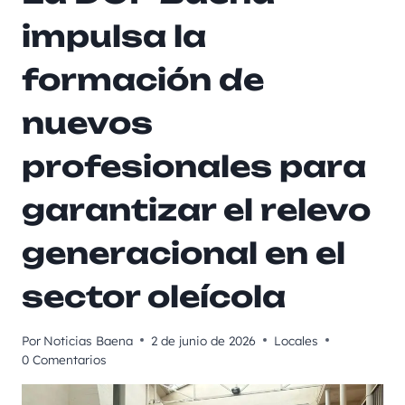
impulsa la
formación de
nuevos
profesionales para
garantizar el relevo
generacional en el
sector oleícola
Por
Noticias Baena
2 de junio de 2026
Locales
0 Comentarios