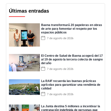
Últimas entradas
Baena transformará 20 papeleras en obras
de arte para fomentar el respeto por los
espacios públicos
7 de agosto de 2026
El Centro de Salud de Baena acogerá del 17
al 19 de agosto la tercera colecta de sangre
del año
7 de agosto de 2026
La RAIF recuerda las buenas prácticas
agrícolas para garantizar una vendimia de
calidad
7 de agosto de 2026
La Junta destina 5 millones a incentivar la
contratación indefinida de personas que