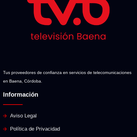
Tus proveedores de confianza en servicios de telecomunicaciones
en Baena, Córdoba.
Información
Aviso Legal
Política de Privacidad