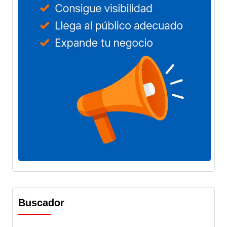
Buscador