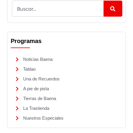
Programas
Noticias Baena
Tablao
Una de Recuerdos
A pie de pista
Tierras de Baena
La Trastienda
Nuestros Especiales