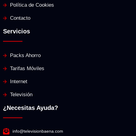
Política de Cookies
Contacto
Servicios
Packs Ahorro
Tarifas Móviles
Internet
Televisión
¿Necesitas Ayuda?
info@televisionbaena.com