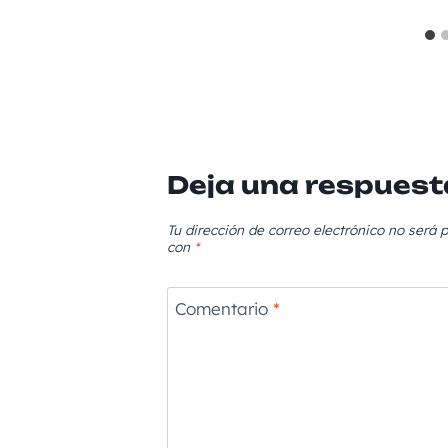
Deja una respuest
Tu dirección de correo electrónico no será p
con
*
Comentario
*