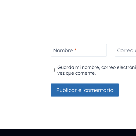
Nombre
*
Correo 
Guarda mi nombre, correo electrón
vez que comente.