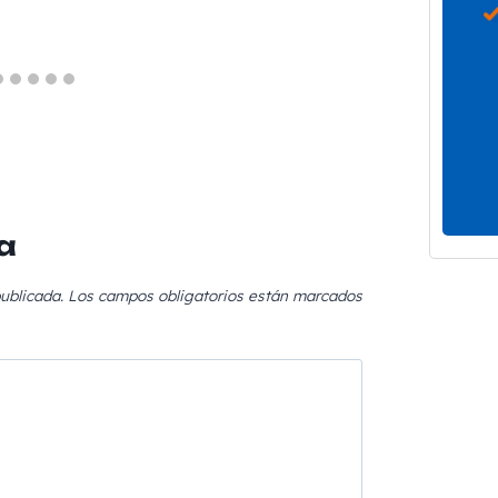
a
ublicada.
Los campos obligatorios están marcados