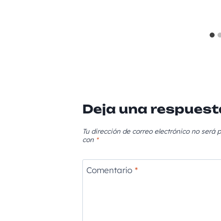
Deja una respuest
Tu dirección de correo electrónico no será p
con
*
Comentario
*