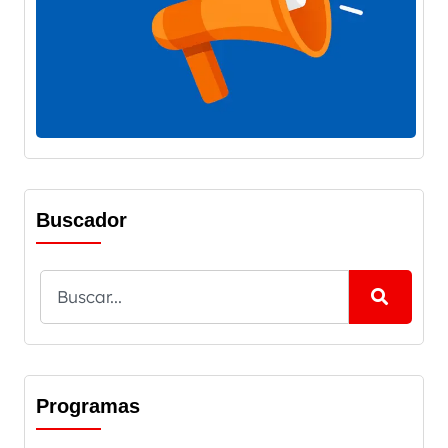
Buscador
Programas