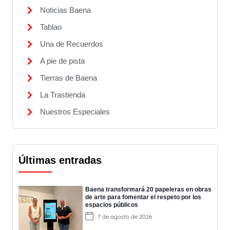
Noticias Baena
Tablao
Una de Recuerdos
A pie de pista
Tierras de Baena
La Trastienda
Nuestros Especiales
Últimas entradas
Baena transformará 20 papeleras en obras
de arte para fomentar el respeto por los
espacios públicos
7 de agosto de 2026