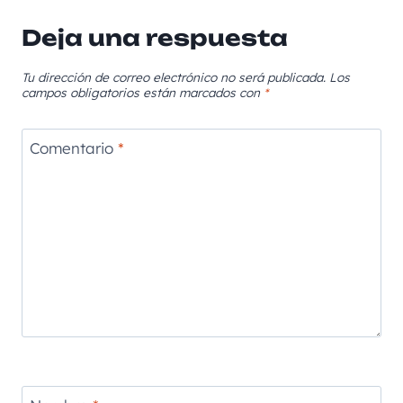
Deja una respuesta
Tu dirección de correo electrónico no será publicada.
Los
campos obligatorios están marcados con
*
Comentario
*