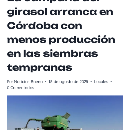
girasol arranca en
Córdoba con
menos producción
en las siembras
tempranas
Por
Noticias Baena
18 de agosto de 2025
Locales
0 Comentarios