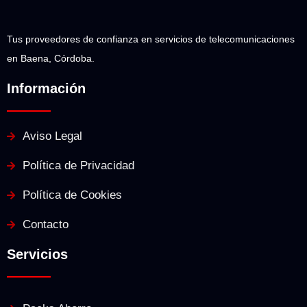
Tus proveedores de confianza en servicios de telecomunicaciones
en Baena, Córdoba.
Información
Aviso Legal
Política de Privacidad
Política de Cookies
Contacto
Servicios