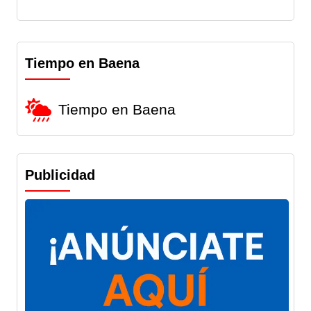
Tiempo en Baena
Tiempo en Baena
Publicidad