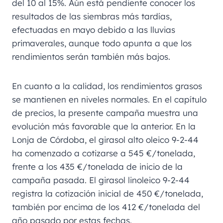
del 10 al 15%. Aún está pendiente conocer los
resultados de las siembras más tardías,
efectuadas en mayo debido a las lluvias
primaverales, aunque todo apunta a que los
rendimientos serán también más bajos.
En cuanto a la calidad, los rendimientos grasos
se mantienen en niveles normales. En el capítulo
de precios, la presente campaña muestra una
evolución más favorable que la anterior. En la
Lonja de Córdoba, el girasol alto oleico 9-2-44
ha comenzado a cotizarse a 545 €/tonelada,
frente a los 435 €/tonelada de inicio de la
campaña pasada. El girasol linoleico 9-2-44
registra la cotización inicial de 450 €/tonelada,
también por encima de los 412 €/tonelada del
año pasado por estas fechas.