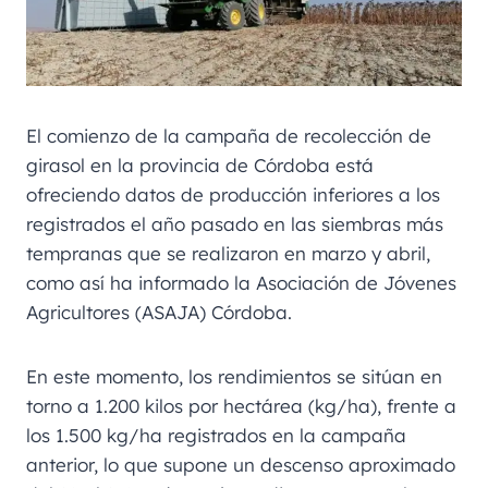
El comienzo de la campaña de recolección de
girasol en la provincia de Córdoba está
ofreciendo datos de producción inferiores a los
registrados el año pasado en las siembras más
tempranas que se realizaron en marzo y abril,
como así ha informado la Asociación de Jóvenes
Agricultores (ASAJA) Córdoba.
En este momento, los rendimientos se sitúan en
torno a 1.200 kilos por hectárea (kg/ha), frente a
los 1.500 kg/ha registrados en la campaña
anterior, lo que supone un descenso aproximado