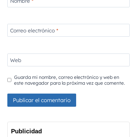
Nombre
*
Correo electrónico
*
Web
Guarda mi nombre, correo electrónico y web en
este navegador para la próxima vez que comente.
Publicidad