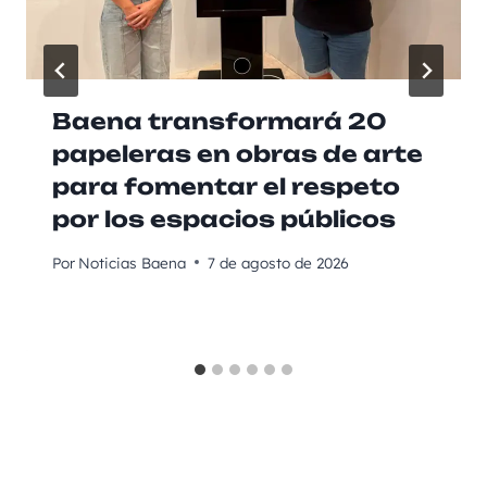
Baena transformará 20
papeleras en obras de arte
para fomentar el respeto
por los espacios públicos
Por
Noticias Baena
7 de agosto de 2026