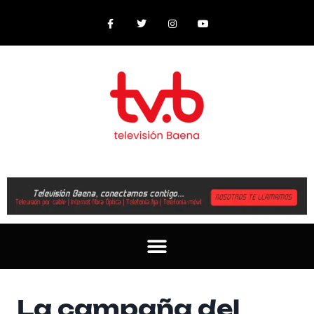
La campaña del