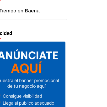
Tiempo en Baena
icidad