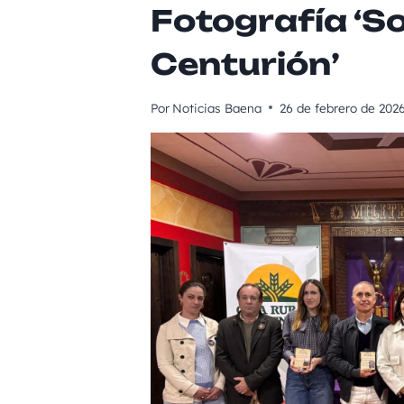
Fotografía ‘S
Centurión’
Por
Noticias Baena
26 de febrero de 202