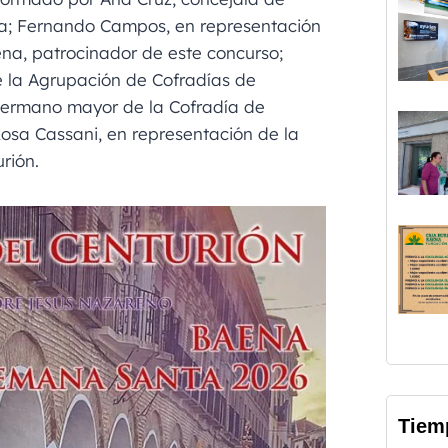
a; Fernando Campos, en representación
na, patrocinador de este concurso;
 la Agrupación de Cofradías de
hermano mayor de la Cofradía de
sa Cassani, en representación de la
rión.
Tiem