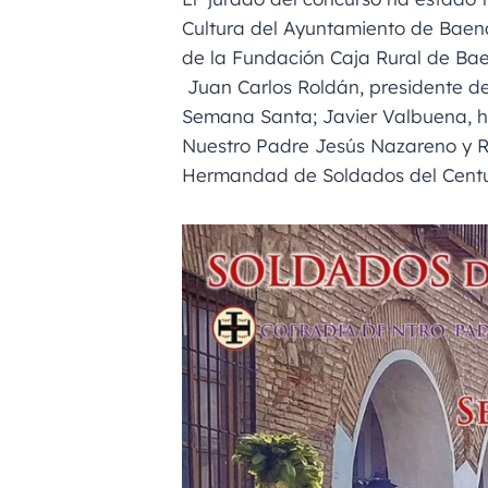
Cultura del Ayuntamiento de Baen
de la Fundación Caja Rural de Bae
Juan Carlos Roldán, presidente de
Semana Santa; Javier Valbuena, 
Nuestro Padre Jesús Nazareno y Ro
Hermandad de Soldados del Centu