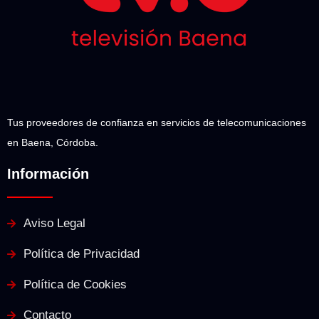
Tus proveedores de confianza en servicios de telecomunicaciones
en Baena, Córdoba.
Información
Aviso Legal
Política de Privacidad
Política de Cookies
Contacto