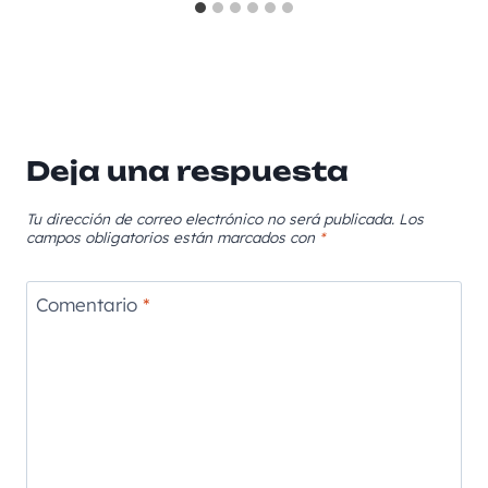
Deja una respuesta
Tu dirección de correo electrónico no será publicada.
Los
campos obligatorios están marcados con
*
Comentario
*