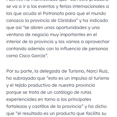
se va a ir a los eventos y ferias internacionales a
las que acuda el Patronato para que el mundo
conozca la provincia de Córdoba” y ha indicado
que así “se abren unas oportunidades y una
ventana de negocio muy importantes en el
interior de la provincia y las vamos a aprovechar
contando además con la influencia de personas
como Cisco García”.
Por su parte, la delegada de Turismo, Narci Ruiz,
ha subrayado que “esto es un impulso al turismo
y el tejido productivo de nuestra provincia
porque se trata de un catálogo de rutas
experienciales en torno a las principales
fortalezas y castillos de la provincia” y ha dicho
que “el resultado es un producto que facilita su