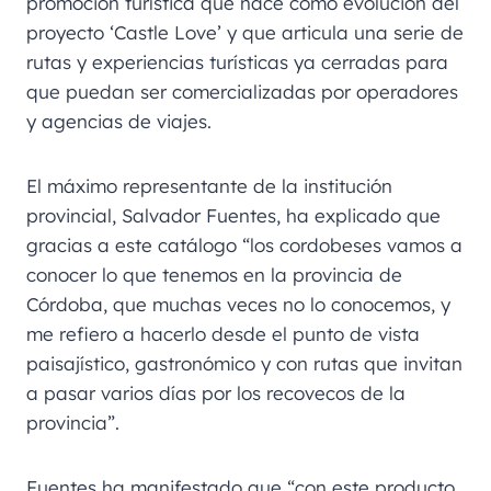
promoción turística que nace como evolución del
proyecto ‘Castle Love’ y que articula una serie de
rutas y experiencias turísticas ya cerradas para
que puedan ser comercializadas por operadores
y agencias de viajes.
El máximo representante de la institución
provincial, Salvador Fuentes, ha explicado que
gracias a este catálogo “los cordobeses vamos a
conocer lo que tenemos en la provincia de
Córdoba, que muchas veces no lo conocemos, y
me refiero a hacerlo desde el punto de vista
paisajístico, gastronómico y con rutas que invitan
a pasar varios días por los recovecos de la
provincia”.
Fuentes ha manifestado que “con este producto