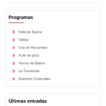
Programas
Noticias Baena
Tablao
Una de Recuerdos
A pie de pista
Tierras de Baena
La Trastienda
Nuestros Especiales
Últimas entradas