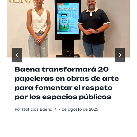
Baena transformará 20
papeleras en obras de arte
para fomentar el respeto
por los espacios públicos
Por
Noticias Baena
7 de agosto de 2026