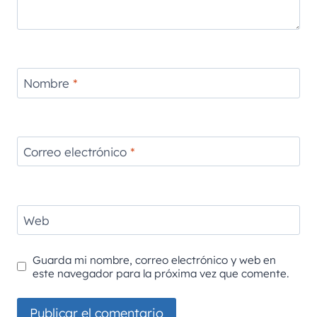
Nombre
*
Correo electrónico
*
Web
Guarda mi nombre, correo electrónico y web en
este navegador para la próxima vez que comente.