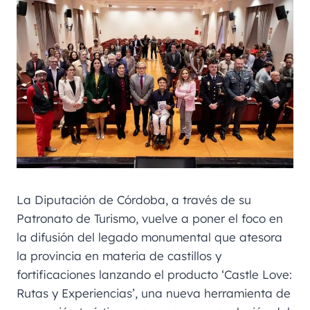
La Diputación de Córdoba, a través de su
Patronato de Turismo, vuelve a poner el foco en
la difusión del legado monumental que atesora
la provincia en materia de castillos y
fortificaciones lanzando el producto ‘Castle Love:
Rutas y Experiencias’, una nueva herramienta de