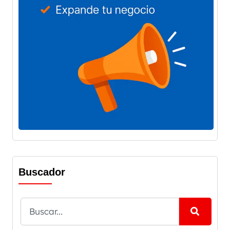
Buscador