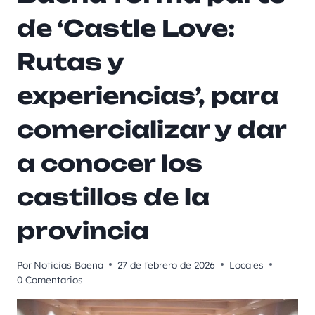
de ‘Castle Love:
Rutas y
experiencias’, para
comercializar y dar
a conocer los
castillos de la
provincia
Por
Noticias Baena
27 de febrero de 2026
Locales
0 Comentarios