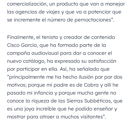
comercialización, un producto que van a manejar
las agencias de viajes y que va a potenciar que
se incremente el número de pernoctaciones”.
Finalmente, el tenista y creador de contenido
Cisco García, que ha formado parte de la
campaña audiovisual para dar a conocer el
nuevo catálogo, ha expresado su satisfacción
por participar en ella. Así, ha señalado que
“principalmente me ha hecho ilusión por por dos
motivos; porque mi padre es de Cabra y allí he
pasado mi infancia y porque mucha gente no
conoce la riqueza de las Sierras Subbéticas, que
es una joya increíble que he podido enseñar y
mostrar para atraer a muchos visitantes”.