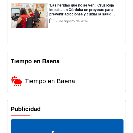
‘Las heridas que no se ven’: Cruz Roja
impulsa en Córdoba un proyecto para
prevenir adicciones y cuidar la salud
mental
6 de agosto de 2026
Tiempo en Baena
Tiempo en Baena
Publicidad