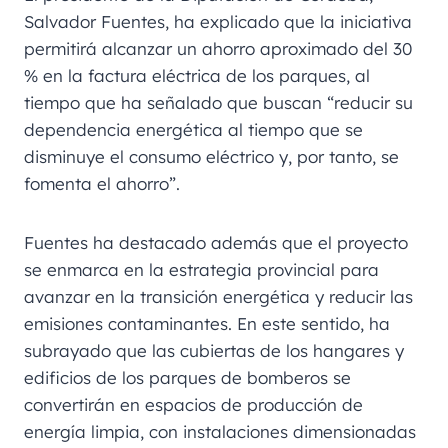
Salvador Fuentes, ha explicado que la iniciativa
permitirá alcanzar un ahorro aproximado del 30
% en la factura eléctrica de los parques, al
tiempo que ha señalado que buscan “reducir su
dependencia energética al tiempo que se
disminuye el consumo eléctrico y, por tanto, se
fomenta el ahorro”.
Fuentes ha destacado además que el proyecto
se enmarca en la estrategia provincial para
avanzar en la transición energética y reducir las
emisiones contaminantes. En este sentido, ha
subrayado que las cubiertas de los hangares y
edificios de los parques de bomberos se
convertirán en espacios de producción de
energía limpia, con instalaciones dimensionadas