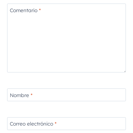
Comentario
*
Nombre
*
Correo electrónico
*