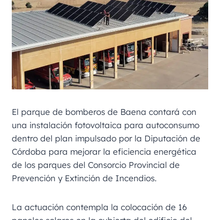
El parque de bomberos de Baena contará con
una instalación fotovoltaica para autoconsumo
dentro del plan impulsado por la Diputación de
Córdoba para mejorar la eficiencia energética
de los parques del Consorcio Provincial de
Prevención y Extinción de Incendios.
La actuación contempla la colocación de 16