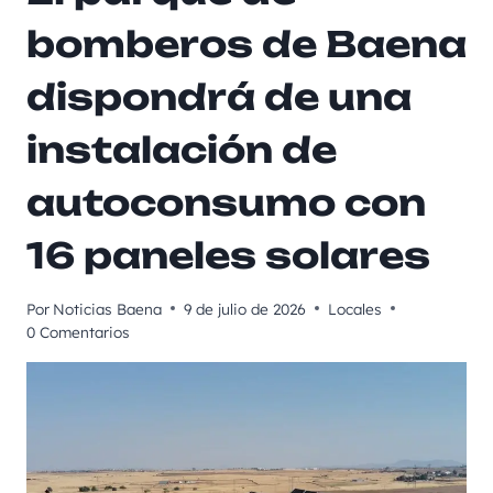
bomberos de Baena
dispondrá de una
instalación de
autoconsumo con
16 paneles solares
Por
Noticias Baena
9 de julio de 2026
Locales
0 Comentarios