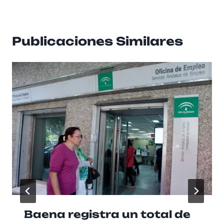
Publicaciones Similares
Baena registra un total de