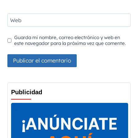
Web
Guarda mi nombre, correo electrónico y web en
este navegador para la próxima vez que comente.
Publicidad