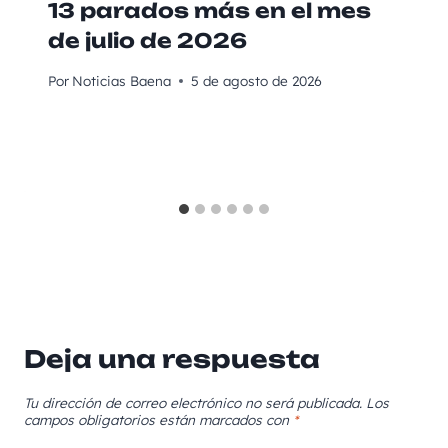
13 parados más en el mes
de julio de 2026
Por
Noticias Baena
5 de agosto de 2026
Deja una respuesta
Tu dirección de correo electrónico no será publicada.
Los
campos obligatorios están marcados con
*