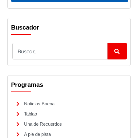
Buscador
Programas
Noticias Baena
Tablao
Una de Recuerdos
A pie de pista