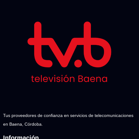
Tus proveedores de confianza en servicios de telecomunicaciones
en Baena, Córdoba.
Información