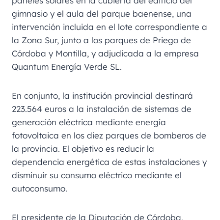
paneles solares en la cubierta del edificio del
gimnasio y el aula del parque baenense, una
intervención incluida en el lote correspondiente a
la Zona Sur, junto a los parques de Priego de
Córdoba y Montilla, y adjudicada a la empresa
Quantum Energía Verde SL.
En conjunto, la institución provincial destinará
223.564 euros a la instalación de sistemas de
generación eléctrica mediante energía
fotovoltaica en los diez parques de bomberos de
la provincia. El objetivo es reducir la
dependencia energética de estas instalaciones y
disminuir su consumo eléctrico mediante el
autoconsumo.
El presidente de la Diputación de Córdoba,