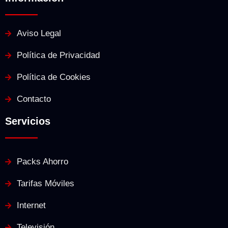
Aviso Legal
Política de Privacidad
Política de Cookies
Contacto
Servicios
Packs Ahorro
Tarifas Móviles
Internet
Televisión