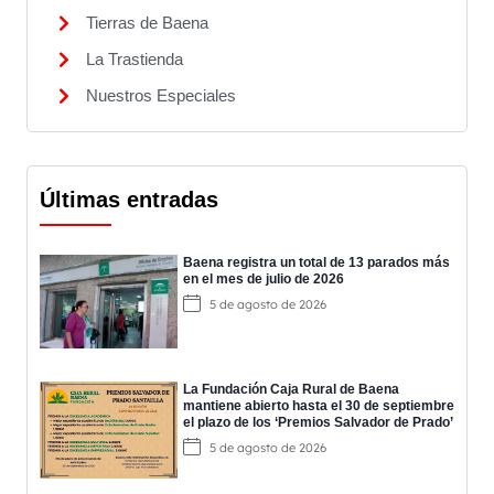
Tierras de Baena
La Trastienda
Nuestros Especiales
Últimas entradas
Baena registra un total de 13 parados más
en el mes de julio de 2026
5 de agosto de 2026
La Fundación Caja Rural de Baena
mantiene abierto hasta el 30 de septiembre
el plazo de los ‘Premios Salvador de Prado’
5 de agosto de 2026