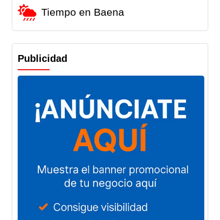
Tiempo en Baena
Publicidad