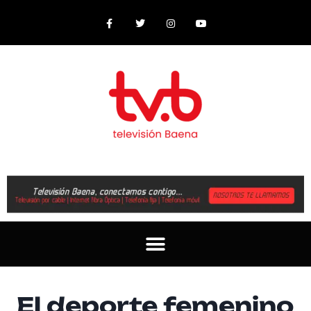
El deporte femenino