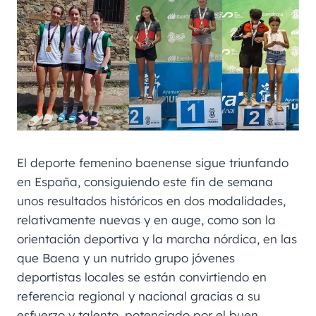
El deporte femenino baenense sigue triunfando
en España, consiguiendo este fin de semana
unos resultados históricos en dos modalidades,
relativamente nuevas y en auge, como son la
orientación deportiva y la marcha nórdica, en las
que Baena y un nutrido grupo jóvenes
deportistas locales se están convirtiendo en
referencia regional y nacional gracias a su
esfuerzo y talento, potenciado por el buen