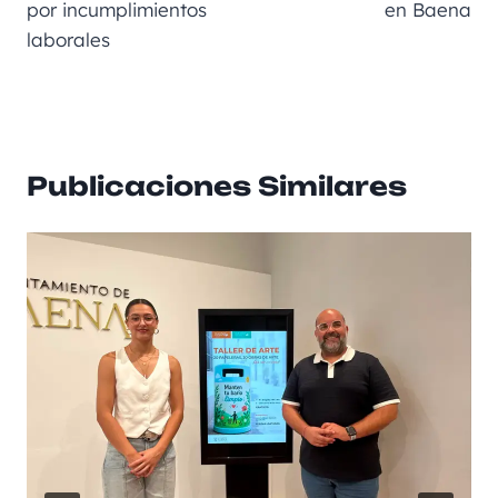
por incumplimientos
en Baena
laborales
Publicaciones Similares