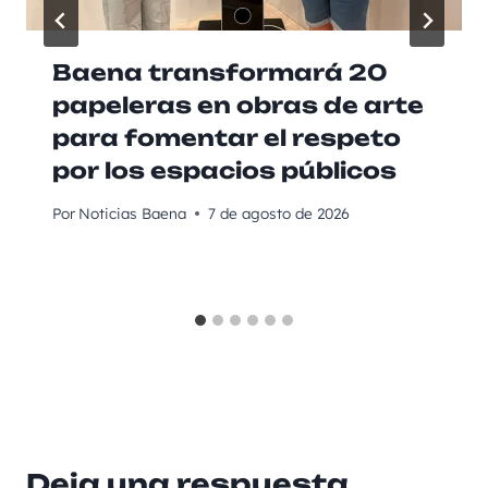
Baena transformará 20
papeleras en obras de arte
para fomentar el respeto
por los espacios públicos
Por
Noticias Baena
7 de agosto de 2026
Deja una respuesta