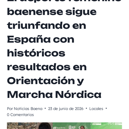
baenense sigue
triunfando en
España con
históricos
resultados en
Orientación y
Marcha Nórdica
Por
Noticias Baena
23 de junio de 2026
Locales
0 Comentarios