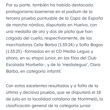
Por su parte, también ha habido destacado
protagonismo baenense en el podium de la
tercera prueba puntuable de la Copa de España
de marcha nórdica, disputada en Huelva, con
una medalla de oro y dos de plata que han
colgado del cuello, respectivamente, de las
marchadoras Celia Barba (1:33:24) y Sofía Bogas
(1:33:25) -formadas en el CD Media Legua y
ahora, en su etapa junior, en las filas del Club
Escalada Marbella-, y de la ‘medialegua’, Clara
Barba, en categoría infantil.
Con estos excelentes resultados y a falta de la
última y decisiva prueba, que se disputará el 18
de julio en la localidad catalana de Montmeló, la
clasificación general de la categoría junior