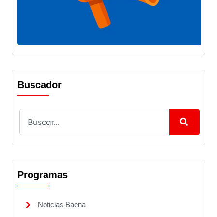
Buscador
Programas
Noticias Baena