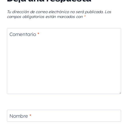
Tu dirección de correo electrónico no será publicada.
Los
campos obligatorios están marcados con
*
Comentario
*
Nombre
*