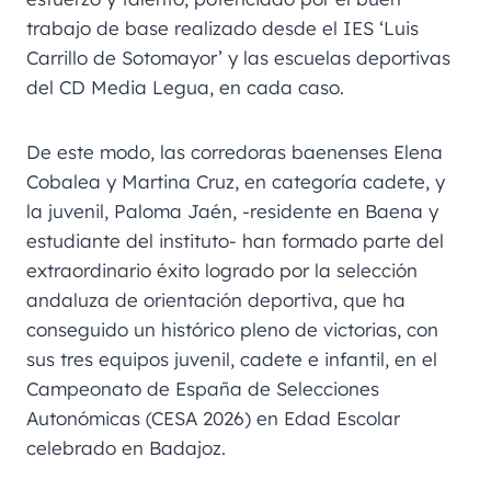
trabajo de base realizado desde el IES ‘Luis
Carrillo de Sotomayor’ y las escuelas deportivas
del CD Media Legua, en cada caso.
De este modo, las corredoras baenenses Elena
Cobalea y Martina Cruz, en categoría cadete, y
la juvenil, Paloma Jaén, -residente en Baena y
estudiante del instituto- han formado parte del
extraordinario éxito logrado por la selección
andaluza de orientación deportiva, que ha
conseguido un histórico pleno de victorias, con
sus tres equipos juvenil, cadete e infantil, en el
Campeonato de España de Selecciones
Autonómicas (CESA 2026) en Edad Escolar
celebrado en Badajoz.