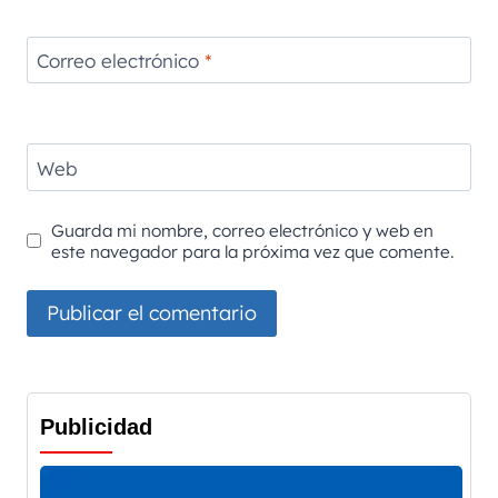
Correo electrónico
*
Web
Guarda mi nombre, correo electrónico y web en
este navegador para la próxima vez que comente.
Publicidad