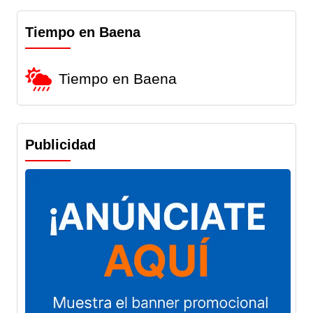
Tiempo en Baena
Tiempo en Baena
Publicidad