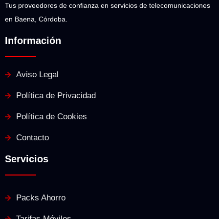
Tus proveedores de confianza en servicios de telecomunicaciones
en Baena, Córdoba.
Información
Aviso Legal
Política de Privacidad
Política de Cookies
Contacto
Servicios
Packs Ahorro
Tarifas Móviles