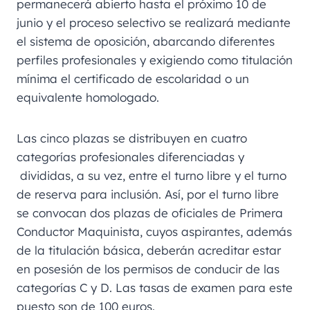
permanecerá abierto hasta el próximo 10 de
junio y el proceso selectivo se realizará mediante
el sistema de oposición, abarcando diferentes
perfiles profesionales y exigiendo como titulación
mínima el certificado de escolaridad o un
equivalente homologado.
Las cinco plazas se distribuyen en cuatro
categorías profesionales diferenciadas y
divididas, a su vez, entre el turno libre y el turno
de reserva para inclusión. Así, por el turno libre
se convocan dos plazas de oficiales de Primera
Conductor Maquinista, cuyos aspirantes, además
de la titulación básica, deberán acreditar estar
en posesión de los permisos de conducir de las
categorías C y D. Las tasas de examen para este
puesto son de 100 euros.