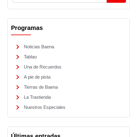
Programas
Noticias Baena
Tablao
Una de Recuerdos
A pie de pista
Tierras de Baena
La Trastienda
Nuestros Especiales
Últimas entradas