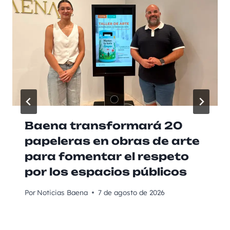
Baena transformará 20
papeleras en obras de arte
para fomentar el respeto
por los espacios públicos
Por
Noticias Baena
7 de agosto de 2026