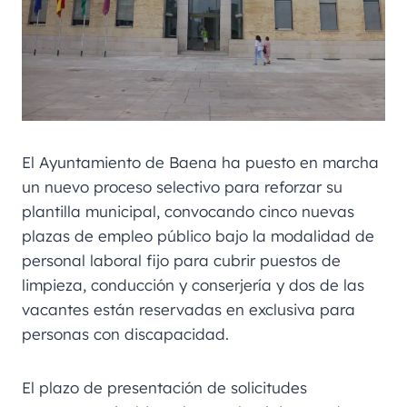
El Ayuntamiento de Baena ha puesto en marcha
un nuevo proceso selectivo para reforzar su
plantilla municipal, convocando cinco nuevas
plazas de empleo público bajo la modalidad de
personal laboral fijo para cubrir puestos de
limpieza, conducción y conserjería y dos de las
vacantes están reservadas en exclusiva para
personas con discapacidad.
El plazo de presentación de solicitudes