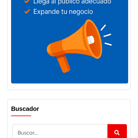
Buscador