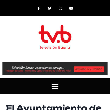
El Ayuntamiento de