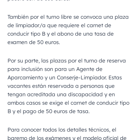
También por el turno libre se convoca una plaza
de limpiador/a que requiere el carnet de
conducir tipo B y el abono de una tasa de
examen de 50 euros.
Por su parte, las plazas por el turno de reserva
para inclusión son para un Agente de
Aparcamiento y un Conserje-Limpiador. Estas
vacantes están reservada a personas que
tengan acreditada una discapacidad y en
ambos casos se exige el carnet de conducir tipo
B y el pago de 50 euros de tasa.
Para conocer todos los detalles técnicos, el
baremo de los exámenes y el modelo oficial de