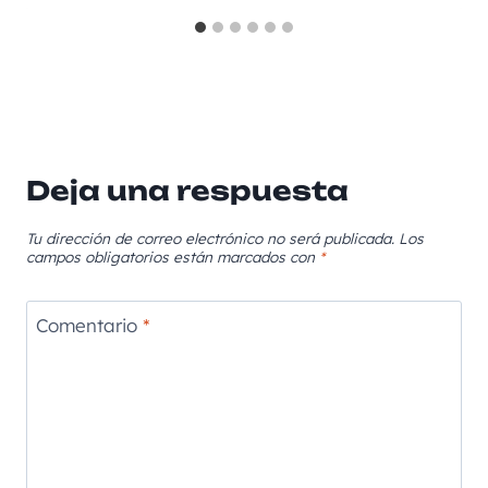
Deja una respuesta
Tu dirección de correo electrónico no será publicada.
Los
campos obligatorios están marcados con
*
Comentario
*