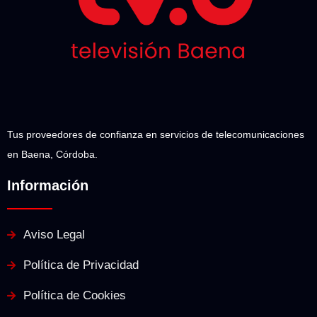
Tus proveedores de confianza en servicios de telecomunicaciones
en Baena, Córdoba.
Información
Aviso Legal
Política de Privacidad
Política de Cookies