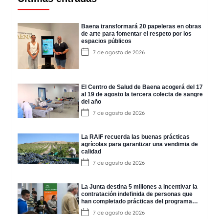
Baena transformará 20 papeleras en obras
de arte para fomentar el respeto por los
espacios públicos
7 de agosto de 2026
El Centro de Salud de Baena acogerá del 17
al 19 de agosto la tercera colecta de sangre
del año
7 de agosto de 2026
La RAIF recuerda las buenas prácticas
agrícolas para garantizar una vendimia de
calidad
7 de agosto de 2026
La Junta destina 5 millones a incentivar la
contratación indefinida de personas que
han completado prácticas del programa
EPES
7 de agosto de 2026