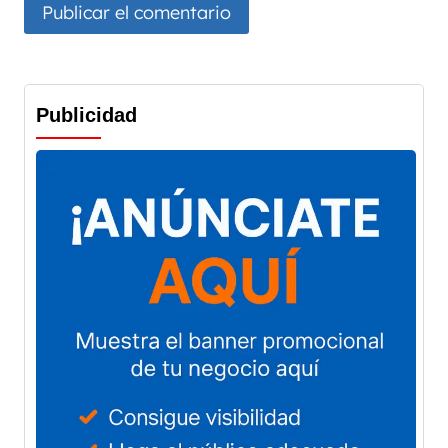
Publicidad