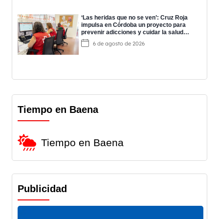
‘Las heridas que no se ven’: Cruz Roja
impulsa en Córdoba un proyecto para
prevenir adicciones y cuidar la salud
mental
6 de agosto de 2026
Tiempo en Baena
Tiempo en Baena
Publicidad