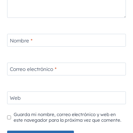
Nombre
*
Correo electrónico
*
Web
Guarda mi nombre, correo electrónico y web en
este navegador para la próxima vez que comente.