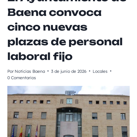
Baena convoca
cinco nuevas
plazas de personal
laboral fijo
Por
Noticias Baena
3 de junio de 2026
Locales
0 Comentarios