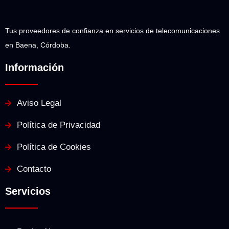
Tus proveedores de confianza en servicios de telecomunicaciones
en Baena, Córdoba.
Información
Aviso Legal
Política de Privacidad
Política de Cookies
Contacto
Servicios