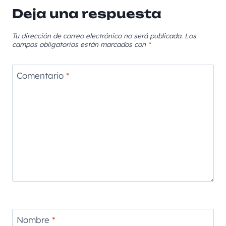
Deja una respuesta
Tu dirección de correo electrónico no será publicada.
Los
campos obligatorios están marcados con
*
Comentario
*
Nombre
*