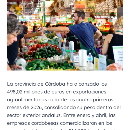
La provincia de Córdoba ha alcanzado los
498,02 millones de euros en exportaciones
agroalimentarias durante los cuatro primeros
meses de 2026, consolidando su peso dentro del
sector exterior andaluz. Entre enero y abril, las
empresas cordobesas comercializaron en los