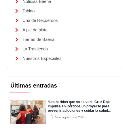
Noticias Baena
Tablao
Una de Recuerdos
A pie de pista
Tierras de Baena
La Trastienda
Nuestros Especiales
Últimas entradas
‘Las heridas que no se ven’: Cruz Roja
impulsa en Córdoba un proyecto para
prevenir adicciones y cuidar la salud
mental
6 de agosto de 2026