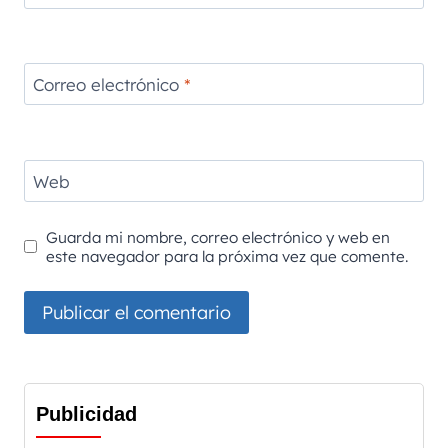
Correo electrónico
*
Web
Guarda mi nombre, correo electrónico y web en
este navegador para la próxima vez que comente.
Publicidad