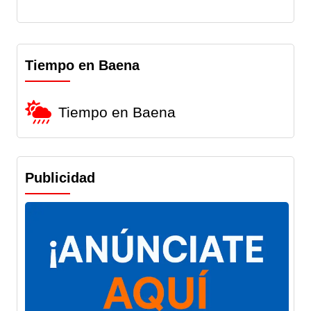
Tiempo en Baena
Tiempo en Baena
Publicidad