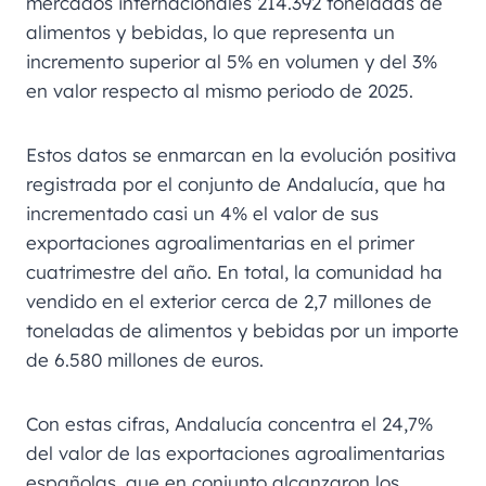
mercados internacionales 214.392 toneladas de
alimentos y bebidas, lo que representa un
incremento superior al 5% en volumen y del 3%
en valor respecto al mismo periodo de 2025.
Estos datos se enmarcan en la evolución positiva
registrada por el conjunto de Andalucía, que ha
incrementado casi un 4% el valor de sus
exportaciones agroalimentarias en el primer
cuatrimestre del año. En total, la comunidad ha
vendido en el exterior cerca de 2,7 millones de
toneladas de alimentos y bebidas por un importe
de 6.580 millones de euros.
Con estas cifras, Andalucía concentra el 24,7%
del valor de las exportaciones agroalimentarias
españolas, que en conjunto alcanzaron los