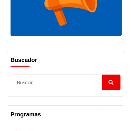
Buscador
Programas