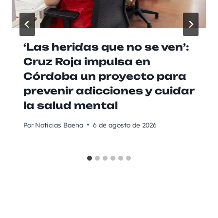
‘Las heridas que no se ven’:
Cruz Roja impulsa en
Córdoba un proyecto para
prevenir adicciones y cuidar
la salud mental
Por
Noticias Baena
6 de agosto de 2026