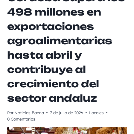
498 millones en
exportaciones
agroalimentarias
hasta abril y
contribuye al
crecimiento del
sector andaluz
Por
Noticias Baena
7 de julio de 2026
Locales
0 Comentarios