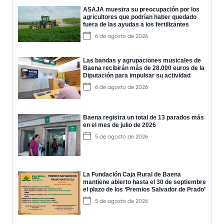
ASAJA muestra su preocupación por los
agricultores que podrían haber quedado
fuera de las ayudas a los fertilizantes
6 de agosto de 2026
Las bandas y agrupaciones musicales de
Baena recibirán más de 28.000 euros de la
Diputación para impulsar su actividad
6 de agosto de 2026
Baena registra un total de 13 parados más
en el mes de julio de 2026
5 de agosto de 2026
La Fundación Caja Rural de Baena
mantiene abierto hasta el 30 de septiembre
el plazo de los ‘Premios Salvador de Prado’
5 de agosto de 2026