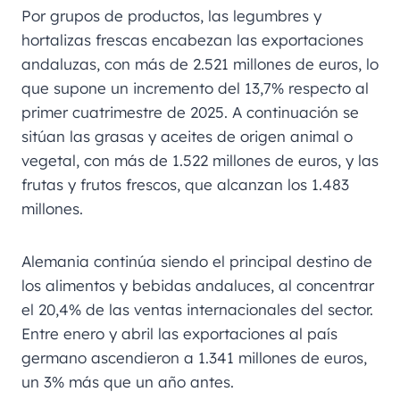
Por grupos de productos, las legumbres y
hortalizas frescas encabezan las exportaciones
andaluzas, con más de 2.521 millones de euros, lo
que supone un incremento del 13,7% respecto al
primer cuatrimestre de 2025. A continuación se
sitúan las grasas y aceites de origen animal o
vegetal, con más de 1.522 millones de euros, y las
frutas y frutos frescos, que alcanzan los 1.483
millones.
Alemania continúa siendo el principal destino de
los alimentos y bebidas andaluces, al concentrar
el 20,4% de las ventas internacionales del sector.
Entre enero y abril las exportaciones al país
germano ascendieron a 1.341 millones de euros,
un 3% más que un año antes.