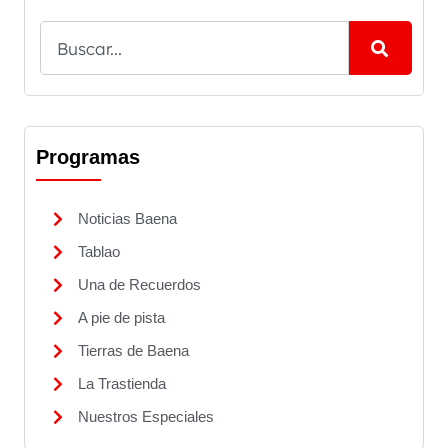
Programas
Noticias Baena
Tablao
Una de Recuerdos
A pie de pista
Tierras de Baena
La Trastienda
Nuestros Especiales