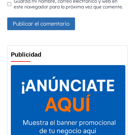
Guarda mi nombre, correo electrónico y web en
este navegador para la próxima vez que comente.
Publicidad