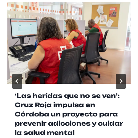
‘Las heridas que no se ven’:
Cruz Roja impulsa en
Córdoba un proyecto para
prevenir adicciones y cuidar
la salud mental