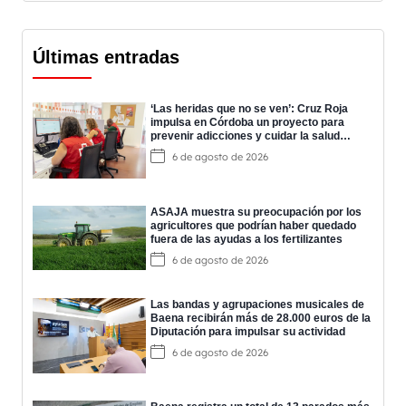
Últimas entradas
‘Las heridas que no se ven’: Cruz Roja
impulsa en Córdoba un proyecto para
prevenir adicciones y cuidar la salud
mental
6 de agosto de 2026
ASAJA muestra su preocupación por los
agricultores que podrían haber quedado
fuera de las ayudas a los fertilizantes
6 de agosto de 2026
Las bandas y agrupaciones musicales de
Baena recibirán más de 28.000 euros de la
Diputación para impulsar su actividad
6 de agosto de 2026