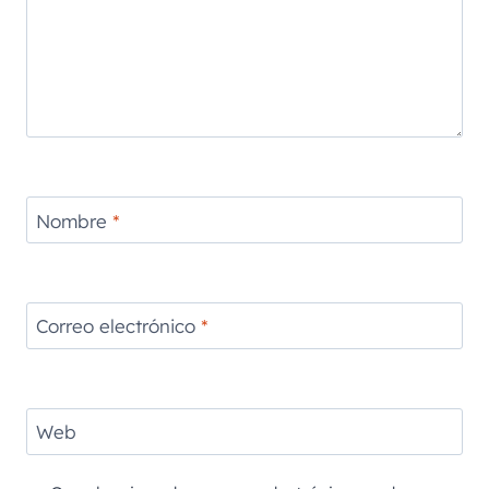
Nombre
*
Correo electrónico
*
Web