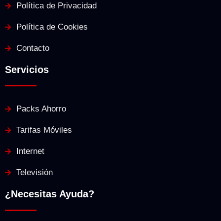
Política de Privacidad
Política de Cookies
Contacto
Servicios
Packs Ahorro
Tarifas Móviles
Internet
Televisión
¿Necesitas Ayuda?