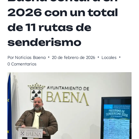
2026 con un total
de 11 rutas de
senderismo
Por
Noticias Baena
20 de febrero de 2026
Locales
0 Comentarios