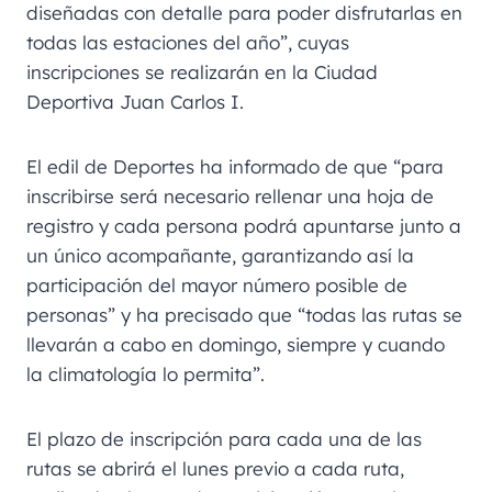
diseñadas con detalle para poder disfrutarlas en
todas las estaciones del año”, cuyas
inscripciones se realizarán en la Ciudad
Deportiva Juan Carlos I.
El edil de Deportes ha informado de que “para
inscribirse será necesario rellenar una hoja de
registro y cada persona podrá apuntarse junto a
un único acompañante, garantizando así la
participación del mayor número posible de
personas” y ha precisado que “todas las rutas se
llevarán a cabo en domingo, siempre y cuando
la climatología lo permita”.
El plazo de inscripción para cada una de las
rutas se abrirá el lunes previo a cada ruta,