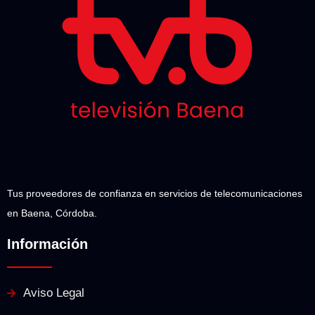
Tus proveedores de confianza en servicios de telecomunicaciones
en Baena, Córdoba.
Información
Aviso Legal