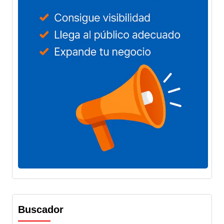
Buscador