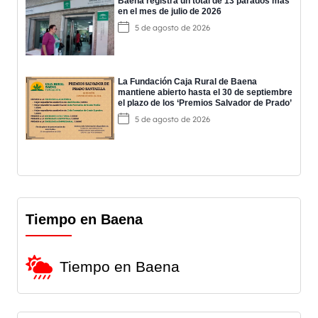
Baena registra un total de 13 parados más
en el mes de julio de 2026
5 de agosto de 2026
La Fundación Caja Rural de Baena
mantiene abierto hasta el 30 de septiembre
el plazo de los ‘Premios Salvador de Prado’
5 de agosto de 2026
Tiempo en Baena
Tiempo en Baena