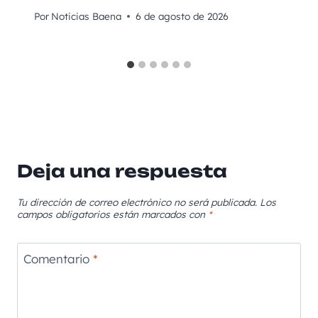
Por
Noticias Baena
6 de agosto de 2026
Deja una respuesta
Tu dirección de correo electrónico no será publicada.
Los
campos obligatorios están marcados con
*
Comentario
*