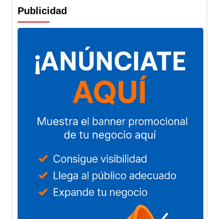
Publicidad