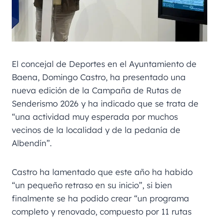
El concejal de Deportes en el Ayuntamiento de
Baena, Domingo Castro, ha presentado una
nueva edición de la Campaña de Rutas de
Senderismo 2026 y ha indicado que se trata de
“una actividad muy esperada por muchos
vecinos de la localidad y de la pedanía de
Albendín”.
Castro ha lamentado que este año ha habido
“un pequeño retraso en su inicio”, si bien
finalmente se ha podido crear “un programa
completo y renovado, compuesto por 11 rutas