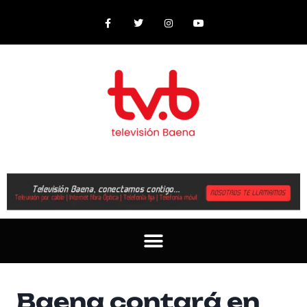
Baena contará en