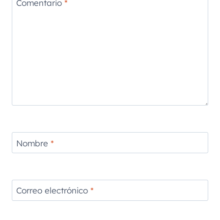
Comentario
*
Nombre
*
Correo electrónico
*