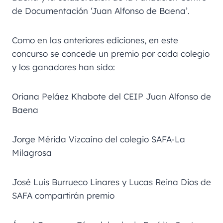
de Documentación ‘Juan Alfonso de Baena’.
Como en las anteriores ediciones, en este
concurso se concede un premio por cada colegio
y los ganadores han sido:
Oriana Peláez Khabote del CEIP Juan Alfonso de
Baena
Jorge Mérida Vizcaíno del colegio SAFA-La
Milagrosa
José Luis Burrueco Linares y Lucas Reina Dios de
SAFA compartirán premio