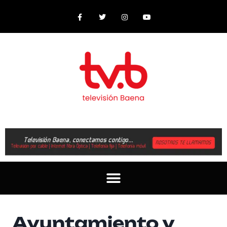
Ayuntamiento y