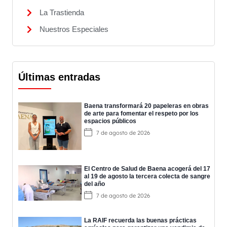
La Trastienda
Nuestros Especiales
Últimas entradas
Baena transformará 20 papeleras en obras
de arte para fomentar el respeto por los
espacios públicos
7 de agosto de 2026
El Centro de Salud de Baena acogerá del 17
al 19 de agosto la tercera colecta de sangre
del año
7 de agosto de 2026
La RAIF recuerda las buenas prácticas