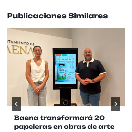
Publicaciones Similares
Baena transformará 20
papeleras en obras de arte