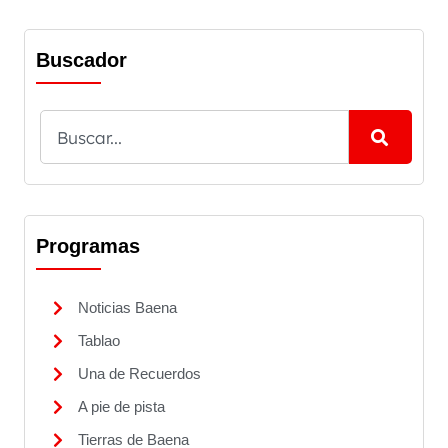
Buscador
Programas
Noticias Baena
Tablao
Una de Recuerdos
A pie de pista
Tierras de Baena