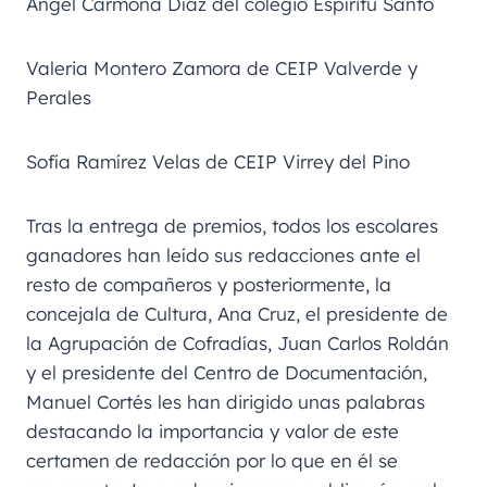
Ángel Carmona Díaz del colegio Espíritu Santo
Valeria Montero Zamora de CEIP Valverde y
Perales
Sofía Ramírez Velas de CEIP Virrey del Pino
Tras la entrega de premios, todos los escolares
ganadores han leído sus redacciones ante el
resto de compañeros y posteriormente, la
concejala de Cultura, Ana Cruz, el presidente de
la Agrupación de Cofradías, Juan Carlos Roldán
y el presidente del Centro de Documentación,
Manuel Cortés les han dirigido unas palabras
destacando la importancia y valor de este
certamen de redacción por lo que en él se