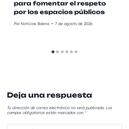
para fomentar el respeto
por los espacios públicos
Por
Noticias Baena
7 de agosto de 2026
Deja una respuesta
Tu dirección de correo electrónico no será publicada.
Los
campos obligatorios están marcados con
*