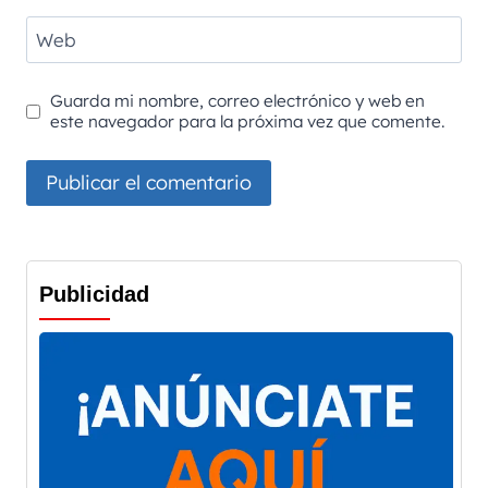
Web
Guarda mi nombre, correo electrónico y web en
este navegador para la próxima vez que comente.
Publicidad