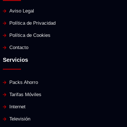
Aviso Legal
Política de Privacidad
Política de Cookies
Contacto
Servicios
Packs Ahorro
Tarifas Móviles
Internet
Televisión