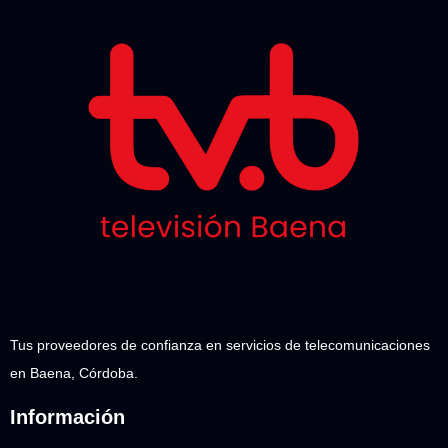
Tus proveedores de confianza en servicios de telecomunicaciones
en Baena, Córdoba.
Información