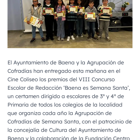
El Ayuntamiento de Baena y la Agrupación de
Cofradías han entregado esta mañana en el
Cine Coliseo los premios del VIII Concurso
Escolar de Redacción ‘Baena es Semana Santa’,
un certamen dirigido a escolares de 3º y 4º de
Primaria de todos los colegios de la localidad
que organiza cada año la Agrupación de
Cofradías de Semana Santa, con el patrocinio de
la concejalía de Cultura del Ayuntamiento de
Baena y la colaboración de la Fundación Centro