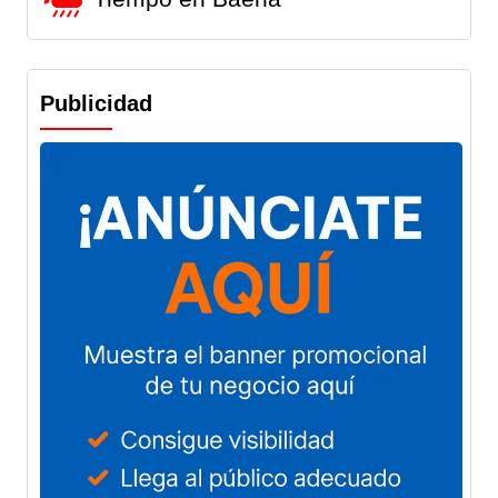
Publicidad