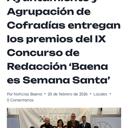
Agrupación de
Cofradías entregan
los premios del IX
Concurso de
Redacción ‘Baena
es Semana Santa’
Por
Noticias Baena
20 de febrero de 2026
Locales
0 Comentarios