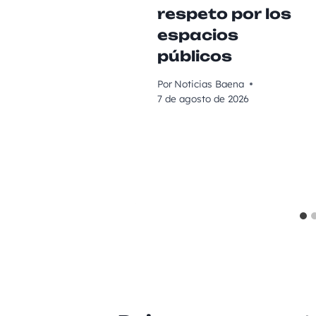
respeto por los
espacios
públicos
Por
Noticias Baena
7 de agosto de 2026