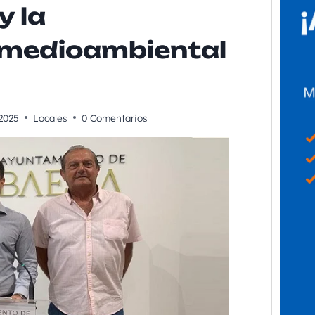
y la
 medioambiental
2025
Locales
0 Comentarios