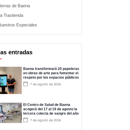
ierras de Baena
a Trastienda
uestros Especiales
mas entradas
Baena transformará 20 papeleras
en obras de arte para fomentar el
respeto por los espacios públicos
7 de agosto de 2026
El Centro de Salud de Baena
acogerá del 17 al 19 de agosto la
tercera colecta de sangre del año
7 de agosto de 2026