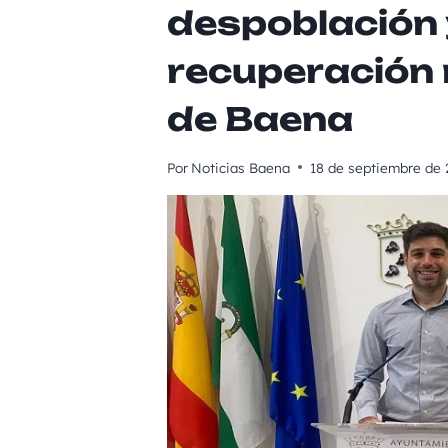
despoblación 
recuperación
de Baena
Por
Noticias Baena
18 de septiembre de 