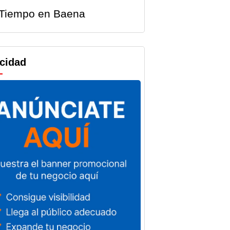
Tiempo en Baena
icidad