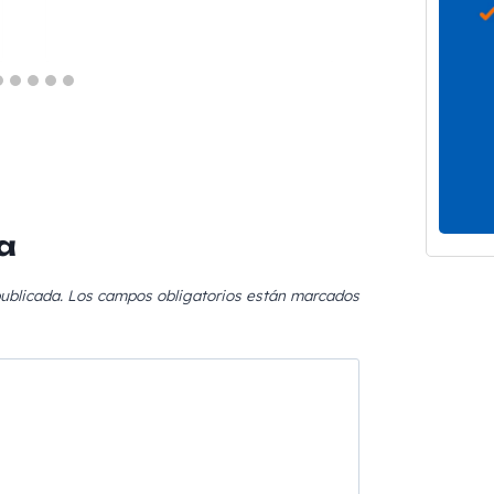
a
ublicada.
Los campos obligatorios están marcados