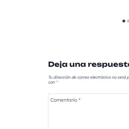
Deja una respuest
Tu dirección de correo electrónico no será p
con
*
Comentario
*