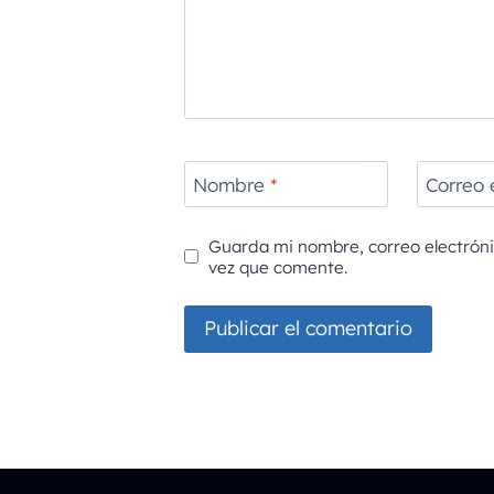
Nombre
*
Correo 
Guarda mi nombre, correo electrón
vez que comente.