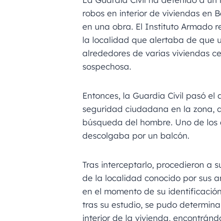
robos en interior de viviendas en 
en una obra. El Instituto Armado re
la localidad que alertaba de que 
alrededores de varias viviendas ce
sospechosa.
Entonces, la Guardia Civil pasó el a
seguridad ciudadana en la zona, q
búsqueda del hombre. Uno de los
descolgaba por un balcón.
Tras interceptarlo, procedieron a s
de la localidad conocido por sus a
en el momento de su identificación 
tras su estudio, se pudo determina
interior de la vivienda, encontrá