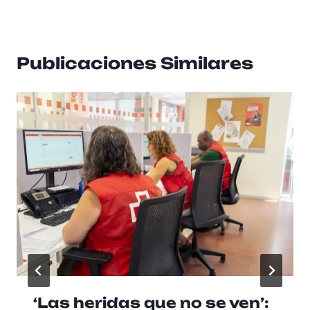
Publicaciones Similares
‘Las heridas que no se ven’: