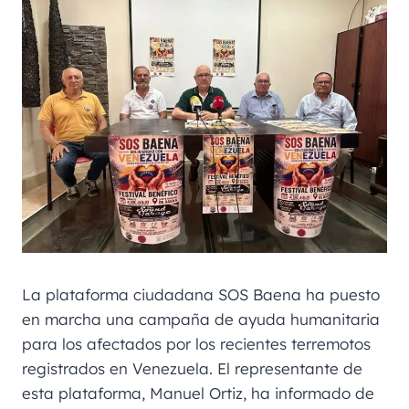
La plataforma ciudadana SOS Baena ha puesto
en marcha una campaña de ayuda humanitaria
para los afectados por los recientes terremotos
registrados en Venezuela. El representante de
esta plataforma, Manuel Ortiz, ha informado de