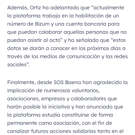
Además, Ortiz ha adelantado que “actualmente
la plataforma trabaja en la habilitación de un
número de Bizum y una cuenta bancaria para
que puedan colaborar aquellas personas que no
puedan asistir al acto” y ha señalado que “estos
datos se darán a conocer en los próximos días a
través de los medios de comunicación y las redes
sociales”.
Finalmente, desde SOS Baena han agradecido la
implicación de numerosos voluntarios,
asociaciones, empresas y colaboradores que
harán posible la iniciativa y han anunciado que
la plataforma estudia constituirse de forma
permanente como asociación, con el fin de
canalizar futuras acciones solidarias tanto en el