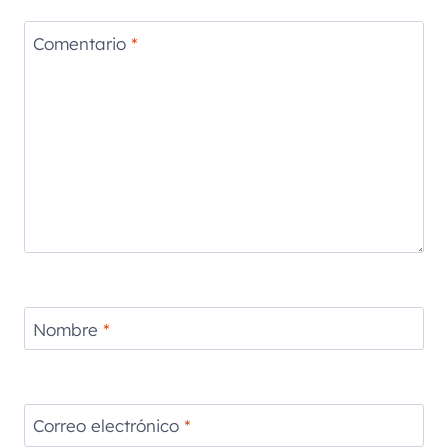
Comentario
*
Nombre
*
Correo electrónico
*