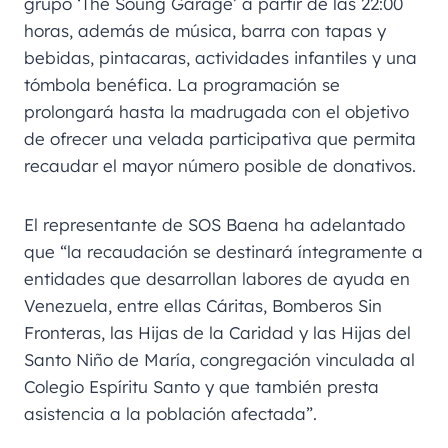
grupo ‘The Soung Garage’ a partir de las 22:00
horas, además de música, barra con tapas y
bebidas, pintacaras, actividades infantiles y una
tómbola benéfica. La programación se
prolongará hasta la madrugada con el objetivo
de ofrecer una velada participativa que permita
recaudar el mayor número posible de donativos.
El representante de SOS Baena ha adelantado
que “la recaudación se destinará íntegramente a
entidades que desarrollan labores de ayuda en
Venezuela, entre ellas Cáritas, Bomberos Sin
Fronteras, las Hijas de la Caridad y las Hijas del
Santo Niño de María, congregación vinculada al
Colegio Espíritu Santo y que también presta
asistencia a la población afectada”.