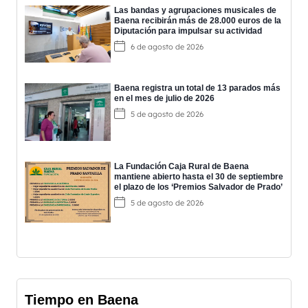
Las bandas y agrupaciones musicales de
Baena recibirán más de 28.000 euros de la
Diputación para impulsar su actividad
6 de agosto de 2026
Baena registra un total de 13 parados más
en el mes de julio de 2026
5 de agosto de 2026
La Fundación Caja Rural de Baena
mantiene abierto hasta el 30 de septiembre
el plazo de los ‘Premios Salvador de Prado’
5 de agosto de 2026
Tiempo en Baena