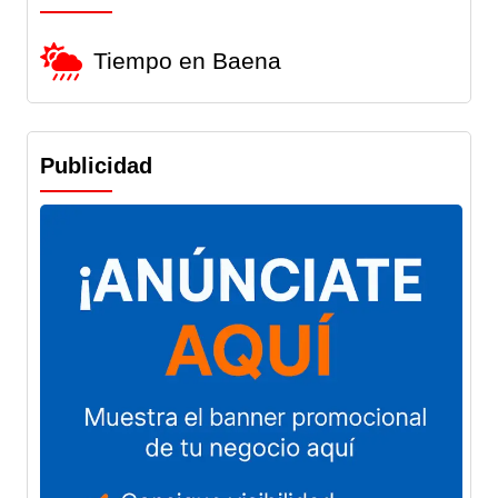
Tiempo en Baena
Publicidad