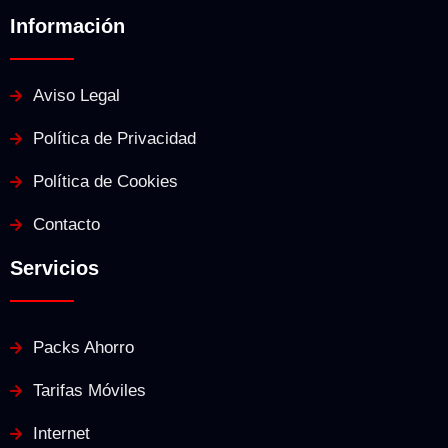
Información
Aviso Legal
Política de Privacidad
Política de Cookies
Contacto
Servicios
Packs Ahorro
Tarifas Móviles
Internet