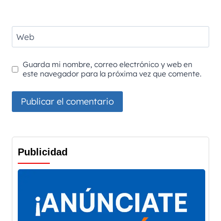
Web
Guarda mi nombre, correo electrónico y web en
este navegador para la próxima vez que comente.
Publicidad