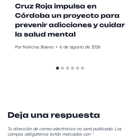
Cruz Roja impulsa en
Córdoba un proyecto para
prevenir adicciones y cuidar
la salud mental
Por
Noticias Baena
6 de agosto de 2026
Deja una respuesta
Tu dirección de correo electrónico no será publicada.
Los
campos obligatorios están marcados con
*