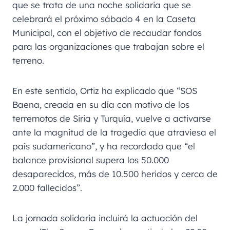
que se trata de una noche solidaria que se
celebrará el próximo sábado 4 en la Caseta
Municipal, con el objetivo de recaudar fondos
para las organizaciones que trabajan sobre el
terreno.
En este sentido, Ortiz ha explicado que “SOS
Baena, creada en su día con motivo de los
terremotos de Siria y Turquía, vuelve a activarse
ante la magnitud de la tragedia que atraviesa el
país sudamericano”, y ha recordado que “el
balance provisional supera los 50.000
desaparecidos, más de 10.500 heridos y cerca de
2.000 fallecidos”.
La jornada solidaria incluirá la actuación del