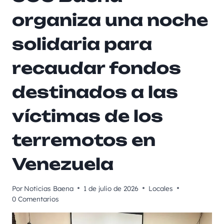
organiza una noche
solidaria para
recaudar fondos
destinados a las
víctimas de los
terremotos en
Venezuela
Por
Noticias Baena
1 de julio de 2026
Locales
0 Comentarios