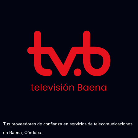
Tus proveedores de confianza en servicios de telecomunicaciones
en Baena, Córdoba.