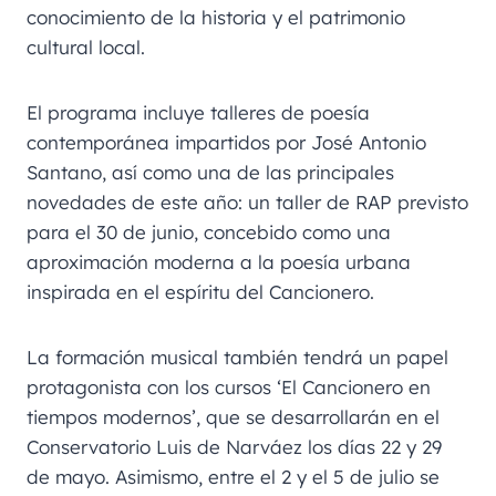
conocimiento de la historia y el patrimonio
cultural local.
El programa incluye talleres de poesía
contemporánea impartidos por José Antonio
Santano, así como una de las principales
novedades de este año: un taller de RAP previsto
para el 30 de junio, concebido como una
aproximación moderna a la poesía urbana
inspirada en el espíritu del Cancionero.
La formación musical también tendrá un papel
protagonista con los cursos ‘El Cancionero en
tiempos modernos’, que se desarrollarán en el
Conservatorio Luis de Narváez los días 22 y 29
de mayo. Asimismo, entre el 2 y el 5 de julio se