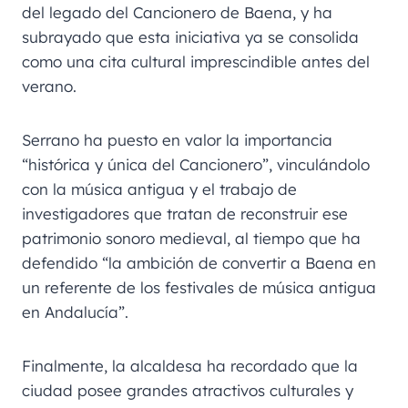
del legado del Cancionero de Baena, y ha
subrayado que esta iniciativa ya se consolida
como una cita cultural imprescindible antes del
verano.
Serrano ha puesto en valor la importancia
“histórica y única del Cancionero”, vinculándolo
con la música antigua y el trabajo de
investigadores que tratan de reconstruir ese
patrimonio sonoro medieval, al tiempo que ha
defendido “la ambición de convertir a Baena en
un referente de los festivales de música antigua
en Andalucía”.
Finalmente, la alcaldesa ha recordado que la
ciudad posee grandes atractivos culturales y