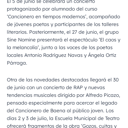
El 5 de junio se celebrará un concierto
protagonizado por alumnado del curso
‘Cancionero en tiempos modernos’, acompañado
de jóvenes poetas y participantes de los talleres
literarios. Posteriormente, el 27 de junio, el grupo
Sine Nomine presentará el espectáculo ‘El caos y
la melancolía’, junto a las voces de los poetas
locales Antonio Rodríguez Navas y Ángela Ortiz
Párraga.
Otra de las novedades destacadas llegará el 30
de junio con un concierto de RAP y nuevas
tendencias musicales dirigido por Alfredo Picazo,
pensado especialmente para acercar el legado
del Cancionero de Baena al público joven. Los
días 2 y 3 de julio, la Escuela Municipal de Teatro
ofrecerá fragmentos de la obra ‘Gozos, cuitas y