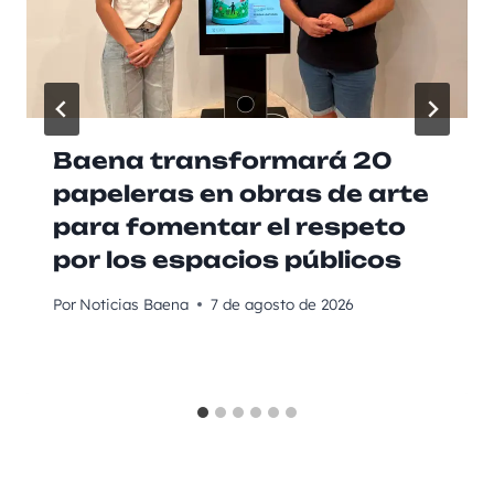
Baena transformará 20
papeleras en obras de arte
para fomentar el respeto
por los espacios públicos
Por
Noticias Baena
7 de agosto de 2026