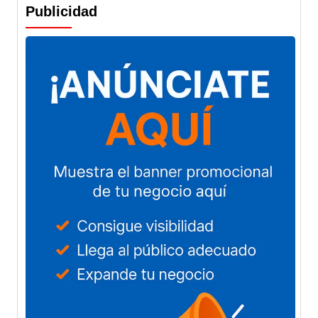
Publicidad