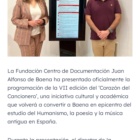
La Fundación Centro de Documentación Juan
Alfonso de Baena ha presentado oficialmente la
programación de la VII edición del ‘Corazón del
Cancionero’, una iniciativa cultural y académica
que volverá a convertir a Baena en epicentro del
estudio del Humanismo, la poesía y la música
antigua en España.
Durante la presentación, el director de la