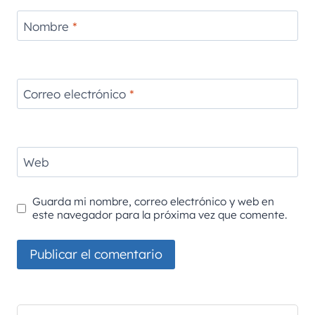
Nombre
*
Correo electrónico
*
Web
Guarda mi nombre, correo electrónico y web en
este navegador para la próxima vez que comente.