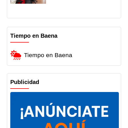
Tiempo en Baena
Tiempo en Baena
Publicidad