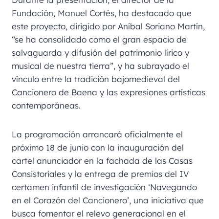
Fundación, Manuel Cortés, ha destacado que
este proyecto, dirigido por Aníbal Soriano Martín,
“se ha consolidado como el gran espacio de
salvaguarda y difusión del patrimonio lírico y
musical de nuestra tierra”, y ha subrayado el
vínculo entre la tradición bajomedieval del
Cancionero de Baena y las expresiones artísticas
contemporáneas.
La programación arrancará oficialmente el
próximo 18 de junio con la inauguración del
cartel anunciador en la fachada de las Casas
Consistoriales y la entrega de premios del IV
certamen infantil de investigación ‘Navegando
en el Corazón del Cancionero’, una iniciativa que
busca fomentar el relevo generacional en el