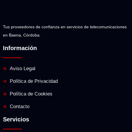
Tus proveedores de confianza en servicios de telecomunicaciones
en Baena, Córdoba.
Información
Aviso Legal
Política de Privacidad
Política de Cookies
Contacto
Servicios