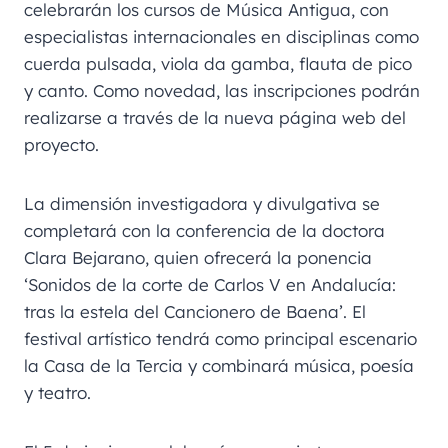
celebrarán los cursos de Música Antigua, con
especialistas internacionales en disciplinas como
cuerda pulsada, viola da gamba, flauta de pico
y canto. Como novedad, las inscripciones podrán
realizarse a través de la nueva página web del
proyecto.
La dimensión investigadora y divulgativa se
completará con la conferencia de la doctora
Clara Bejarano, quien ofrecerá la ponencia
‘Sonidos de la corte de Carlos V en Andalucía:
tras la estela del Cancionero de Baena’. El
festival artístico tendrá como principal escenario
la Casa de la Tercia y combinará música, poesía
y teatro.