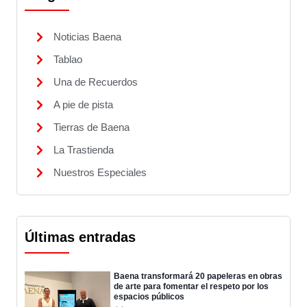
Noticias Baena
Tablao
Una de Recuerdos
A pie de pista
Tierras de Baena
La Trastienda
Nuestros Especiales
Últimas entradas
Baena transformará 20 papeleras en obras
de arte para fomentar el respeto por los
espacios públicos