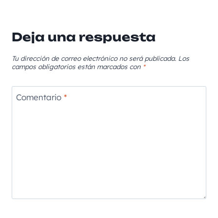
Deja una respuesta
Tu dirección de correo electrónico no será publicada.
Los
campos obligatorios están marcados con
*
Comentario
*