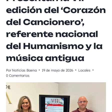
edición del ‘Corazón
del Cancionero’,
referente nacional
del Humanismo y la
música antigua
Por
Noticias Baena
19 de mayo de 2026
Locales
0 Comentarios