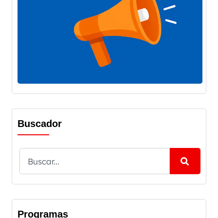
Buscador
Programas