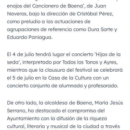
enojos del Cancionero de Baena’, de Juan
Naveros, bajo la dirección de Cristóbal Pérez,
como preludio a las actuaciones de
agrupaciones de referencia como Dura Sorte y
Eduardo Paniagua.
El 4 de julio tendrá lugar el concierto ‘Hijas de la
seda’, interpretado por Todos los Tonos y Ayres,
mientras que la clausura del festival se celebrará
el 5 de julio en la Casa de la Cultura con un
concierto conjunto de alumnado y profesorado.
De otro lado, la alcaldesa de Baena, María Jesús
Serrano, ha destacado el compromiso del
Ayuntamiento con la difusión de la riqueza
cultural, literaria y musical de la ciudad a través