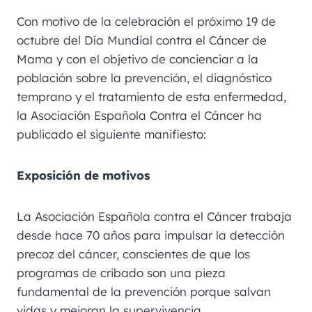
Con motivo de la celebración el próximo 19 de
octubre del Día Mundial contra el Cáncer de
Mama y con el objetivo de concienciar a la
población sobre la prevención, el diagnóstico
temprano y el tratamiento de esta enfermedad,
la Asociación Española Contra el Cáncer ha
publicado el siguiente manifiesto:
Exposición de motivos
La Asociación Española contra el Cáncer trabaja
desde hace 70 años para impulsar la detección
precoz del cáncer, conscientes de que los
programas de cribado son una pieza
fundamental de la prevención porque salvan
vidas y mejoran la supervivencia.