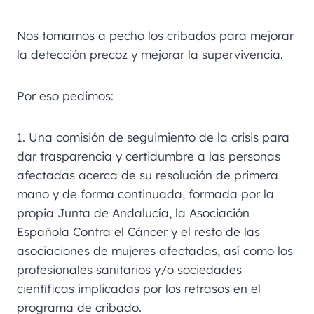
Nos tomamos a pecho los cribados para mejorar
la detección precoz y mejorar la supervivencia.
Por eso pedimos:
1. Una comisión de seguimiento de la crisis para
dar trasparencia y certidumbre a las personas
afectadas acerca de su resolución de primera
mano y de forma continuada, formada por la
propia Junta de Andalucía, la Asociación
Española Contra el Cáncer y el resto de las
asociaciones de mujeres afectadas, así como los
profesionales sanitarios y/o sociedades
científicas implicadas por los retrasos en el
programa de cribado.