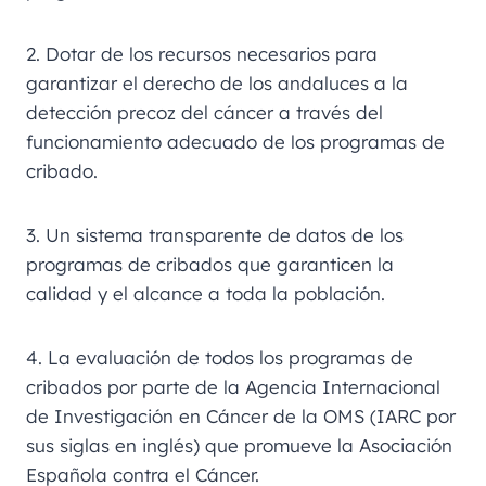
2. Dotar de los recursos necesarios para
garantizar el derecho de los andaluces a la
detección precoz del cáncer a través del
funcionamiento adecuado de los programas de
cribado.
3. Un sistema transparente de datos de los
programas de cribados que garanticen la
calidad y el alcance a toda la población.
4. La evaluación de todos los programas de
cribados por parte de la Agencia Internacional
de Investigación en Cáncer de la OMS (IARC por
sus siglas en inglés) que promueve la Asociación
Española contra el Cáncer.