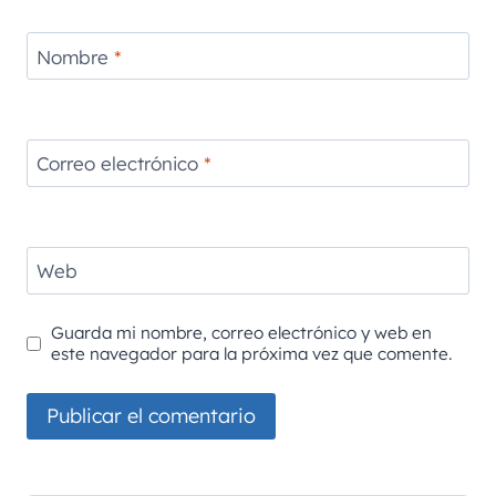
Nombre
*
Correo electrónico
*
Web
Guarda mi nombre, correo electrónico y web en
este navegador para la próxima vez que comente.