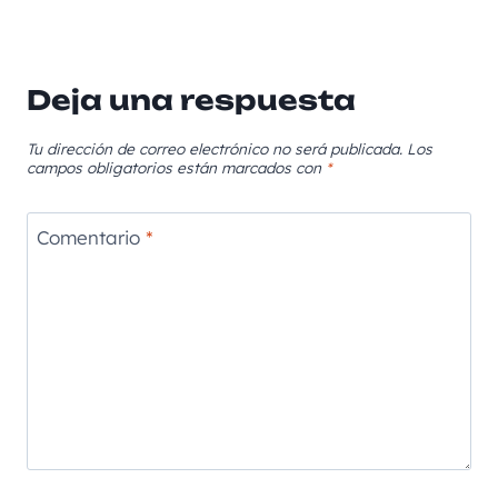
Deja una respuesta
Tu dirección de correo electrónico no será publicada.
Los
campos obligatorios están marcados con
*
Comentario
*