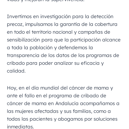
Invertimos en investigación para la detección
precoz, impulsamos la garantía de la cobertura
en todo el territorio nacional y campañas de
sensibilización para que la participación alcance
a toda la población y defendemos la
transparencia de los datos de los programas de
cribado para poder analizar su eficacia y
calidad.
Hoy, en el día mundial del cáncer de mama y
ante el fallo en el programa de cribado de
cáncer de mama en Andalucía acompañamos a
las mujeres afectadas y sus familias, como a
todas las pacientes y abogamos por soluciones
inmediatas.