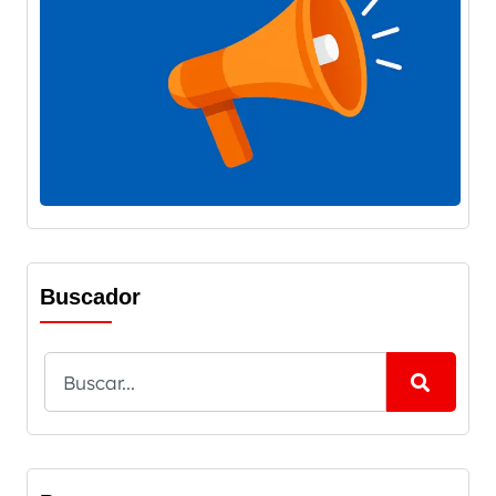
Buscador