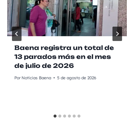
Baena registra un total de
13 parados más en el mes
de julio de 2026
Por
Noticias Baena
5 de agosto de 2026