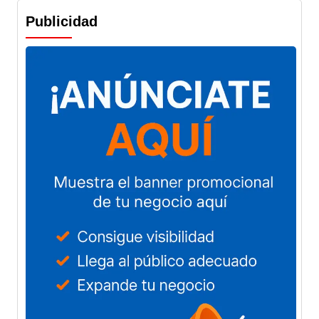
Publicidad