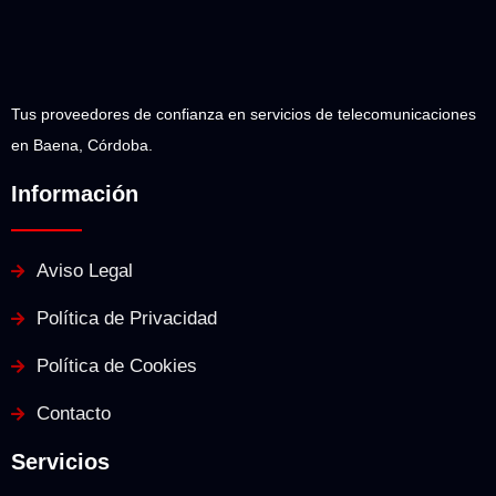
Tus proveedores de confianza en servicios de telecomunicaciones
en Baena, Córdoba.
Información
Aviso Legal
Política de Privacidad
Política de Cookies
Contacto
Servicios