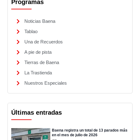
Programas
Noticias Baena
Tablao
Una de Recuerdos
A pie de pista
Tierras de Baena
La Trastienda
Nuestros Especiales
Últimas entradas
Baena registra un total de 13 parados más
en el mes de julio de 2026