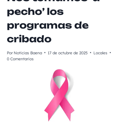
pecho’ los
programas de
cribado
Por
Noticias Baena
17 de octubre de 2025
Locales
0 Comentarios