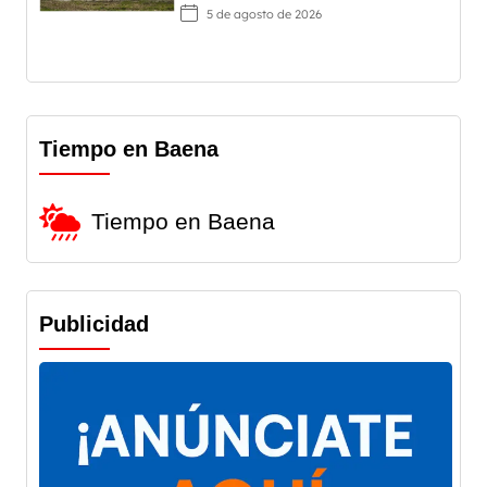
5 de agosto de 2026
Tiempo en Baena
Tiempo en Baena
Publicidad