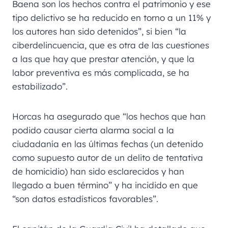
Baena son los hechos contra el patrimonio y ese
tipo delictivo se ha reducido en torno a un 11% y
los autores han sido detenidos”, si bien “la
ciberdelincuencia, que es otra de las cuestiones
a las que hay que prestar atención, y que la
labor preventiva es más complicada, se ha
estabilizado”.
Horcas ha asegurado que “los hechos que han
podido causar cierta alarma social a la
ciudadanía en las últimas fechas (un detenido
como supuesto autor de un delito de tentativa
de homicidio) han sido esclarecidos y han
llegado a buen término” y ha incidido en que
“son datos estadísticos favorables”.