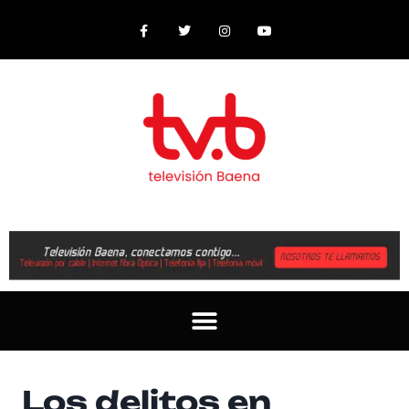
Los delitos en