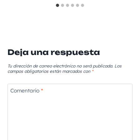
Deja una respuesta
Tu dirección de correo electrónico no será publicada.
Los
campos obligatorios están marcados con
*
Comentario
*