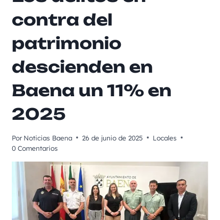
contra del
patrimonio
descienden en
Baena un 11% en
2025
Por
Noticias Baena
26 de junio de 2025
Locales
0 Comentarios