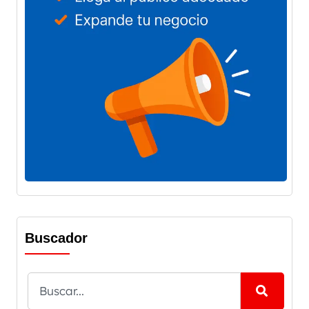
Buscador