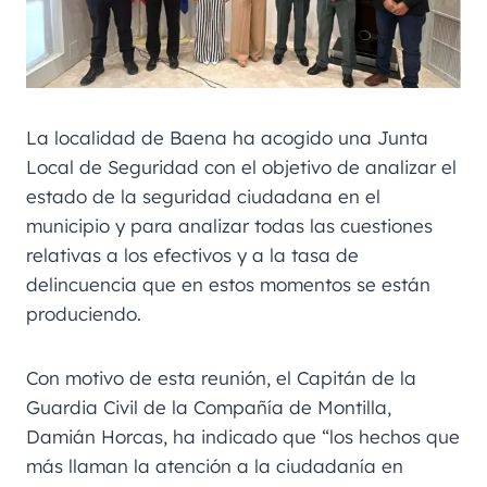
La localidad de Baena ha acogido una Junta
Local de Seguridad con el objetivo de analizar el
estado de la seguridad ciudadana en el
municipio y para analizar todas las cuestiones
relativas a los efectivos y a la tasa de
delincuencia que en estos momentos se están
produciendo.
Con motivo de esta reunión, el Capitán de la
Guardia Civil de la Compañía de Montilla,
Damián Horcas, ha indicado que “los hechos que
más llaman la atención a la ciudadanía en