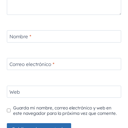
Nombre
*
Correo electrónico
*
Web
Guarda mi nombre, correo electrónico y web en
este navegador para la próxima vez que comente.