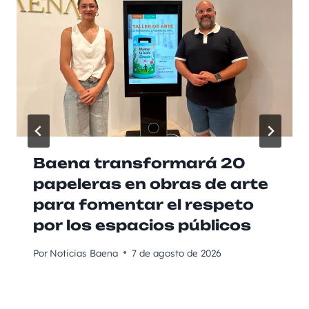
Baena transformará 20
papeleras en obras de arte
para fomentar el respeto
por los espacios públicos
Por
Noticias Baena
7 de agosto de 2026