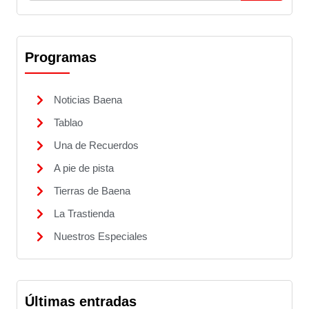
Programas
Noticias Baena
Tablao
Una de Recuerdos
A pie de pista
Tierras de Baena
La Trastienda
Nuestros Especiales
Últimas entradas