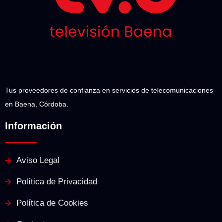
Tus proveedores de confianza en servicios de telecomunicaciones
en Baena, Córdoba.
Información
Aviso Legal
Política de Privacidad
Política de Cookies