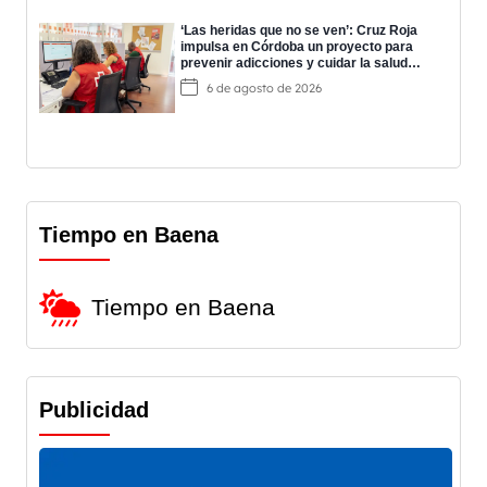
‘Las heridas que no se ven’: Cruz Roja
impulsa en Córdoba un proyecto para
prevenir adicciones y cuidar la salud
mental
6 de agosto de 2026
Tiempo en Baena
Tiempo en Baena
Publicidad