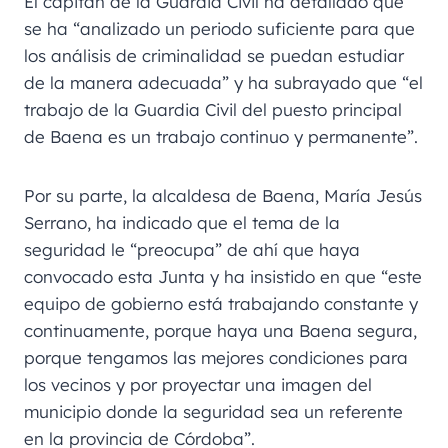
El capitán de la Guardia Civil ha detallado que
se ha “analizado un periodo suficiente para que
los análisis de criminalidad se puedan estudiar
de la manera adecuada” y ha subrayado que “el
trabajo de la Guardia Civil del puesto principal
de Baena es un trabajo continuo y permanente”.
Por su parte, la alcaldesa de Baena, María Jesús
Serrano, ha indicado que el tema de la
seguridad le “preocupa” de ahí que haya
convocado esta Junta y ha insistido en que “este
equipo de gobierno está trabajando constante y
continuamente, porque haya una Baena segura,
porque tengamos las mejores condiciones para
los vecinos y por proyectar una imagen del
municipio donde la seguridad sea un referente
en la provincia de Córdoba”.