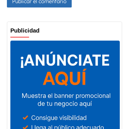
Publicidad