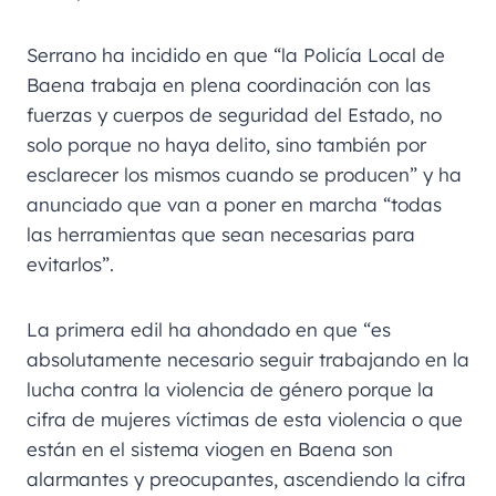
Serrano ha incidido en que “la Policía Local de
Baena trabaja en plena coordinación con las
fuerzas y cuerpos de seguridad del Estado, no
solo porque no haya delito, sino también por
esclarecer los mismos cuando se producen” y ha
anunciado que van a poner en marcha “todas
las herramientas que sean necesarias para
evitarlos”.
La primera edil ha ahondado en que “es
absolutamente necesario seguir trabajando en la
lucha contra la violencia de género porque la
cifra de mujeres víctimas de esta violencia o que
están en el sistema viogen en Baena son
alarmantes y preocupantes, ascendiendo la cifra