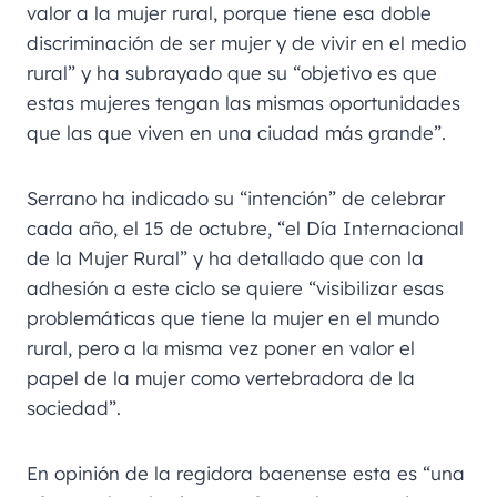
valor a la mujer rural, porque tiene esa doble
discriminación de ser mujer y de vivir en el medio
rural” y ha subrayado que su “objetivo es que
estas mujeres tengan las mismas oportunidades
que las que viven en una ciudad más grande”.
Serrano ha indicado su “intención” de celebrar
cada año, el 15 de octubre, “el Día Internacional
de la Mujer Rural” y ha detallado que con la
adhesión a este ciclo se quiere “visibilizar esas
problemáticas que tiene la mujer en el mundo
rural, pero a la misma vez poner en valor el
papel de la mujer como vertebradora de la
sociedad”.
En opinión de la regidora baenense esta es “una