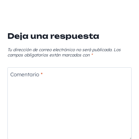
Deja una respuesta
Tu dirección de correo electrónico no será publicada.
Los
campos obligatorios están marcados con
*
Comentario
*