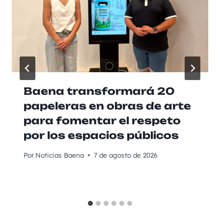
Baena transformará 20
papeleras en obras de arte
para fomentar el respeto
por los espacios públicos
Por
Noticias Baena
7 de agosto de 2026