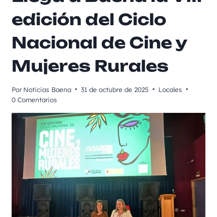
edición del Ciclo
Nacional de Cine y
Mujeres Rurales
Por
Noticias Baena
31 de octubre de 2025
Locales
0 Comentarios