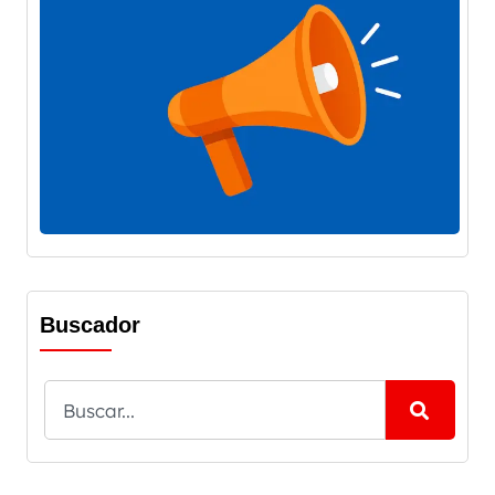
Buscador