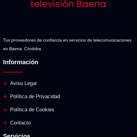
Tus proveedores de confianza en servicios de telecomunicaciones
en Baena, Córdoba.
Información
Aviso Legal
Política de Privacidad
Política de Cookies
Contacto
Servicios