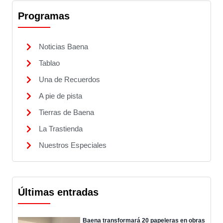
Programas
Noticias Baena
Tablao
Una de Recuerdos
A pie de pista
Tierras de Baena
La Trastienda
Nuestros Especiales
Últimas entradas
Baena transformará 20 papeleras en obras