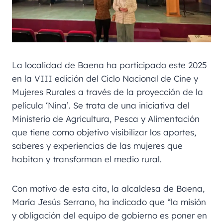
La localidad de Baena ha participado este 2025
en la VIII edición del Ciclo Nacional de Cine y
Mujeres Rurales a través de la proyección de la
película ‘Nina’. Se trata de una iniciativa del
Ministerio de Agricultura, Pesca y Alimentación
que tiene como objetivo visibilizar los aportes,
saberes y experiencias de las mujeres que
habitan y transforman el medio rural.
Con motivo de esta cita, la alcaldesa de Baena,
María Jesús Serrano, ha indicado que “la misión
y obligación del equipo de gobierno es poner en