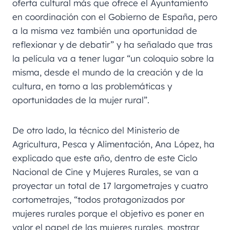
oferta cultural más que ofrece el Ayuntamiento
en coordinación con el Gobierno de España, pero
a la misma vez también una oportunidad de
reflexionar y de debatir” y ha señalado que tras
la película va a tener lugar “un coloquio sobre la
misma, desde el mundo de la creación y de la
cultura, en torno a las problemáticas y
oportunidades de la mujer rural”.
De otro lado, la técnico del Ministerio de
Agricultura, Pesca y Alimentación, Ana López, ha
explicado que este año, dentro de este Ciclo
Nacional de Cine y Mujeres Rurales, se van a
proyectar un total de 17 largometrajes y cuatro
cortometrajes, “todos protagonizados por
mujeres rurales porque el objetivo es poner en
valor el papel de las mujeres rurales, mostrar