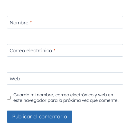
Nombre
*
Correo electrónico
*
Web
Guarda mi nombre, correo electrónico y web en
este navegador para la próxima vez que comente.