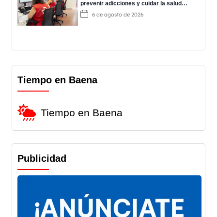
prevenir adicciones y cuidar la salud
mental
6 de agosto de 2026
Tiempo en Baena
Tiempo en Baena
Publicidad