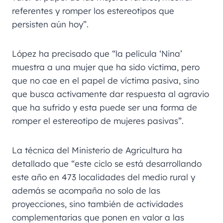
referentes y romper los estereotipos que
persisten aún hoy”.
López ha precisado que “la película ‘Nina’
muestra a una mujer que ha sido víctima, pero
que no cae en el papel de víctima pasiva, sino
que busca activamente dar respuesta al agravio
que ha sufrido y esta puede ser una forma de
romper el estereotipo de mujeres pasivas”.
La técnica del Ministerio de Agricultura ha
detallado que “este ciclo se está desarrollando
este año en 473 localidades del medio rural y
además se acompaña no solo de las
proyecciones, sino también de actividades
complementarias que ponen en valor a las