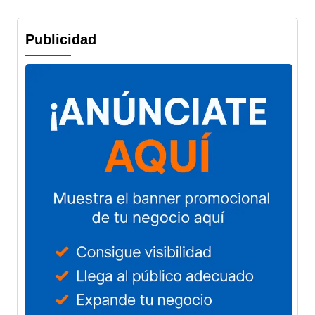
Publicidad