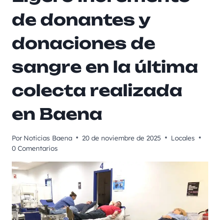
de donantes y
donaciones de
sangre en la última
colecta realizada
en Baena
Por
Noticias Baena
20 de noviembre de 2025
Locales
0 Comentarios