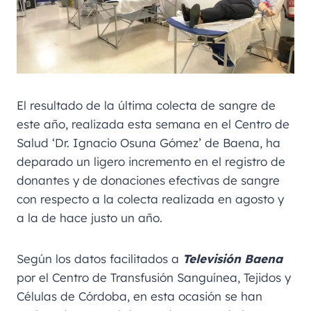
El resultado de la última colecta de sangre de
este año, realizada esta semana en el Centro de
Salud ‘Dr. Ignacio Osuna Gómez’ de Baena, ha
deparado un ligero incremento en el registro de
donantes y de donaciones efectivas de sangre
con respecto a la colecta realizada en agosto y
a la de hace justo un año.
Según los datos facilitados a
Televisión Baena
por el Centro de Transfusión Sanguínea, Tejidos y
Células de Córdoba, en esta ocasión se han