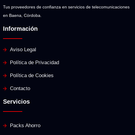
Tus proveedores de confianza en servicios de telecomunicaciones
en Baena, Córdoba.
Información
Aviso Legal
Política de Privacidad
Política de Cookies
Contacto
Servicios
Packs Ahorro