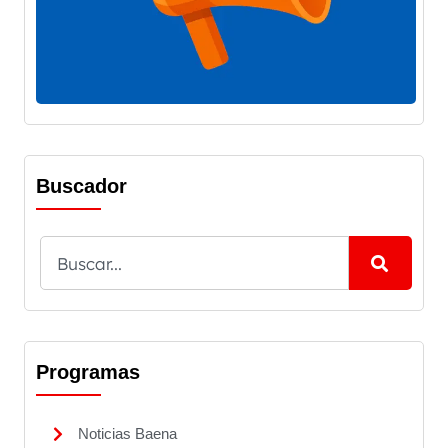
Buscador
Programas
Noticias Baena