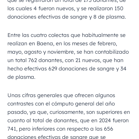
los cuales 4 fueron nuevos, y se realizaron 150
donaciones efectivas de sangre y 8 de plasma.
Entre las cuatro colectas que habitualmente se
realizan en Baena, en los meses de febrero,
mayo, agosto y noviembre, se han contabilizado
un total 762 donantes, con 21 nuevos, que han
hecho efectivas 629 donaciones de sangre y 34
de plasma.
Unas cifras generales que ofrecen algunos
contrastes con el cómputo general del año
pasado, ya que, curiosamente, son superiores en
cuanto al total de donantes, que en 2024 fueron
741, pero inferiores con respecto a las 656
donaciones efectivas de sangre que se