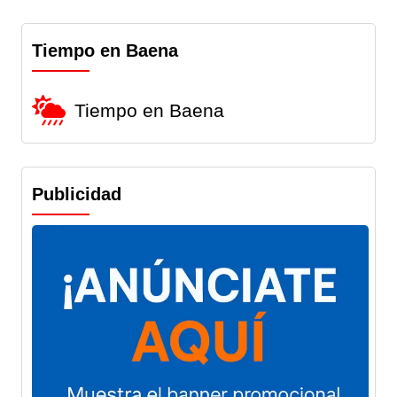
Tiempo en Baena
Tiempo en Baena
Publicidad