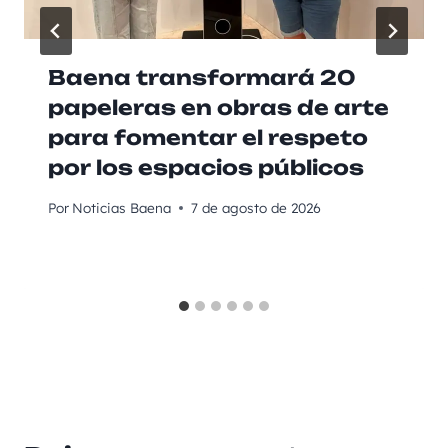
Baena transformará 20
papeleras en obras de arte
para fomentar el respeto
por los espacios públicos
Por
Noticias Baena
7 de agosto de 2026