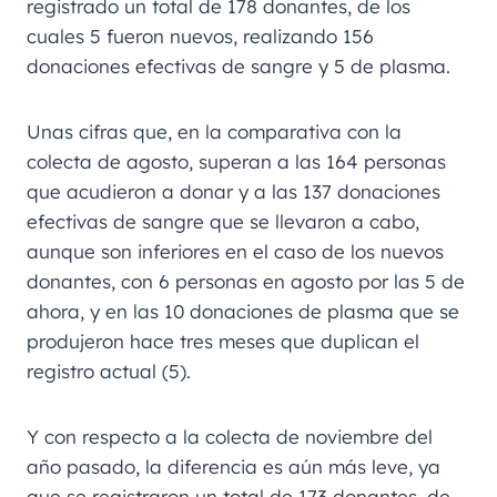
registrado un total de 178 donantes, de los
cuales 5 fueron nuevos, realizando 156
donaciones efectivas de sangre y 5 de plasma.
Unas cifras que, en la comparativa con la
colecta de agosto, superan a las 164 personas
que acudieron a donar y a las 137 donaciones
efectivas de sangre que se llevaron a cabo,
aunque son inferiores en el caso de los nuevos
donantes, con 6 personas en agosto por las 5 de
ahora, y en las 10 donaciones de plasma que se
produjeron hace tres meses que duplican el
registro actual (5).
Y con respecto a la colecta de noviembre del
año pasado, la diferencia es aún más leve, ya
que se registraron un total de 173 donantes, de