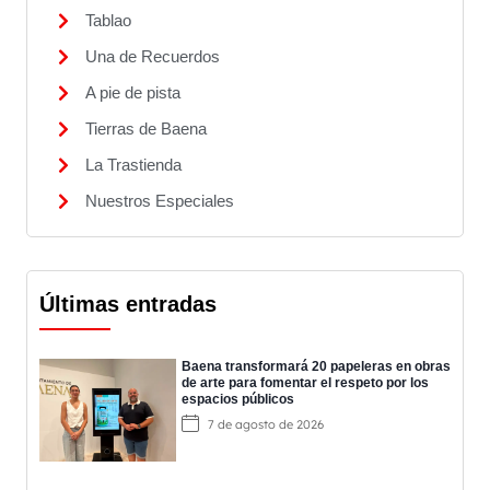
Tablao
Una de Recuerdos
A pie de pista
Tierras de Baena
La Trastienda
Nuestros Especiales
Últimas entradas
Baena transformará 20 papeleras en obras
de arte para fomentar el respeto por los
espacios públicos
7 de agosto de 2026