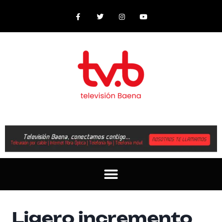
Ligero incremento