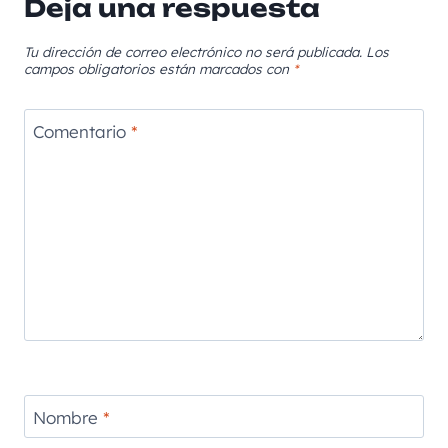
Deja una respuesta
Tu dirección de correo electrónico no será publicada.
Los
campos obligatorios están marcados con
*
Comentario
*
Nombre
*