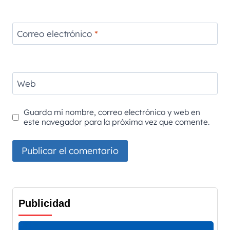
Correo electrónico
*
Web
Guarda mi nombre, correo electrónico y web en
este navegador para la próxima vez que comente.
Publicidad