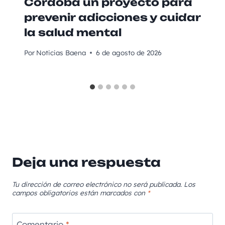
Córdoba un proyecto para
prevenir adicciones y cuidar
la salud mental
Por
Noticias Baena
6 de agosto de 2026
Deja una respuesta
Tu dirección de correo electrónico no será publicada.
Los
campos obligatorios están marcados con
*
Comentario
*