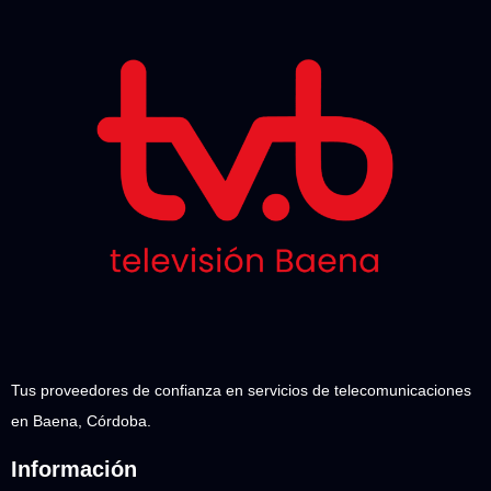
Tus proveedores de confianza en servicios de telecomunicaciones
en Baena, Córdoba.
Información