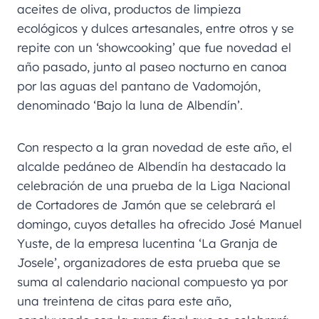
aceites de oliva, productos de limpieza
ecológicos y dulces artesanales, entre otros y se
repite con un ‘showcooking’ que fue novedad el
año pasado, junto al paseo nocturno en canoa
por las aguas del pantano de Vadomojón,
denominado ‘Bajo la luna de Albendín’.
Con respecto a la gran novedad de este año, el
alcalde pedáneo de Albendín ha destacado la
celebración de una prueba de la Liga Nacional
de Cortadores de Jamón que se celebrará el
domingo, cuyos detalles ha ofrecido José Manuel
Yuste, de la empresa lucentina ‘La Granja de
Josele’, organizadores de esta prueba que se
suma al calendario nacional compuesto ya por
una treintena de citas para este año,