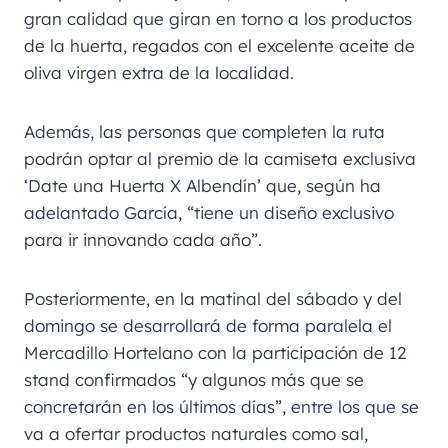
gran calidad que giran en torno a los productos
de la huerta, regados con el excelente aceite de
oliva virgen extra de la localidad.
Además, las personas que completen la ruta
podrán optar al premio de la camiseta exclusiva
‘Date una Huerta X Albendín’ que, según ha
adelantado García, “tiene un diseño exclusivo
para ir innovando cada año”.
Posteriormente, en la matinal del sábado y del
domingo se desarrollará de forma paralela el
Mercadillo Hortelano con la participación de 12
stand confirmados “y algunos más que se
concretarán en los últimos días”, entre los que se
va a ofertar productos naturales como sal,