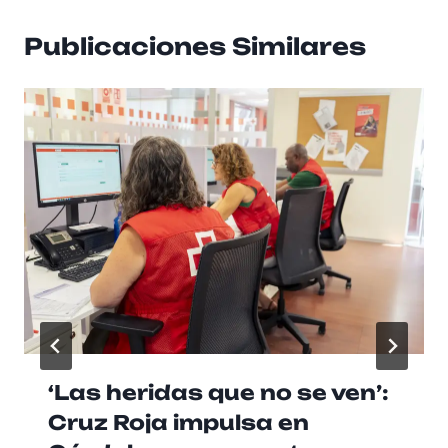
Publicaciones Similares
‘Las heridas que no se ven’:
Cruz Roja impulsa en