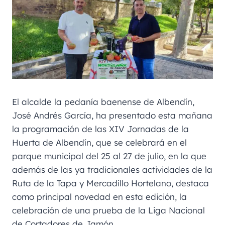
El alcalde la pedanía baenense de Albendín,
José Andrés García, ha presentado esta mañana
la programación de las XIV Jornadas de la
Huerta de Albendín, que se celebrará en el
parque municipal del 25 al 27 de julio, en la que
además de las ya tradicionales actividades de la
Ruta de la Tapa y Mercadillo Hortelano, destaca
como principal novedad en esta edición, la
celebración de una prueba de la Liga Nacional
de Cortadores de Jamón.