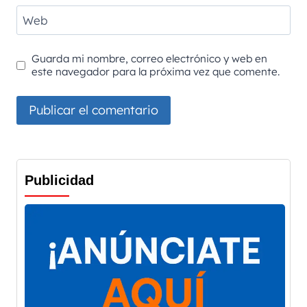
Web
Guarda mi nombre, correo electrónico y web en
este navegador para la próxima vez que comente.
Publicidad