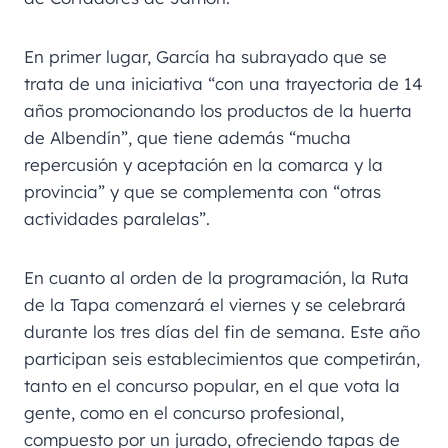
En primer lugar, García ha subrayado que se
trata de una iniciativa “con una trayectoria de 14
años promocionando los productos de la huerta
de Albendín”, que tiene además “mucha
repercusión y aceptación en la comarca y la
provincia” y que se complementa con “otras
actividades paralelas”.
En cuanto al orden de la programación, la Ruta
de la Tapa comenzará el viernes y se celebrará
durante los tres días del fin de semana. Este año
participan seis establecimientos que competirán,
tanto en el concurso popular, en el que vota la
gente, como en el concurso profesional,
compuesto por un jurado, ofreciendo tapas de