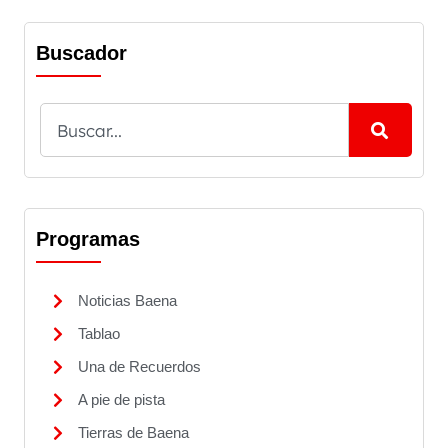
Buscador
Programas
Noticias Baena
Tablao
Una de Recuerdos
A pie de pista
Tierras de Baena