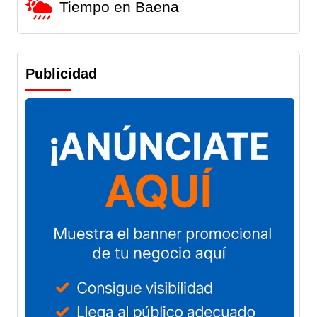
Tiempo en Baena
Publicidad