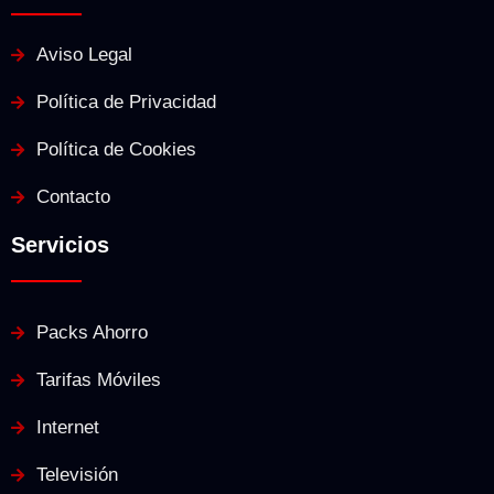
Aviso Legal
Política de Privacidad
Política de Cookies
Contacto
Servicios
Packs Ahorro
Tarifas Móviles
Internet
Televisión