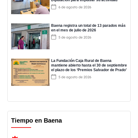
6 de agosto de 2026
Baena registra un total de 13 parados más
en el mes de julio de 2026
5 de agosto de 2026
La Fundación Caja Rural de Baena
mantiene abierto hasta el 30 de septiembre
el plazo de los ‘Premios Salvador de Prado’
5 de agosto de 2026
Tiempo en Baena