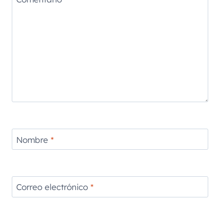
Nombre
*
Correo electrónico
*