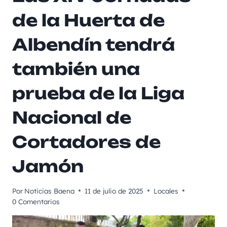
de la Huerta de
Albendín tendrá
también una
prueba de la Liga
Nacional de
Cortadores de
Jamón
Por
Noticias Baena
11 de julio de 2025
Locales
0 Comentarios