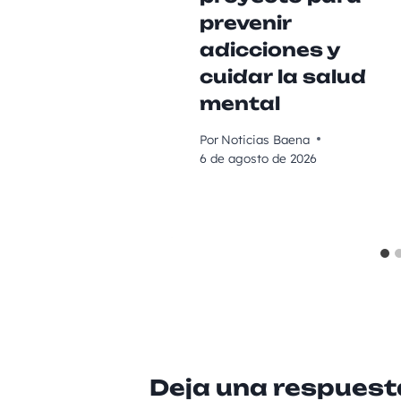
prevenir
adicciones y
cuidar la salud
mental
Por
Noticias Baena
6 de agosto de 2026
Deja una respuest