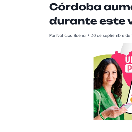
Córdoba aum
durante este 
Por
Noticias Baena
30 de septiembre de