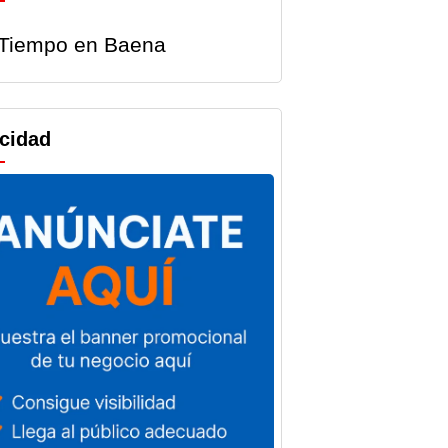
Tiempo en Baena
icidad