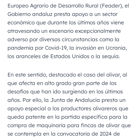
Europeo Agrario de Desarrollo Rural (Feader), el
Gobierno andaluz presta apoyo a un sector
económico que durante los últimos años viene
atravesando un escenario excepcionalmente
adverso por diversas circunstancias como la
pandemia por Covid-19, la invasión en Ucrania,
los aranceles de Estados Unidos o la sequía.
En este sentido, destacado el caso del olivar, al
que afecta en alto grado gran parte de los
desafíos que han ido surgiendo en los últimos
años. Por ello, la Junta de Andalucía presta un
apoyo especial a los productores olivareros que
queda patente en la partida específica para la
compra de maquinaria para fincas de olivar que
se contempla en la convocatoria de 2024 de