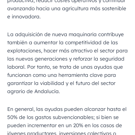
productiva, reducir costes operativos y continuar
avanzando hacia una agricultura más sostenible
e innovadora.
La adquisición de nueva maquinaria contribuye
también a aumentar la competitividad de las
explotaciones, hacer más atractivo el sector para
las nuevas generaciones y reforzar la seguridad
laboral. Por tanto, se trata de unas ayudas que
funcionan como una herramienta clave para
garantizar la viabilidad y el futuro del sector
agrario de Andalucía.
En general, las ayudas pueden alcanzar hasta el
50% de los gastos subvencionables; si bien se
pueden incrementar en un 20% en los casos de
jóvenes productores, inversiones colectivas o