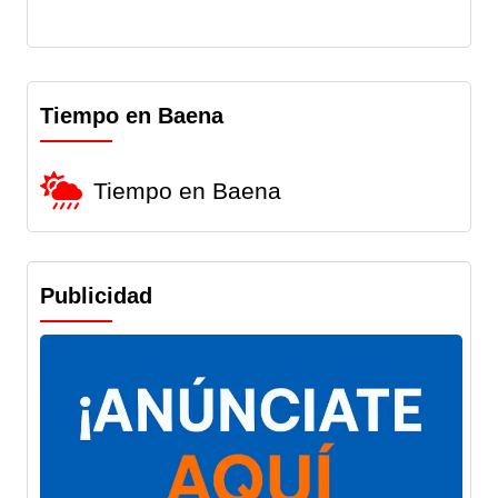
Tiempo en Baena
Tiempo en Baena
Publicidad