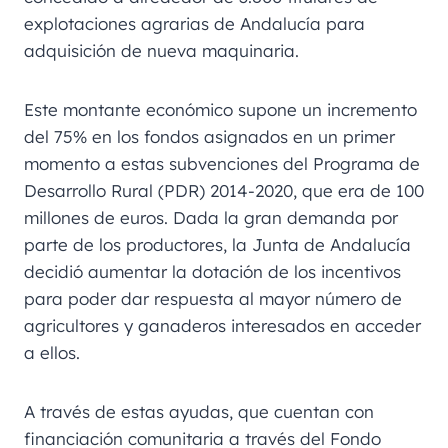
explotaciones agrarias de Andalucía para
adquisición de nueva maquinaria.
Este montante económico supone un incremento
del 75% en los fondos asignados en un primer
momento a estas subvenciones del Programa de
Desarrollo Rural (PDR) 2014-2020, que era de 100
millones de euros. Dada la gran demanda por
parte de los productores, la Junta de Andalucía
decidió aumentar la dotación de los incentivos
para poder dar respuesta al mayor número de
agricultores y ganaderos interesados en acceder
a ellos.
A través de estas ayudas, que cuentan con
financiación comunitaria a través del Fondo