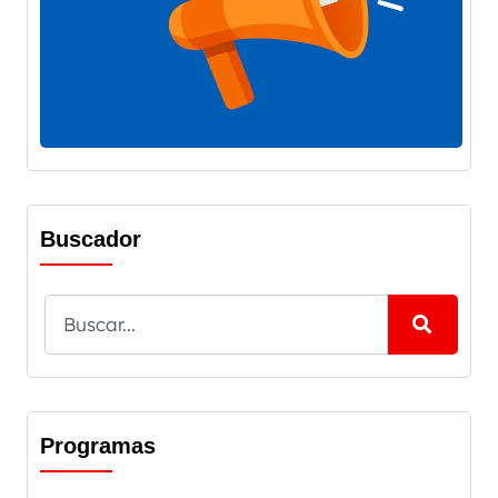
Buscador
Programas