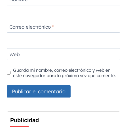
Correo electrónico
*
Web
Guarda mi nombre, correo electrónico y web en
este navegador para la próxima vez que comente.
Publicidad