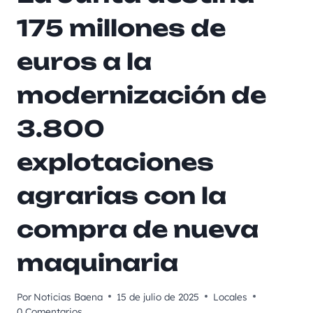
175 millones de
euros a la
modernización de
3.800
explotaciones
agrarias con la
compra de nueva
maquinaria
Por
Noticias Baena
15 de julio de 2025
Locales
0 Comentarios