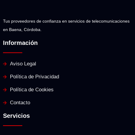
Tus proveedores de confianza en servicios de telecomunicaciones
en Baena, Córdoba.
Información
Aviso Legal
Política de Privacidad
Política de Cookies
Contacto
Servicios