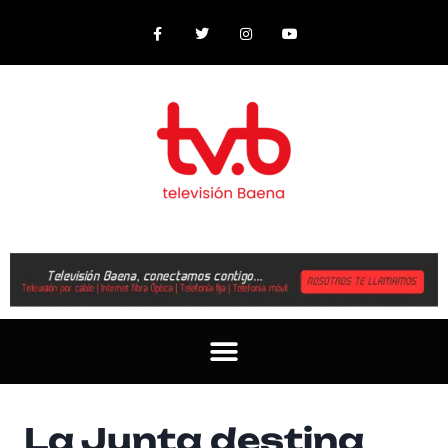
La Junta destina