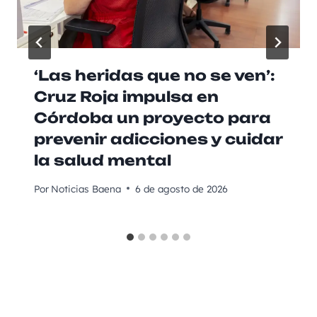
‘Las heridas que no se ven’:
Cruz Roja impulsa en
Córdoba un proyecto para
prevenir adicciones y cuidar
la salud mental
Por
Noticias Baena
6 de agosto de 2026