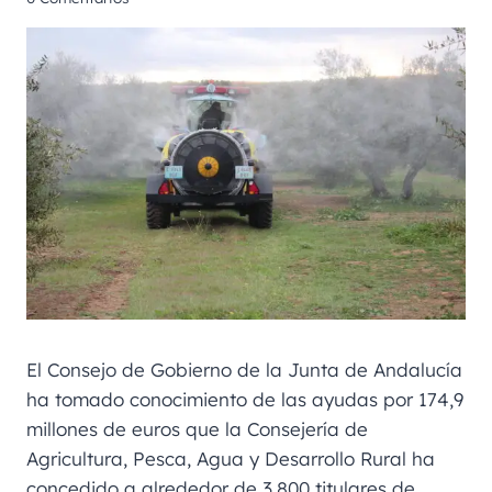
El Consejo de Gobierno de la Junta de Andalucía
ha tomado conocimiento de las ayudas por 174,9
millones de euros que la Consejería de
Agricultura, Pesca, Agua y Desarrollo Rural ha
concedido a alrededor de 3.800 titulares de