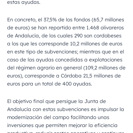
estas ayudas.
En concreto, el 37,5% de los fondos (65,7 millones
de euros) se han repartido entre 1.468 olivareros
de Andalucía, de los cuales 290 son cordobeses
a los que les corresponde 10,2 millones de euros
en este tipo de subvenciones; mientras que en el
caso de las ayudas concedidas a explotaciones
del régimen agrario en general (109,2 millones de
euros), corresponde a Córdoba 21,5 millones de
euros para un total de 400 ayudas.
El objetivo final que persigue la Junta de
Andalucía con estas subvenciones es impulsar la
modernización del campo facilitando unas
inversiones que permiten mejorar la eficiencia