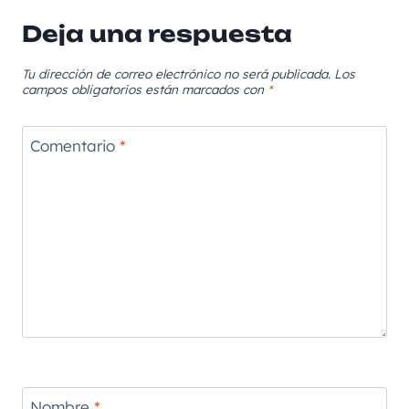
Deja una respuesta
Tu dirección de correo electrónico no será publicada.
Los
campos obligatorios están marcados con
*
Comentario
*
Nombre
*