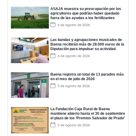
ASAJA muestra su preocupación por los
agricultores que podrían haber quedado
fuera de las ayudas a los fertilizantes
6 de agosto de 2026
Las bandas y agrupaciones musicales de
Baena recibirán más de 28.000 euros de la
Diputación para impulsar su actividad
6 de agosto de 2026
Baena registra un total de 13 parados más
en el mes de julio de 2026
5 de agosto de 2026
La Fundación Caja Rural de Baena
mantiene abierto hasta el 30 de septiembre
el plazo de los ‘Premios Salvador de Prado’
5 de agosto de 2026