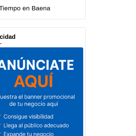
Tiempo en Baena
icidad