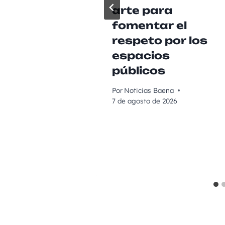
arte para
fomentar el
respeto por los
espacios
públicos
Por
Noticias Baena
7 de agosto de 2026