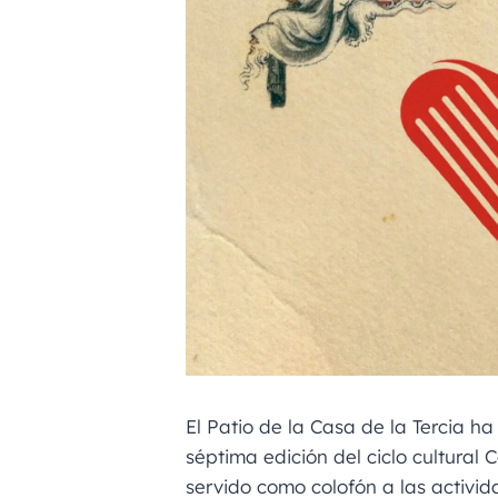
El Patio de la Casa de la Tercia ha
séptima edición del ciclo cultural 
servido como colofón a las activi