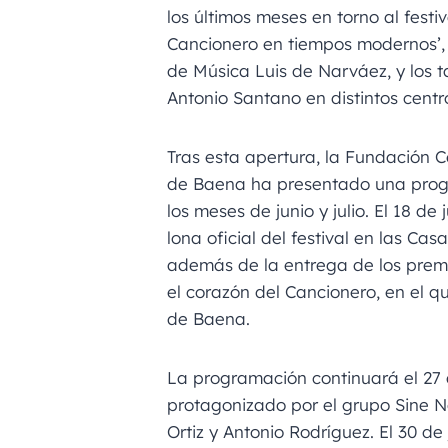
los últimos meses en torno al festiv
Cancionero en tiempos modernos’, 
de Música Luis de Narváez, y los ta
Antonio Santano en distintos centr
Tras esta apertura, la Fundación
de Baena ha presentado una progr
los meses de junio y julio. El 18 de
lona oficial del festival en las Cas
además de la entrega de los prem
el corazón del Cancionero, en el q
de Baena.
La programación continuará el 27 d
protagonizado por el grupo Sine 
Ortiz y Antonio Rodríguez. El 30 de