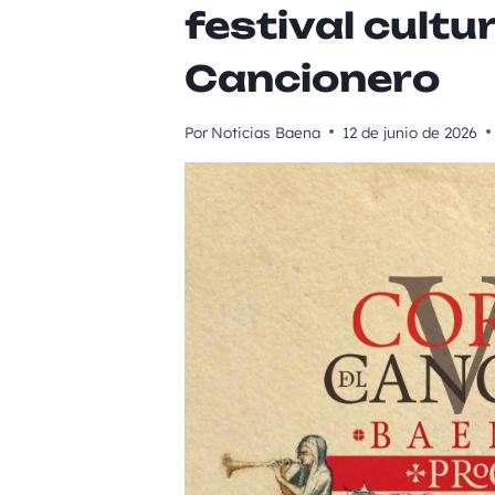
festival cultu
Cancionero
Por
Noticias Baena
12 de junio de 2026