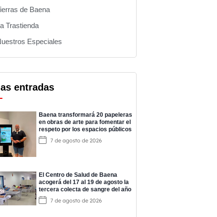
ierras de Baena
a Trastienda
uestros Especiales
mas entradas
Baena transformará 20 papeleras
en obras de arte para fomentar el
respeto por los espacios públicos
7 de agosto de 2026
El Centro de Salud de Baena
acogerá del 17 al 19 de agosto la
tercera colecta de sangre del año
7 de agosto de 2026