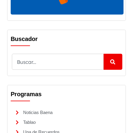
Buscador
Programas
Noticias Baena
Tablao
Una de Recuerdos