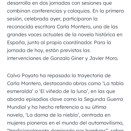
desarrolla en dos jornadas con sesiones que
combinan conferencias y coloquios. En la primera
sesión, celebrada ayer, participaron la
reconocida escritora Carla Montero, una de las
grandes voces actuales de la novela histórica en
España, junto al propio coordinador. Para la
jornada de hoy, están previstas las
intervenciones de Gonzalo Giner y Javier Moro.
Calvo Poyato ha repasado la trayectoria de
Carla Montero, destacando obras como ‘La tabla
esmeralda’ o ‘El viñedo de la luna’, en las que
aborda episodios clave como la Segunda Guerra
Mundial y ha hecho referencia a su última
novela, ‘La dama de la niebla’, centrada en
mujeres pioneras en el mundo del automovilismo,
“tradicionalmente dominado por hombres”, sobre