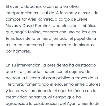
El evento daba inicio con una emotiva
interpretación musical de ‘Alfonsina y el mar’, del
compositor Ariel Ramírez, a cargo de Irene
Navas y David Pertíñez. Una elección simbólica
que, según Molina, conecta con uno de los ejes
temáticos de la primera jornada: el papel de la
mujer en contextos históricamente dominados
por hombres.
En su intervención, la presidenta ha destacado
que estas jornadas nacen con el objetivo de
acercar la historia al gran público a través de la
literatura, fomentando el encuentro entre autores
y lectores y combinando el rigor histórico con la
creatividad narrativa, al tiempo que ha
agradecido la colaboración del Ayuntamiento de