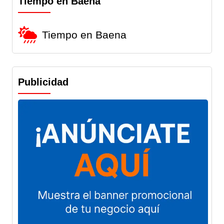
Tiempo en Baena
Tiempo en Baena
Publicidad