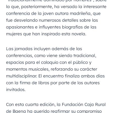
la que, posteriormente, ha versado la interesante
conferencia de la joven autora madrileña, que
fue desvelando numerosos detalles sobre las
apasionantes e influyentes biografías de las
mujeres que han inspirado esta novela.
Las jornadas incluyen además de las
conferencias, como viene siendo tradicional,
espacios para el coloquio con el público y
momentos musicales, reforzando su carácter
multidisciplinar. El encuentro finaliza ambos días
con la firma de libros por parte de los autores
invitados.
Con esta cuarta edición, la Fundación Caja Rural
de Baena ha querido reafirmar su compromiso