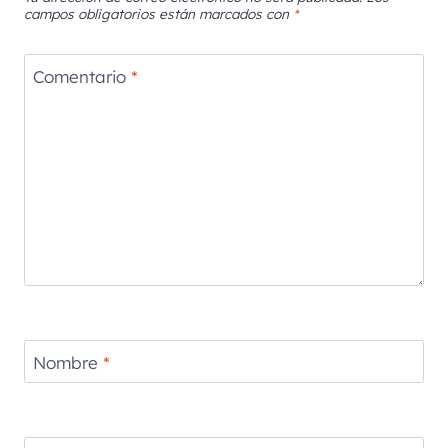
campos obligatorios están marcados con
*
Comentario
*
Nombre
*