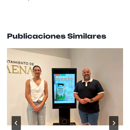
Publicaciones Similares