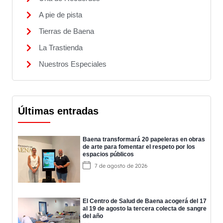
A pie de pista
Tierras de Baena
La Trastienda
Nuestros Especiales
Últimas entradas
Baena transformará 20 papeleras en obras
de arte para fomentar el respeto por los
espacios públicos
7 de agosto de 2026
El Centro de Salud de Baena acogerá del 17
al 19 de agosto la tercera colecta de sangre
del año