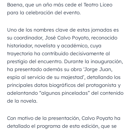
Baena, que un año más cede el Teatro Liceo
para la celebración del evento.
Uno de los nombres clave de estas jornadas es
su coordinador, José Calvo Poyato, reconocido
historiador, novelista y académico, cuya
trayectoria ha contribuido decisivamente al
prestigio del encuentro. Durante la inauguración,
ha presentado además su obra ‘Jorge Juan,
espía al servicio de su majestad’, detallando los
principales datos biográficos del protagonista y
adelantando “algunas pinceladas” del contenido
de la novela.
Con motivo de la presentación, Calvo Poyato ha
detallado el programa de esta edición, que se