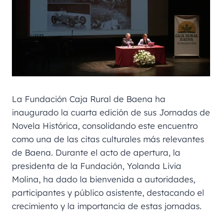
La Fundación Caja Rural de Baena ha
inaugurado la cuarta edición de sus Jornadas de
Novela Histórica, consolidando este encuentro
como una de las citas culturales más relevantes
de Baena. Durante el acto de apertura, la
presidenta de la Fundación, Yolanda Livia
Molina, ha dado la bienvenida a autoridades,
participantes y público asistente, destacando el
crecimiento y la importancia de estas jornadas.