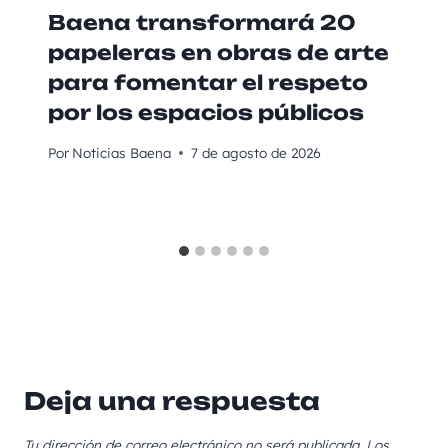
Baena transformará 20
papeleras en obras de arte
para fomentar el respeto
por los espacios públicos
Por
Noticias Baena
7 de agosto de 2026
Deja una respuesta
Tu dirección de correo electrónico no será publicada.
Los