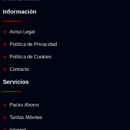
Información
Aviso Legal
Política de Privacidad
Política de Cookies
Contacto
Servicios
Packs Ahorro
Tarifas Móviles
Internet