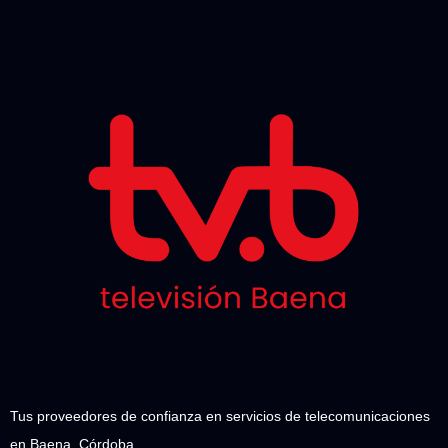
Tus proveedores de confianza en servicios de telecomunicaciones
en Baena, Córdoba.