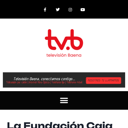
La Fundación Caja