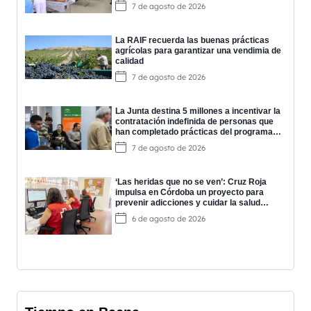
7 de agosto de 2026
La RAIF recuerda las buenas prácticas
agrícolas para garantizar una vendimia de
calidad
7 de agosto de 2026
La Junta destina 5 millones a incentivar la
contratación indefinida de personas que
han completado prácticas del programa
EPES
7 de agosto de 2026
‘Las heridas que no se ven’: Cruz Roja
impulsa en Córdoba un proyecto para
prevenir adicciones y cuidar la salud
mental
6 de agosto de 2026