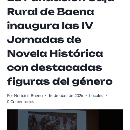
Rural de Baena
inaugura las IV
Jornadas de
Novela Histórica
con destacadas
figuras del género
Por
Noticias Baena
16 de abril de 2026
Locales
0 Comentarios