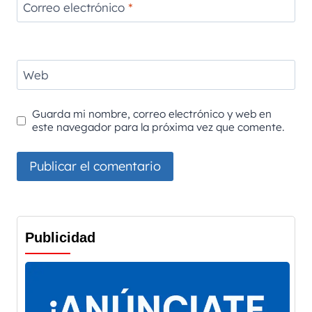
Correo electrónico
*
Web
Guarda mi nombre, correo electrónico y web en
este navegador para la próxima vez que comente.
Publicidad