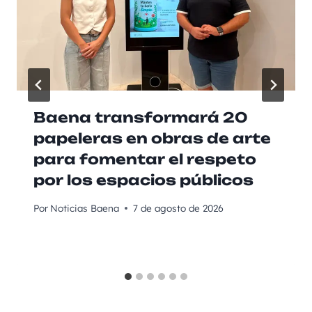
Baena transformará 20
papeleras en obras de arte
para fomentar el respeto
por los espacios públicos
Por
Noticias Baena
7 de agosto de 2026