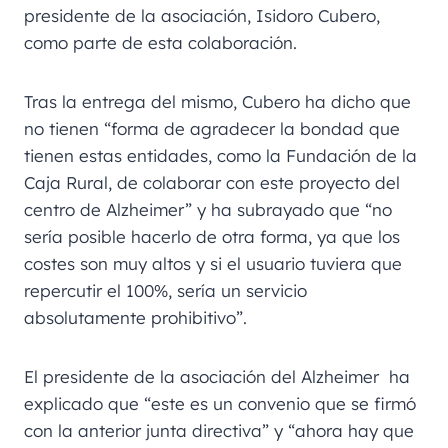
presidente de la asociación, Isidoro Cubero,
como parte de esta colaboración.
Tras la entrega del mismo, Cubero ha dicho que
no tienen “forma de agradecer la bondad que
tienen estas entidades, como la Fundación de la
Caja Rural, de colaborar con este proyecto del
centro de Alzheimer” y ha subrayado que “no
sería posible hacerlo de otra forma, ya que los
costes son muy altos y si el usuario tuviera que
repercutir el 100%, sería un servicio
absolutamente prohibitivo”.
El presidente de la asociación del Alzheimer ha
explicado que “este es un convenio que se firmó
con la anterior junta directiva” y “ahora hay que