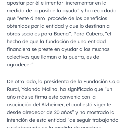
apostar por él e intentar incrementar en la
medida de lo posible la ayuda” y ha recordado
que “este dinero procede de los beneficios
obtenidos por la entidad y que lo destinan a
obras sociales para Baena”. Para Cubero, “el
hecho de que la fundación de una entidad
financiera se preste en ayudar a los muchos
colectivos que llaman a la puerta, es de
agradecer”.
De otro lado, la presidenta de la Fundación Caja
Rural, Yolanda Molina, ha significado que “un
año más se firma este convenio con la
asociación del Alzheimer, el cual está vigente
desde alrededor de 20 años” y ha mostrado la
intención de esta entidad “de seguir trabajando
y colaborando en la medida de nuestras