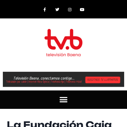
La Fundación Caja