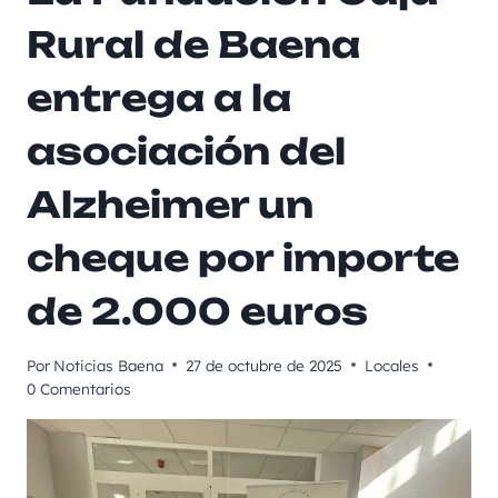
Rural de Baena
entrega a la
asociación del
Alzheimer un
cheque por importe
de 2.000 euros
Por
Noticias Baena
27 de octubre de 2025
Locales
0 Comentarios