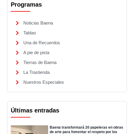
Programas
Noticias Baena
Tablao
Una de Recuerdos
A pie de pista
Tierras de Baena
La Trastienda
Nuestros Especiales
Últimas entradas
Baena transformará 20 papeleras en obras
de arte para fomentar el respeto por los