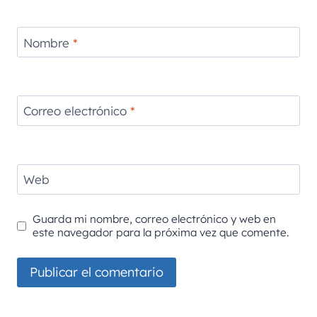
Nombre
*
Correo electrónico
*
Web
Guarda mi nombre, correo electrónico y web en
este navegador para la próxima vez que comente.