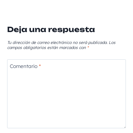
Deja una respuesta
Tu dirección de correo electrónico no será publicada.
Los
campos obligatorios están marcados con
*
Comentario
*