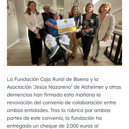
La Fundación Caja Rural de Baena y la
Asociación ‘Jesús Nazareno’ de Alzheimer y otras
demencias han firmado esta mañana la
renovación del convenio de colaboración entre
ambas entidades. Tras la rúbrica por ambas
partes de este convenio, la fundación ha
entregado un cheque de 2.000 euros al