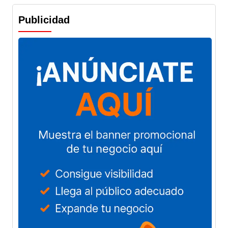
Publicidad