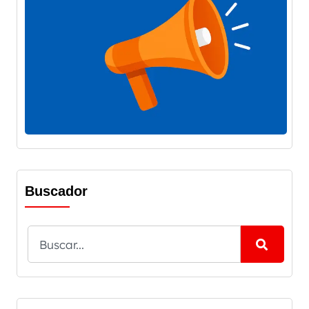
Buscador