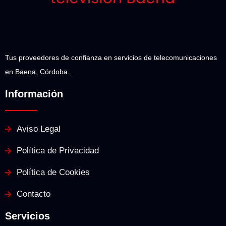
Tus proveedores de confianza en servicios de telecomunicaciones
en Baena, Córdoba.
Información
Aviso Legal
Política de Privacidad
Política de Cookies
Contacto
Servicios