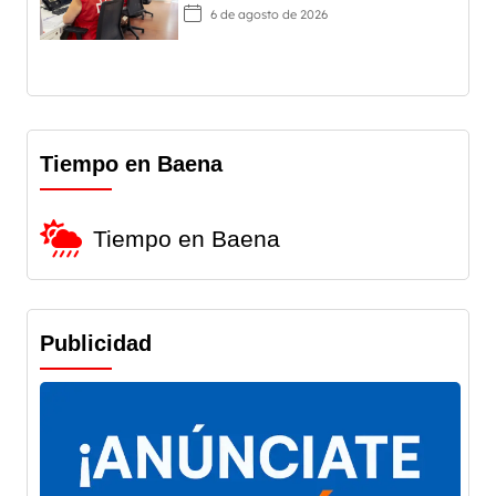
mental
6 de agosto de 2026
Tiempo en Baena
Tiempo en Baena
Publicidad