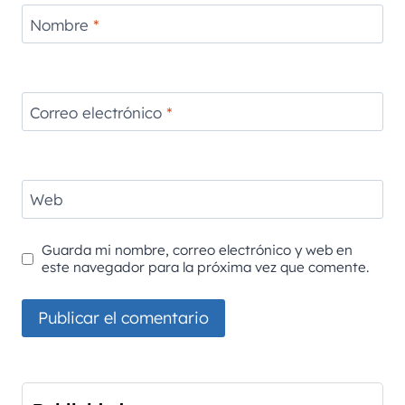
Nombre
*
Correo electrónico
*
Web
Guarda mi nombre, correo electrónico y web en
este navegador para la próxima vez que comente.