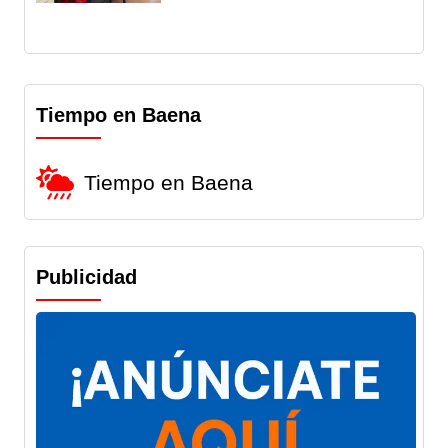
Tiempo en Baena
Tiempo en Baena
Publicidad