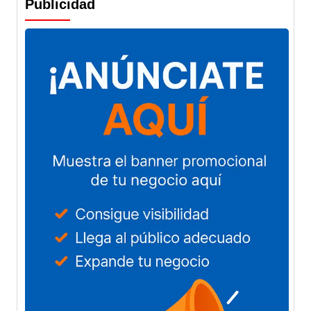
Publicidad