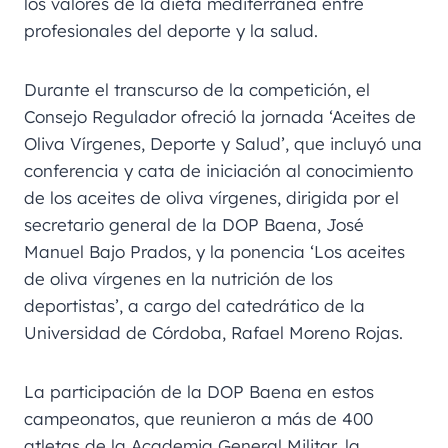
los valores de la dieta mediterránea entre
profesionales del deporte y la salud.
Durante el transcurso de la competición, el
Consejo Regulador ofreció la jornada ‘Aceites de
Oliva Vírgenes, Deporte y Salud’, que incluyó una
conferencia y cata de iniciación al conocimiento
de los aceites de oliva vírgenes, dirigida por el
secretario general de la DOP Baena, José
Manuel Bajo Prados, y la ponencia ‘Los aceites
de oliva vírgenes en la nutrición de los
deportistas’, a cargo del catedrático de la
Universidad de Córdoba, Rafael Moreno Rojas.
La participación de la DOP Baena en estos
campeonatos, que reunieron a más de 400
atletas de la Academia General Militar, la