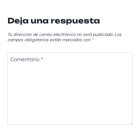
Deja una respuesta
Tu dirección de correo electrónico no será publicada.
Los
campos obligatorios están marcados con
*
Comentario
*