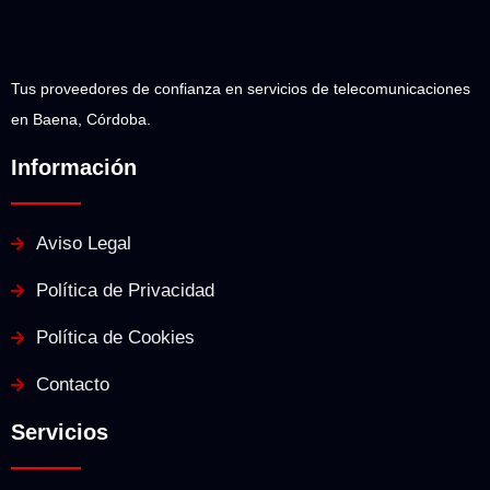
Tus proveedores de confianza en servicios de telecomunicaciones
en Baena, Córdoba.
Información
Aviso Legal
Política de Privacidad
Política de Cookies
Contacto
Servicios