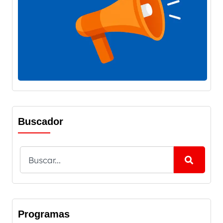
Buscador
Programas