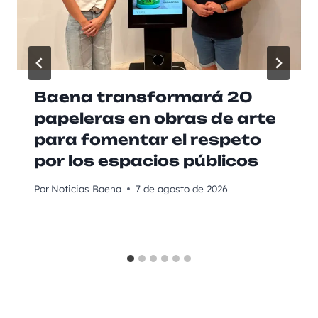
Baena transformará 20
papeleras en obras de arte
para fomentar el respeto
por los espacios públicos
Por
Noticias Baena
7 de agosto de 2026