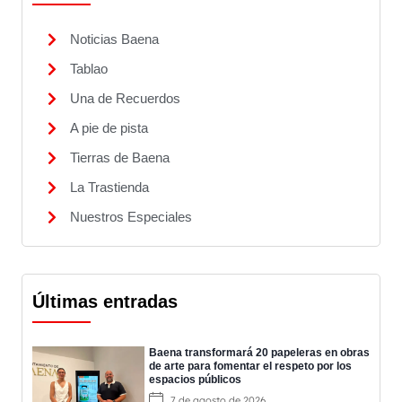
Noticias Baena
Tablao
Una de Recuerdos
A pie de pista
Tierras de Baena
La Trastienda
Nuestros Especiales
Últimas entradas
Baena transformará 20 papeleras en obras
de arte para fomentar el respeto por los
espacios públicos
7 de agosto de 2026