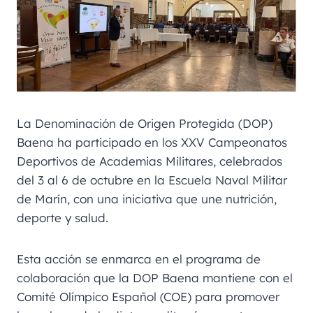
La Denominación de Origen Protegida (DOP)
Baena ha participado en los XXV Campeonatos
Deportivos de Academias Militares, celebrados
del 3 al 6 de octubre en la Escuela Naval Militar
de Marín, con una iniciativa que une nutrición,
deporte y salud.
Esta acción se enmarca en el programa de
colaboración que la DOP Baena mantiene con el
Comité Olímpico Español (COE) para promover