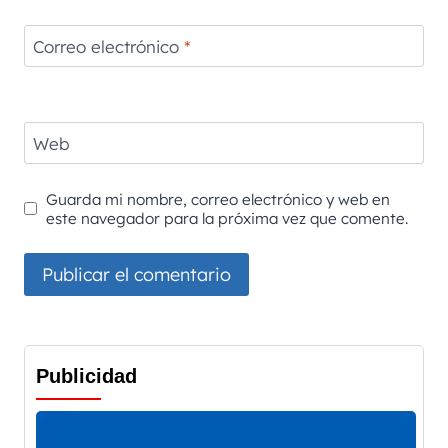
Correo electrónico
*
Web
Guarda mi nombre, correo electrónico y web en
este navegador para la próxima vez que comente.
Publicidad