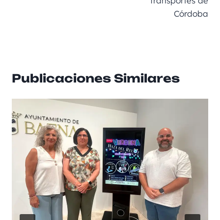
Transportes de
Córdoba
Publicaciones Similares