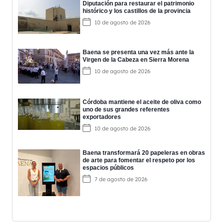
Diputación para restaurar el patrimonio
histórico y los castillos de la provincia
10 de agosto de 2026
Baena se presenta una vez más ante la
Virgen de la Cabeza en Sierra Morena
10 de agosto de 2026
Córdoba mantiene el aceite de oliva como
uno de sus grandes referentes
exportadores
10 de agosto de 2026
Baena transformará 20 papeleras en obras
de arte para fomentar el respeto por los
espacios públicos
7 de agosto de 2026