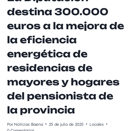
destina 300.000
euros a la mejora de
la eficiencia
energética de
residencias de
mayores y hogares
del pensionista de
la provincia
Por
Noticias Baena
25 de julio de 2025
Locales
0 Comentarios