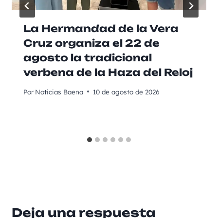
La Hermandad de la Vera
Cruz organiza el 22 de
agosto la tradicional
verbena de la Haza del Reloj
Por
Noticias Baena
10 de agosto de 2026
Deja una respuesta