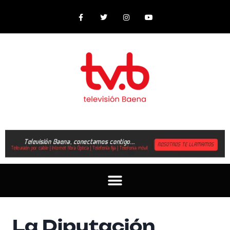
La Diputación