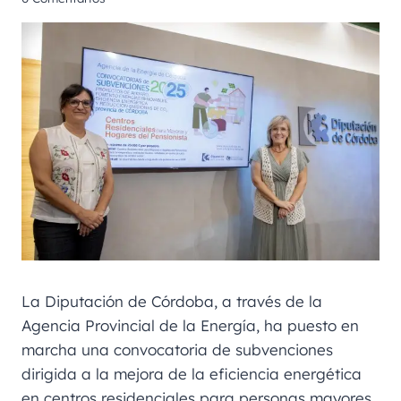
La Diputación de Córdoba, a través de la
Agencia Provincial de la Energía, ha puesto en
marcha una convocatoria de subvenciones
dirigida a la mejora de la eficiencia energética
en centros residenciales para personas mayores