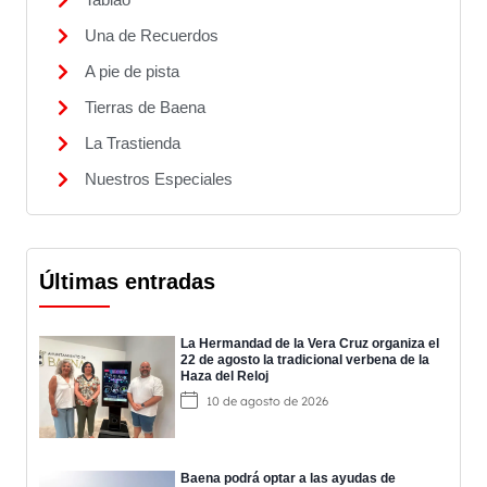
Una de Recuerdos
A pie de pista
Tierras de Baena
La Trastienda
Nuestros Especiales
Últimas entradas
La Hermandad de la Vera Cruz organiza el
22 de agosto la tradicional verbena de la
Haza del Reloj
10 de agosto de 2026
Baena podrá optar a las ayudas de