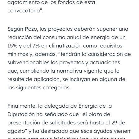
agotamiento de los fondos de esta
convocatoria”.
Según Pozo, los proyectos deberán suponer una
reducción del consumo anual de energía de un
15% y del 7% en climatización como requisitos
mínimos y, además, “tendrán la consideración de
subvencionables los proyectos y actuaciones
que, cumpliendo la normativa vigente que le
resulte de aplicación, se incluyan en alguna de
las siguientes categorías.
Finalmente, la delegada de Energía de la
Diputación ha señalado que “el plazo de
presentación de solicitudes será hasta el 29 de
agosto” y ha destacado que esas ayudas vienen