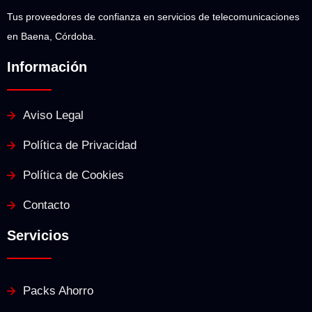
Tus proveedores de confianza en servicios de telecomunicaciones
en Baena, Córdoba.
Información
Aviso Legal
Política de Privacidad
Política de Cookies
Contacto
Servicios
Packs Ahorro