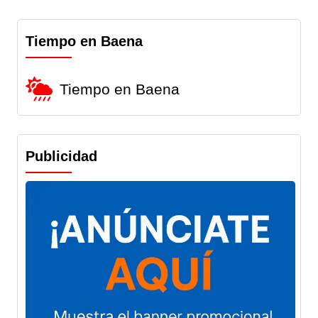
Tiempo en Baena
Tiempo en Baena
Publicidad