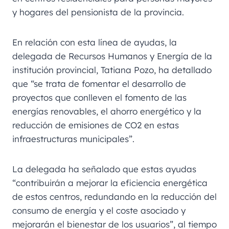
y hogares del pensionista de la provincia.
En relación con esta línea de ayudas, la
delegada de Recursos Humanos y Energía de la
institución provincial, Tatiana Pozo, ha detallado
que “se trata de fomentar el desarrollo de
proyectos que conlleven el fomento de las
energías renovables, el ahorro energético y la
reducción de emisiones de CO2 en estas
infraestructuras municipales”.
La delegada ha señalado que estas ayudas
“contribuirán a mejorar la eficiencia energética
de estos centros, redundando en la reducción del
consumo de energía y el coste asociado y
mejorarán el bienestar de los usuarios”, al tiempo