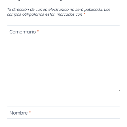
Tu dirección de correo electrónico no será publicada.
Los
campos obligatorios están marcados con
*
Comentario
*
Nombre
*