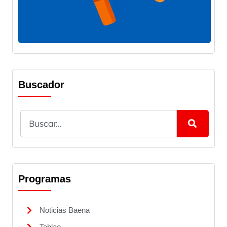
Buscador
Programas
Noticias Baena
Tablao