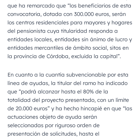
que ha remarcado que “los beneficiarios de esta
convocatoria, dotada con 300.000 euros, serán
los centros residenciales para mayores y hogares
del pensionista cuya titularidad responda a
entidades locales, entidades sin ánimo de lucro y
entidades mercantiles de ámbito social, sitos en
la provincia de Córdoba, excluida la capital”.
En cuanto a la cuantía subvencionable por esta
línea de ayudas, la titular del ramo ha indicado
que “podrá alcanzar hasta el 80% de la
totalidad del proyecto presentado, con un límite
de 20.000 euros” y ha hecho hincapié en que “las
actuaciones objeto de ayuda serán
seleccionadas por riguroso orden de
presentación de solicitudes, hasta el