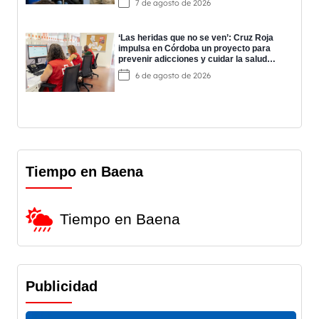
7 de agosto de 2026
‘Las heridas que no se ven’: Cruz Roja
impulsa en Córdoba un proyecto para
prevenir adicciones y cuidar la salud
mental
6 de agosto de 2026
Tiempo en Baena
Tiempo en Baena
Publicidad