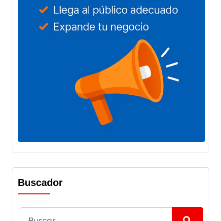
Buscador