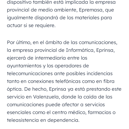
dispositivo también está implicada la empresa
provincial de medio ambiente, Epremasa, que
igualmente dispondrá de los materiales para
actuar si se requiere.
Por último, en el ámbito de las comunicaciones,
la empresa provincial de Informática, Eprinsa,
ejercerá de intermediaria entre los
ayuntamientos y los operadores de
telecomunicaciones ante posibles incidencias
tanto en conexiones telefónicas como en fibra
óptica. De hecho, Eprinsa ya está prestando este
servicio en Valenzuela, donde la caída de las
comunicaciones puede afectar a servicios
esenciales como el centro médico, farmacias o
teleasistencia en dependencia.