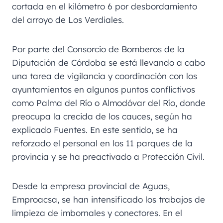
cortada en el kilómetro 6 por desbordamiento
del arroyo de Los Verdiales.
Por parte del Consorcio de Bomberos de la
Diputación de Córdoba se está llevando a cabo
una tarea de vigilancia y coordinación con los
ayuntamientos en algunos puntos conflictivos
como Palma del Río o Almodóvar del Río, donde
preocupa la crecida de los cauces, según ha
explicado Fuentes. En este sentido, se ha
reforzado el personal en los 11 parques de la
provincia y se ha preactivado a Protección Civil.
Desde la empresa provincial de Aguas,
Emproacsa, se han intensificado los trabajos de
limpieza de imbornales y conectores. En el