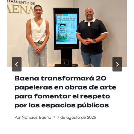
Baena transformará 20
papeleras en obras de arte
para fomentar el respeto
por los espacios públicos
Por
Noticias Baena
7 de agosto de 2026