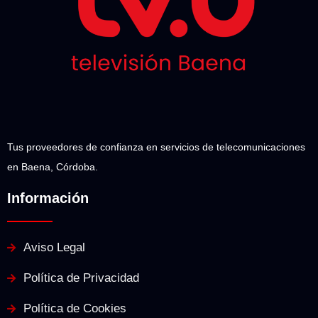
Tus proveedores de confianza en servicios de telecomunicaciones
en Baena, Córdoba.
Información
Aviso Legal
Política de Privacidad
Política de Cookies