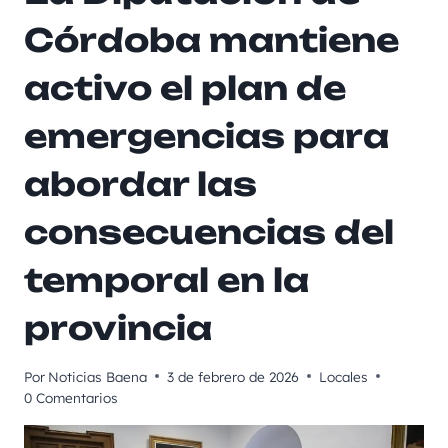
Córdoba mantiene
activo el plan de
emergencias para
abordar las
consecuencias del
temporal en la
provincia
Por
Noticias Baena
3 de febrero de 2026
Locales
0 Comentarios