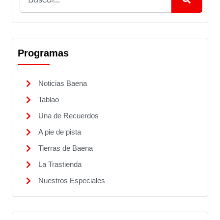
Programas
Noticias Baena
Tablao
Una de Recuerdos
A pie de pista
Tierras de Baena
La Trastienda
Nuestros Especiales