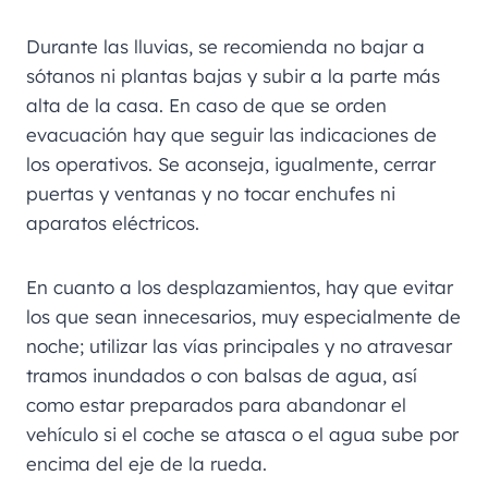
Durante las lluvias, se recomienda no bajar a
sótanos ni plantas bajas y subir a la parte más
alta de la casa. En caso de que se orden
evacuación hay que seguir las indicaciones de
los operativos. Se aconseja, igualmente, cerrar
puertas y ventanas y no tocar enchufes ni
aparatos eléctricos.
En cuanto a los desplazamientos, hay que evitar
los que sean innecesarios, muy especialmente de
noche; utilizar las vías principales y no atravesar
tramos inundados o con balsas de agua, así
como estar preparados para abandonar el
vehículo si el coche se atasca o el agua sube por
encima del eje de la rueda.