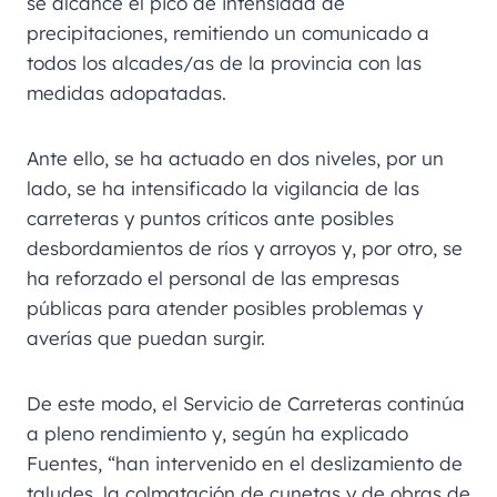
se alcance el pico de intensidad de
precipitaciones, remitiendo un comunicado a
todos los alcades/as de la provincia con las
medidas adopatadas.
Ante ello, se ha actuado en dos niveles, por un
lado, se ha intensificado la vigilancia de las
carreteras y puntos críticos ante posibles
desbordamientos de ríos y arroyos y, por otro, se
ha reforzado el personal de las empresas
públicas para atender posibles problemas y
averías que puedan surgir.
De este modo, el Servicio de Carreteras continúa
a pleno rendimiento y, según ha explicado
Fuentes, “han intervenido en el deslizamiento de
taludes, la colmatación de cunetas y de obras de