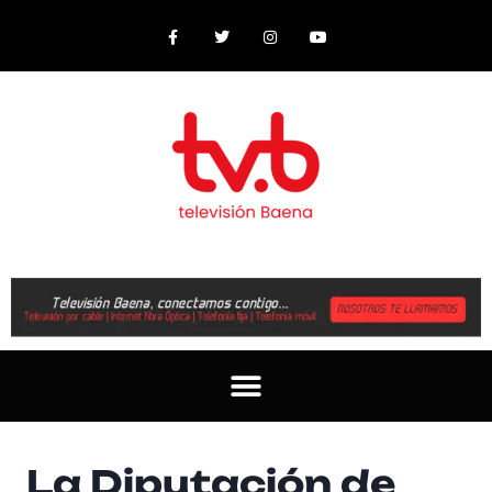
La Diputación de