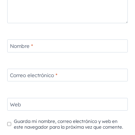
Nombre
*
Correo electrónico
*
Web
Guarda mi nombre, correo electrónico y web en
este navegador para la próxima vez que comente.