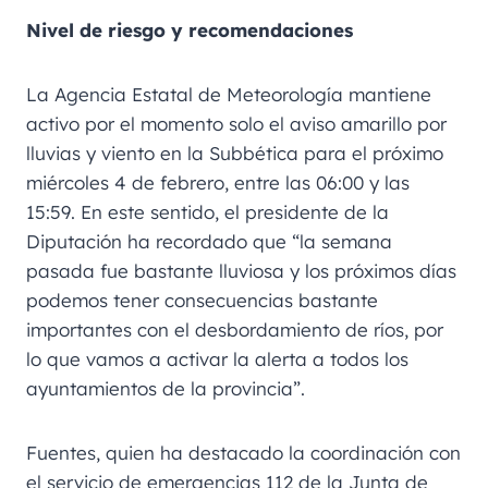
Nivel de riesgo y recomendaciones
La Agencia Estatal de Meteorología mantiene
activo por el momento solo el aviso amarillo por
lluvias y viento en la Subbética para el próximo
miércoles 4 de febrero, entre las 06:00 y las
15:59. En este sentido, el presidente de la
Diputación ha recordado que “la semana
pasada fue bastante lluviosa y los próximos días
podemos tener consecuencias bastante
importantes con el desbordamiento de ríos, por
lo que vamos a activar la alerta a todos los
ayuntamientos de la provincia”.
Fuentes, quien ha destacado la coordinación con
el servicio de emergencias 112 de la Junta de