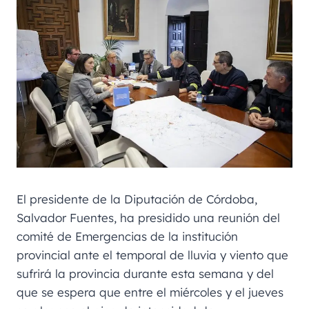
El presidente de la Diputación de Córdoba,
Salvador Fuentes, ha presidido una reunión del
comité de Emergencias de la institución
provincial ante el temporal de lluvia y viento que
sufrirá la provincia durante esta semana y del
que se espera que entre el miércoles y el jueves