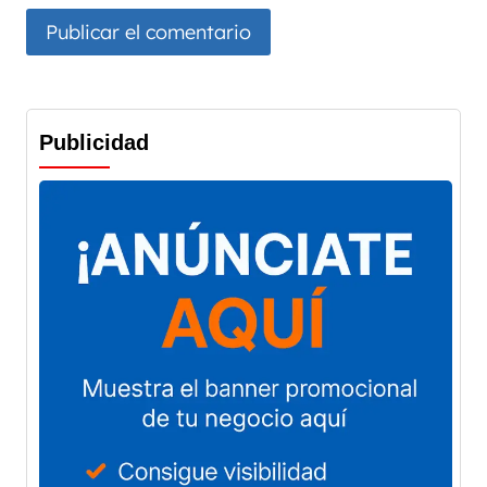
Publicidad