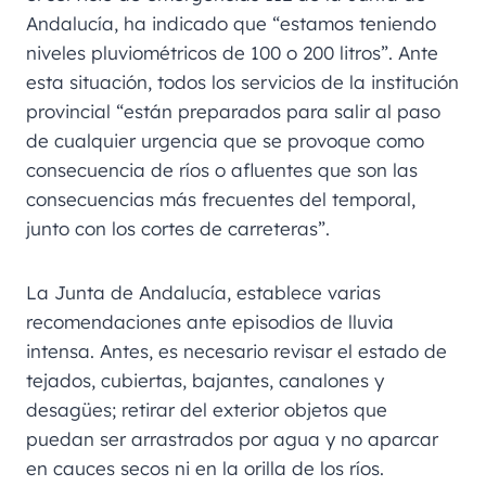
Andalucía, ha indicado que “estamos teniendo
niveles pluviométricos de 100 o 200 litros”. Ante
esta situación, todos los servicios de la institución
provincial “están preparados para salir al paso
de cualquier urgencia que se provoque como
consecuencia de ríos o afluentes que son las
consecuencias más frecuentes del temporal,
junto con los cortes de carreteras”.
La Junta de Andalucía, establece varias
recomendaciones ante episodios de lluvia
intensa. Antes, es necesario revisar el estado de
tejados, cubiertas, bajantes, canalones y
desagües; retirar del exterior objetos que
puedan ser arrastrados por agua y no aparcar
en cauces secos ni en la orilla de los ríos.