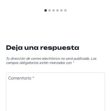
Deja una respuesta
Tu dirección de correo electrónico no será publicada.
Los
campos obligatorios están marcados con
*
Comentario
*