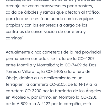
drenaje de zonas transversales por arrastres,
caída de árboles y ramas que afectan al tráfico;
para lo que se está actuando con los equipos
propios y con las empresas a cargo de los
contratos de conservación de carretera y
caminos”.
Actualmente cinco carreteras de la red provincial
permanecen cortadas, se trata de la CO-4207
entre Montilla y Montalbán; la CO-7409 de Dos
Torres a Villaralto; la CO-3406 a la altura de
Obejo, debido a un deslizamiento en un
terraplén; la carretera CO-3105, de la N-IV a la
carretera CO-3200 por la barriada de los Ángeles
en Alcolea y, por último, en Montoro la CO-3201
de la A-309 a la A-4127 por la campiña, está