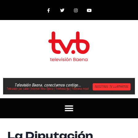
La Diputación