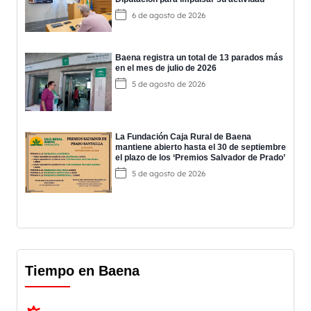
6 de agosto de 2026
Baena registra un total de 13 parados más
en el mes de julio de 2026
5 de agosto de 2026
La Fundación Caja Rural de Baena
mantiene abierto hasta el 30 de septiembre
el plazo de los ‘Premios Salvador de Prado’
5 de agosto de 2026
Tiempo en Baena