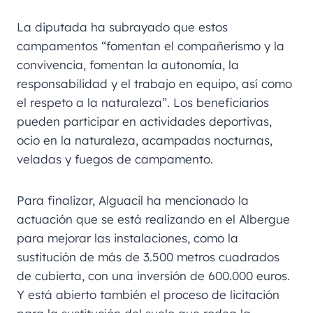
La diputada ha subrayado que estos
campamentos “fomentan el compañerismo y la
convivencia, fomentan la autonomía, la
responsabilidad y el trabajo en equipo, así como
el respeto a la naturaleza”. Los beneficiarios
pueden participar en actividades deportivas,
ocio en la naturaleza, acampadas nocturnas,
veladas y fuegos de campamento.
Para finalizar, Alguacil ha mencionado la
actuación que se está realizando en el Albergue
para mejorar las instalaciones, como la
sustitución de más de 3.500 metros cuadrados
de cubierta, con una inversión de 600.000 euros.
Y está abierto también el proceso de licitación