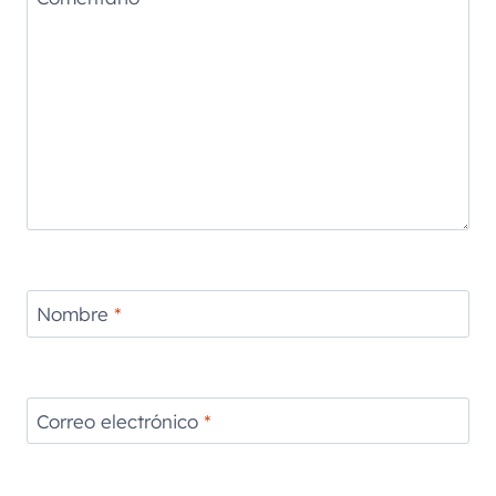
Nombre
*
Correo electrónico
*