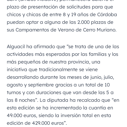
plazo de presentación de solicitudes para que
chicos y chicas de entre 8 y 19 años de Córdoba
puedan optar a alguna de las 2.000 plazas de
sus Campamentos de Verano de Cerro Muriano.
Alguacil ha afirmado que “se trata de una de las
actividades más esperadas por las familias y los
más pequeños de nuestra provincia, una
iniciativa que tradicionalmente se viene
desarrollando durante los meses de junio, julio,
agosto y septiembre gracias a un total de 10
turnos y con duraciones que van desde las 5 a
las 8 noches”. La diputada ha recalcado que “en
esta edición se ha incrementado la cuantía en
49.000 euros, siendo la inversión total en esta
edición de 429.000 euros”.