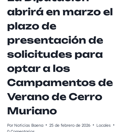
abrirá en marzo el
plazo de
presentación de
solicitudes para
optar a los
Campamentos de
Verano de Cerro
Muriano
Por
Noticias Baena
25 de febrero de 2026
Locales
0 Comentarios