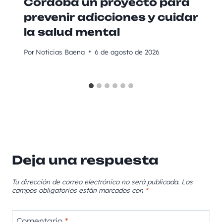
Córdoba un proyecto para
prevenir adicciones y cuidar
la salud mental
Por
Noticias Baena
6 de agosto de 2026
Deja una respuesta
Tu dirección de correo electrónico no será publicada.
Los
campos obligatorios están marcados con
*
Comentario
*