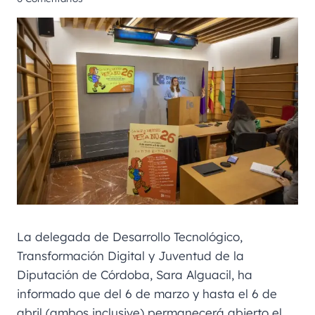
La delegada de Desarrollo Tecnológico,
Transformación Digital y Juventud de la
Diputación de Córdoba, Sara Alguacil, ha
informado que del 6 de marzo y hasta el 6 de
abril (ambos inclusive) permanecerá abierto el