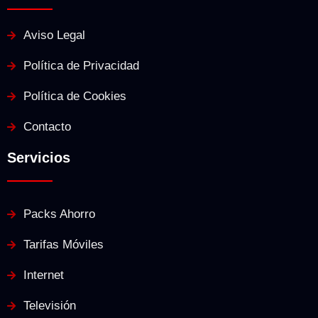
Aviso Legal
Política de Privacidad
Política de Cookies
Contacto
Servicios
Packs Ahorro
Tarifas Móviles
Internet
Televisión