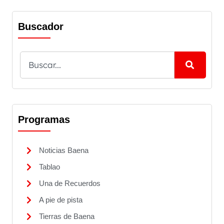
Buscador
Programas
Noticias Baena
Tablao
Una de Recuerdos
A pie de pista
Tierras de Baena