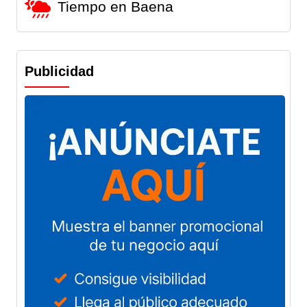
Tiempo en Baena
Publicidad