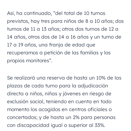
Así, ha continuado, “del total de 10 turnos
previstos, hay tres para niños de 8 a 10 años; dos
turnos de 11 a 13 años; otros dos turnos de 12 a
14 años, otros dos de 14 a 16 años y un turno de
17 a 19 años, una franja de edad que
recuperamos a petición de las familias y los
propios monitores”.
Se realizará una reserva de hasta un 10% de las
plazas de cada turno para la adjudicación
directa a niños, niñas y jóvenes en riesgo de
exclusión social, teniendo en cuenta en todo
momento los acogidos en centros oficiales o
concertados; y de hasta un 2% para personas
con discapacidad igual o superior al 33%.