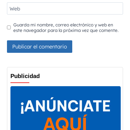
Web
Guarda mi nombre, correo electrónico y web en
este navegador para la próxima vez que comente.
Publicidad