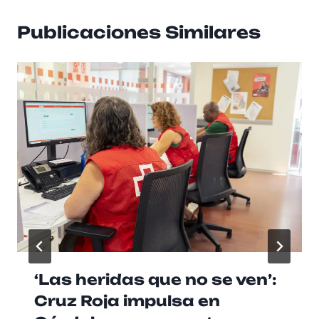
Publicaciones Similares
‘Las heridas que no se ven’:
Cruz Roja impulsa en