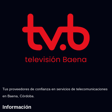
Tus proveedores de confianza en servicios de telecomunicaciones
en Baena, Córdoba.
Información