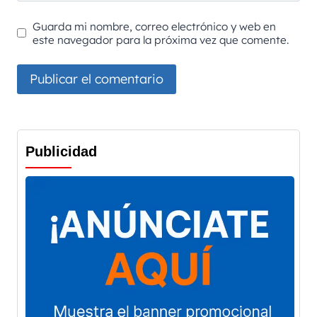
Guarda mi nombre, correo electrónico y web en
este navegador para la próxima vez que comente.
Publicidad