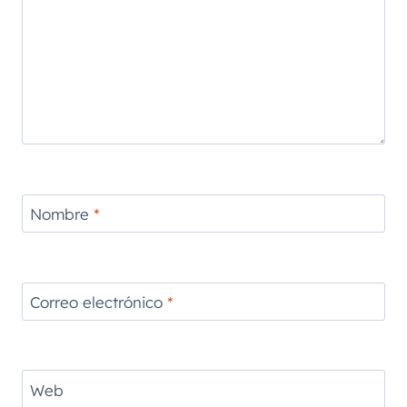
Nombre
*
Correo electrónico
*
Web