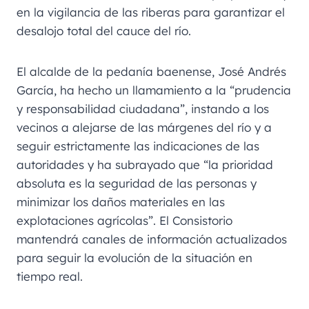
en la vigilancia de las riberas para garantizar el
desalojo total del cauce del río.
El alcalde de la pedanía baenense, José Andrés
García, ha hecho un llamamiento a la “prudencia
y responsabilidad ciudadana”, instando a los
vecinos a alejarse de las márgenes del río y a
seguir estrictamente las indicaciones de las
autoridades y ha subrayado que “la prioridad
absoluta es la seguridad de las personas y
minimizar los daños materiales en las
explotaciones agrícolas”. El Consistorio
mantendrá canales de información actualizados
para seguir la evolución de la situación en
tiempo real.