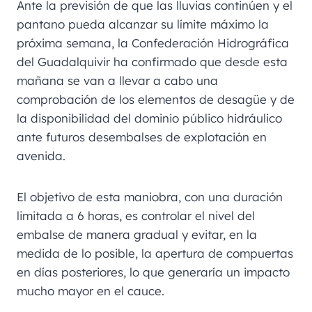
Ante la previsión de que las lluvias continúen y el
pantano pueda alcanzar su límite máximo la
próxima semana, la Confederación Hidrográfica
del Guadalquivir ha confirmado que desde esta
mañana se van a llevar a cabo una
comprobación de los elementos de desagüe y de
la disponibilidad del dominio público hidráulico
ante futuros desembalses de explotación en
avenida.
El objetivo de esta maniobra, con una duración
limitada a 6 horas, es controlar el nivel del
embalse de manera gradual y evitar, en la
medida de lo posible, la apertura de compuertas
en días posteriores, lo que generaría un impacto
mucho mayor en el cauce.