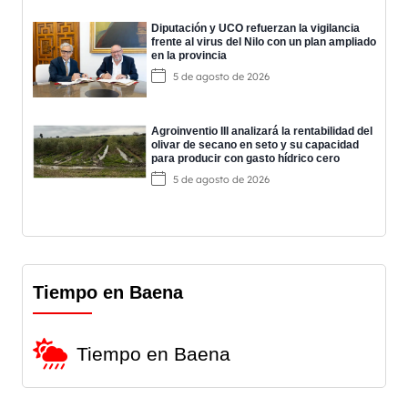
Diputación y UCO refuerzan la vigilancia
frente al virus del Nilo con un plan ampliado
en la provincia
5 de agosto de 2026
Agroinventio III analizará la rentabilidad del
olivar de secano en seto y su capacidad
para producir con gasto hídrico cero
5 de agosto de 2026
Tiempo en Baena
Tiempo en Baena