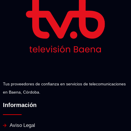
Tus proveedores de confianza en servicios de telecomunicaciones
en Baena, Córdoba.
Información
Aviso Legal