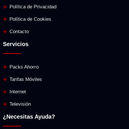
Política de Privacidad
Política de Cookies
Contacto
Servicios
Packs Ahorro
Tarifas Móviles
Internet
Televisión
¿Necesitas Ayuda?