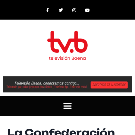
La Confederación