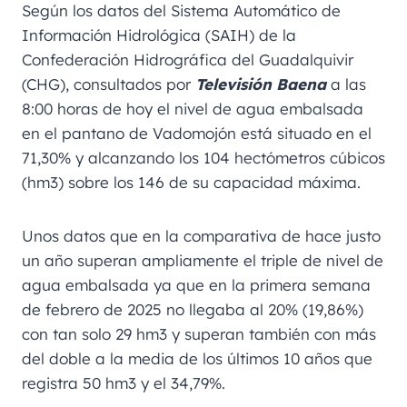
Según los datos del Sistema Automático de
Información Hidrológica (SAIH) de la
Confederación Hidrográfica del Guadalquivir
(CHG), consultados por
Televisión Baena
a las
8:00 horas de hoy el nivel de agua embalsada
en el pantano de Vadomojón está situado en el
71,30% y alcanzando los 104 hectómetros cúbicos
(hm3) sobre los 146 de su capacidad máxima.
Unos datos que en la comparativa de hace justo
un año superan ampliamente el triple de nivel de
agua embalsada ya que en la primera semana
de febrero de 2025 no llegaba al 20% (19,86%)
con tan solo 29 hm3 y superan también con más
del doble a la media de los últimos 10 años que
registra 50 hm3 y el 34,79%.