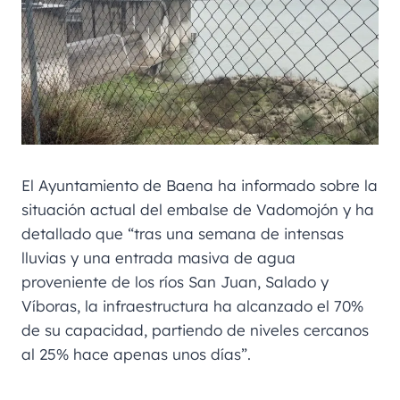
El Ayuntamiento de Baena ha informado sobre la
situación actual del embalse de Vadomojón y ha
detallado que “tras una semana de intensas
lluvias y una entrada masiva de agua
proveniente de los ríos San Juan, Salado y
Víboras, la infraestructura ha alcanzado el 70%
de su capacidad, partiendo de niveles cercanos
al 25% hace apenas unos días”.