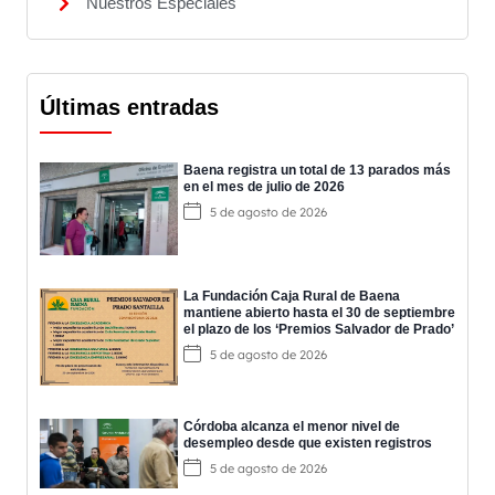
Nuestros Especiales
Últimas entradas
Baena registra un total de 13 parados más
en el mes de julio de 2026
5 de agosto de 2026
La Fundación Caja Rural de Baena
mantiene abierto hasta el 30 de septiembre
el plazo de los ‘Premios Salvador de Prado’
5 de agosto de 2026
Córdoba alcanza el menor nivel de
desempleo desde que existen registros
5 de agosto de 2026