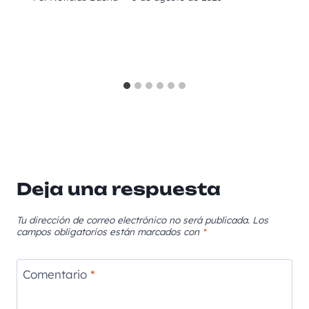
Deja una respuesta
Tu dirección de correo electrónico no será publicada.
Los
campos obligatorios están marcados con
*
Comentario
*