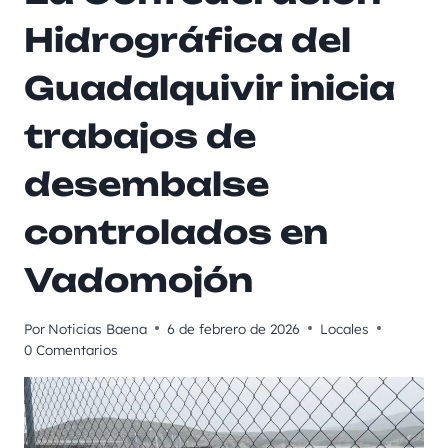
Hidrográfica del
Guadalquivir inicia
trabajos de
desembalse
controlados en
Vadomojón
Por
Noticias Baena
6 de febrero de 2026
Locales
0 Comentarios