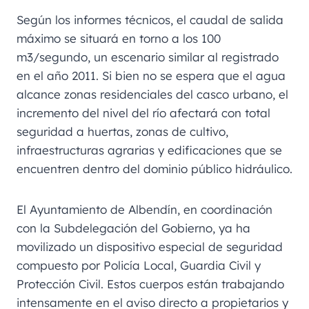
Según los informes técnicos, el caudal de salida
máximo se situará en torno a los 100
m3/segundo, un escenario similar al registrado
en el año 2011. Si bien no se espera que el agua
alcance zonas residenciales del casco urbano, el
incremento del nivel del río afectará con total
seguridad a huertas, zonas de cultivo,
infraestructuras agrarias y edificaciones que se
encuentren dentro del dominio público hidráulico.
El Ayuntamiento de Albendín, en coordinación
con la Subdelegación del Gobierno, ya ha
movilizado un dispositivo especial de seguridad
compuesto por Policía Local, Guardia Civil y
Protección Civil. Estos cuerpos están trabajando
intensamente en el aviso directo a propietarios y