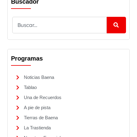
Buscador
Programas
Noticias Baena
Tablao
Una de Recuerdos
A pie de pista
Tierras de Baena
La Trastienda