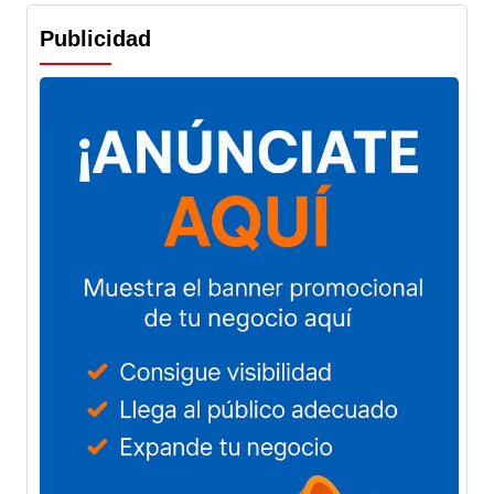
Publicidad