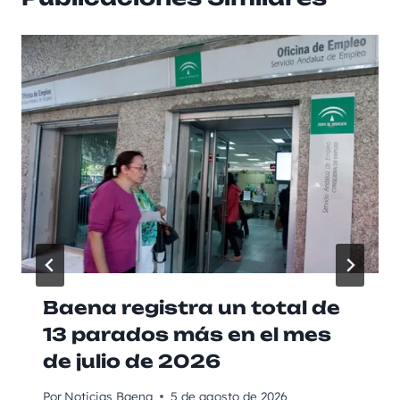
Baena registra un total de
13 parados más en el mes
de julio de 2026
Por
Noticias Baena
5 de agosto de 2026