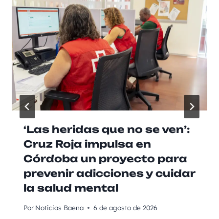
‘Las heridas que no se ven’:
Cruz Roja impulsa en
Córdoba un proyecto para
prevenir adicciones y cuidar
la salud mental
Por
Noticias Baena
6 de agosto de 2026