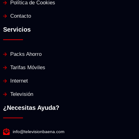
Política de Cookies
Contacto
Servicios
Packs Ahorro
Tarifas Móviles
Internet
Televisión
¿Necesitas Ayuda?
info@televisionbaena.com