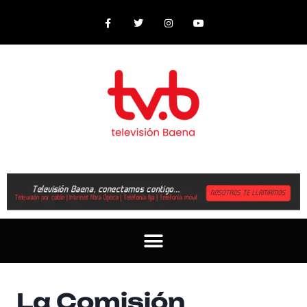
La Comisión