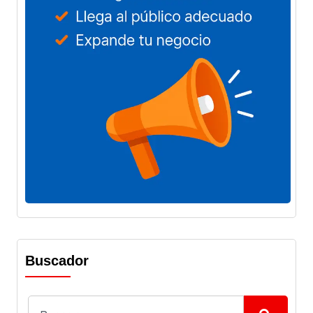
Buscador