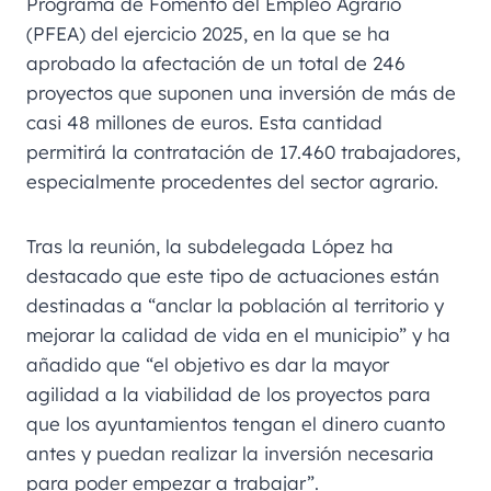
Programa de Fomento del Empleo Agrario
(PFEA) del ejercicio 2025, en la que se ha
aprobado la afectación de un total de 246
proyectos que suponen una inversión de más de
casi 48 millones de euros. Esta cantidad
permitirá la contratación de 17.460 trabajadores,
especialmente procedentes del sector agrario.
Tras la reunión, la subdelegada López ha
destacado que este tipo de actuaciones están
destinadas a “anclar la población al territorio y
mejorar la calidad de vida en el municipio” y ha
añadido que “el objetivo es dar la mayor
agilidad a la viabilidad de los proyectos para
que los ayuntamientos tengan el dinero cuanto
antes y puedan realizar la inversión necesaria
para poder empezar a trabajar”.