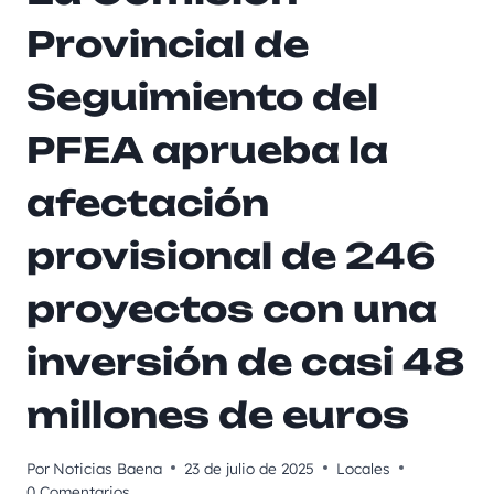
Provincial de
Seguimiento del
PFEA aprueba la
afectación
provisional de 246
proyectos con una
inversión de casi 48
millones de euros
Por
Noticias Baena
23 de julio de 2025
Locales
0 Comentarios