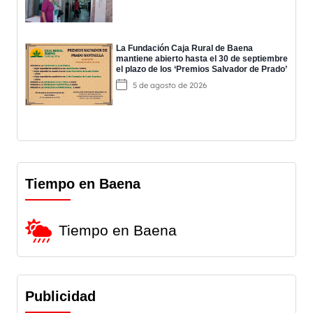
La Fundación Caja Rural de Baena
mantiene abierto hasta el 30 de septiembre
el plazo de los ‘Premios Salvador de Prado’
5 de agosto de 2026
Tiempo en Baena
Tiempo en Baena
Publicidad