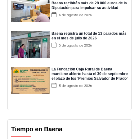
Baena recibirán más de 28.000 euros de la
Diputación para impulsar su actividad
6 de agosto de 2026
Baena registra un total de 13 parados más
en el mes de julio de 2026
5 de agosto de 2026
La Fundación Caja Rural de Baena
mantiene abierto hasta el 30 de septiembre
el plazo de los ‘Premios Salvador de Prado’
5 de agosto de 2026
Tiempo en Baena