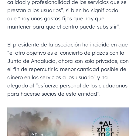
calidad y profesionalidad de los servicios que se
prestan a los usuarios”, si bien ha significado
que “hay unos gastos fijos que hay que
mantener para que el centro pueda subsistir”.
El presidente de la asociación ha incidido en que
“el otro objetivo es el concierto de plazas con la
Junta de Andalucía, ahora son solo privadas, con
el fin de repercutir la menor cantidad posible de
dinero en los servicios a los usuario” y ha
alegado al “esfuerzo personal de los ciudadanos
para hacerse socios de esta entidad”.