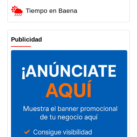
Tiempo en Baena
Publicidad