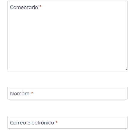
Comentario
*
Nombre
*
Correo electrónico
*