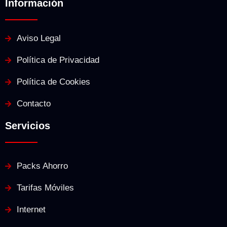
Información
Aviso Legal
Política de Privacidad
Política de Cookies
Contacto
Servicios
Packs Ahorro
Tarifas Móviles
Internet