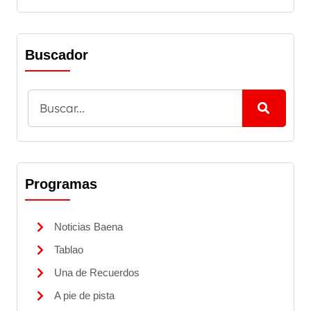
Buscador
Programas
Noticias Baena
Tablao
Una de Recuerdos
A pie de pista