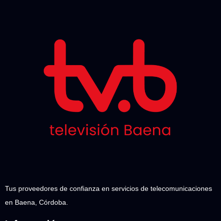
Tus proveedores de confianza en servicios de telecomunicaciones
en Baena, Córdoba.