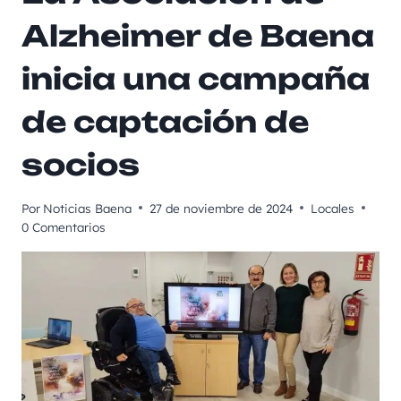
Alzheimer de Baena
inicia una campaña
de captación de
socios
Por
Noticias Baena
27 de noviembre de 2024
Locales
0 Comentarios