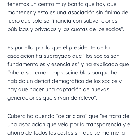
tenemos un centro muy bonito que hay que
mantener y esto es una asociación sin ánimo de
lucro que solo se financia con subvenciones
públicas y privadas y las cuotas de los socios”.
Es por ello, por lo que el presidente de la
asociación ha subrayado que “los socios son
fundamentales y esenciales” y ha explicado que
“ahora se tornan imprescindibles porque ha
habido un déficit demográfico de los socios y
hay que hacer una captación de nuevas
generaciones que sirvan de relevo”.
Cubero ha querido “dejar claro” que “se trata de
una asociación que vela por la transparencia y el
ahorro de todos los costes sin que se merme la