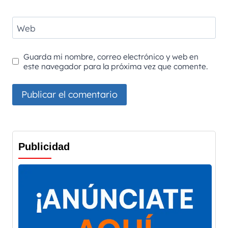
Web
Guarda mi nombre, correo electrónico y web en
este navegador para la próxima vez que comente.
Publicidad