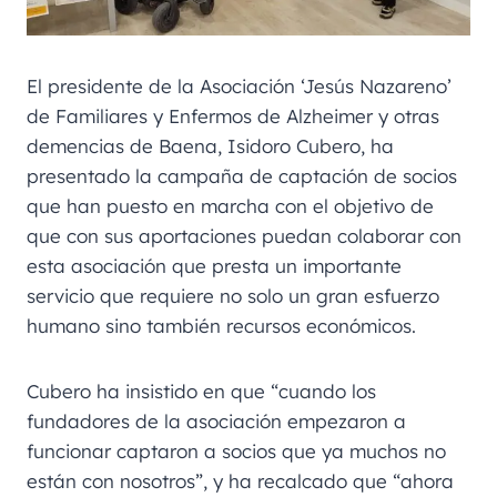
El presidente de la Asociación ‘Jesús Nazareno’
de Familiares y Enfermos de Alzheimer y otras
demencias de Baena, Isidoro Cubero, ha
presentado la campaña de captación de socios
que han puesto en marcha con el objetivo de
que con sus aportaciones puedan colaborar con
esta asociación que presta un importante
servicio que requiere no solo un gran esfuerzo
humano sino también recursos económicos.
Cubero ha insistido en que “cuando los
fundadores de la asociación empezaron a
funcionar captaron a socios que ya muchos no
están con nosotros”, y ha recalcado que “ahora