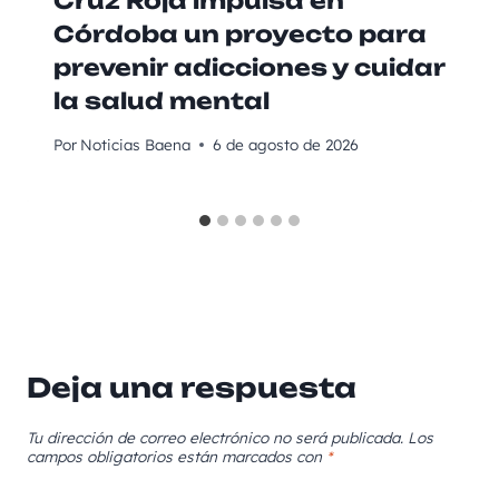
Cruz Roja impulsa en
Córdoba un proyecto para
prevenir adicciones y cuidar
la salud mental
Por
Noticias Baena
6 de agosto de 2026
Deja una respuesta
Tu dirección de correo electrónico no será publicada.
Los
campos obligatorios están marcados con
*