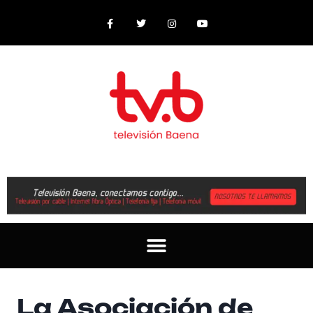
La Asociación de