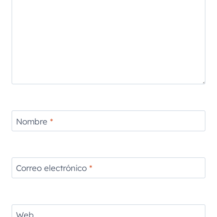
Nombre
*
Correo electrónico
*
Web