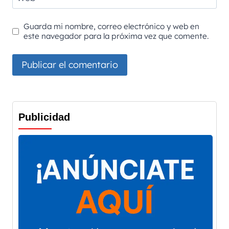
Guarda mi nombre, correo electrónico y web en
este navegador para la próxima vez que comente.
Publicidad