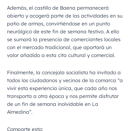
Además, el castillo de Baena permanecerá
abierto y acogerá parte de las actividades en su
patio de armas, convirtiéndose en un punto
neurálgico de este fin de semana festivo. A ello
se sumará la presencia de comerciantes locales
con el mercado tradicional, que aportará un
valor añadido a esta cita cultural y comercial.
Finalmente, la concejala socialista ha invitado a
todos los ciudadanos y vecinos de la comarca “a
vivir esta experiencia única, que cada año nos
transporta a otra época y nos permite disfrutar
de un fin de semana inolvidable en La
Almedina”.
Comparte esto: