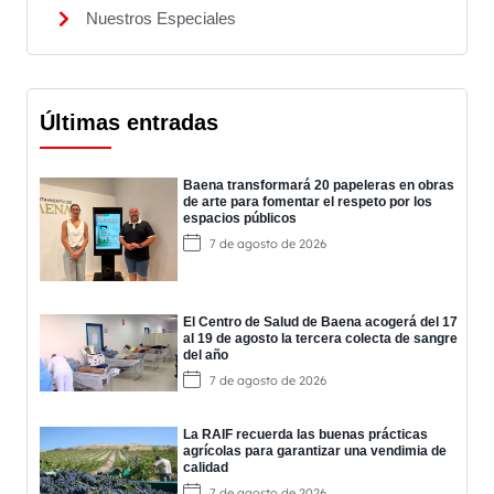
Nuestros Especiales
Últimas entradas
Baena transformará 20 papeleras en obras
de arte para fomentar el respeto por los
espacios públicos
7 de agosto de 2026
El Centro de Salud de Baena acogerá del 17
al 19 de agosto la tercera colecta de sangre
del año
7 de agosto de 2026
La RAIF recuerda las buenas prácticas
agrícolas para garantizar una vendimia de
calidad
7 de agosto de 2026