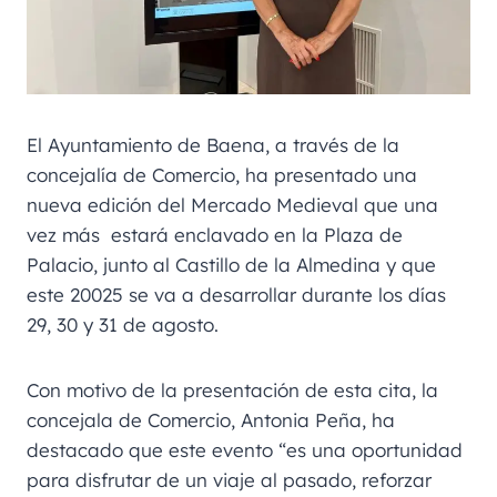
El Ayuntamiento de Baena, a través de la
concejalía de Comercio, ha presentado una
nueva edición del Mercado Medieval que una
vez más estará enclavado en la Plaza de
Palacio, junto al Castillo de la Almedina y que
este 20025 se va a desarrollar durante los días
29, 30 y 31 de agosto.
Con motivo de la presentación de esta cita, la
concejala de Comercio, Antonia Peña, ha
destacado que este evento “es una oportunidad
para disfrutar de un viaje al pasado, reforzar