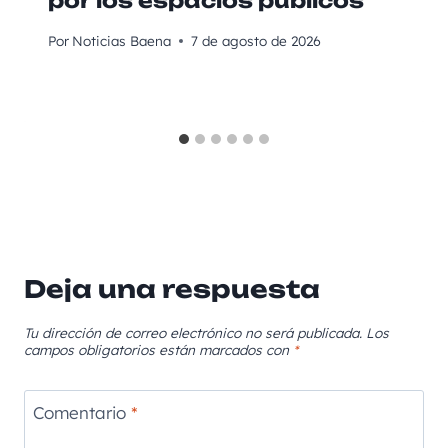
por los espacios públicos
Por
Noticias Baena
7 de agosto de 2026
Deja una respuesta
Tu dirección de correo electrónico no será publicada.
Los
campos obligatorios están marcados con
*
Comentario
*