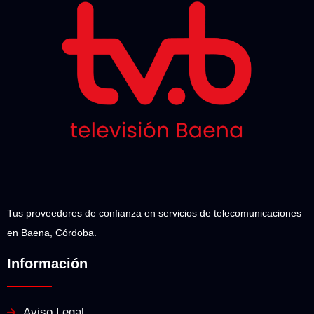
Tus proveedores de confianza en servicios de telecomunicaciones
en Baena, Córdoba.
Información
Aviso Legal