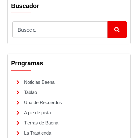
Buscador
Programas
Noticias Baena
Tablao
Una de Recuerdos
A pie de pista
Tierras de Baena
La Trastienda