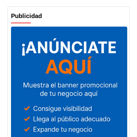
Publicidad