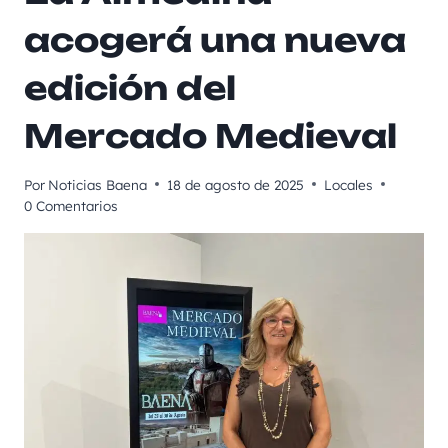
acogerá una nueva
edición del
Mercado Medieval
Por
Noticias Baena
18 de agosto de 2025
Locales
0 Comentarios