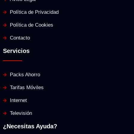
Política de Privacidad
Política de Cookies
Contacto
Servicios
Packs Ahorro
Tarifas Móviles
Internet
Televisión
¿Necesitas Ayuda?