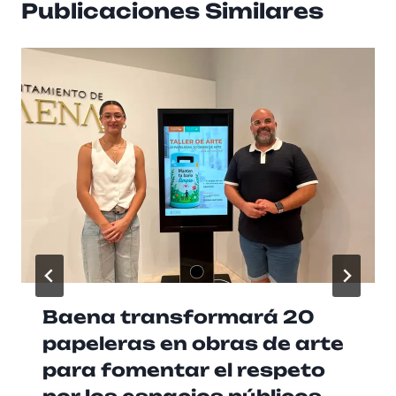
Publicaciones Similares
Baena transformará 20
papeleras en obras de arte
para fomentar el respeto