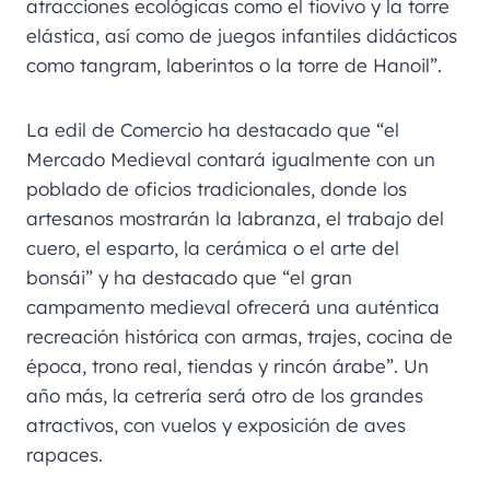
atracciones ecológicas como el tiovivo y la torre
elástica, así como de juegos infantiles didácticos
como tangram, laberintos o la torre de Hanoil”.
La edil de Comercio ha destacado que “el
Mercado Medieval contará igualmente con un
poblado de oficios tradicionales, donde los
artesanos mostrarán la labranza, el trabajo del
cuero, el esparto, la cerámica o el arte del
bonsái” y ha destacado que “el gran
campamento medieval ofrecerá una auténtica
recreación histórica con armas, trajes, cocina de
época, trono real, tiendas y rincón árabe”. Un
año más, la cetrería será otro de los grandes
atractivos, con vuelos y exposición de aves
rapaces.