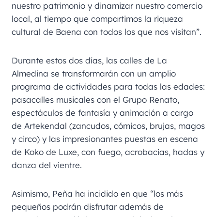
nuestro patrimonio y dinamizar nuestro comercio
local, al tiempo que compartimos la riqueza
cultural de Baena con todos los que nos visitan”.
Durante estos dos días, las calles de La
Almedina se transformarán con un amplio
programa de actividades para todas las edades:
pasacalles musicales con el Grupo Renato,
espectáculos de fantasía y animación a cargo
de Artekendal (zancudos, cómicos, brujas, magos
y circo) y las impresionantes puestas en escena
de Koko de Luxe, con fuego, acrobacias, hadas y
danza del vientre.
Asimismo, Peña ha incidido en que “los más
pequeños podrán disfrutar además de