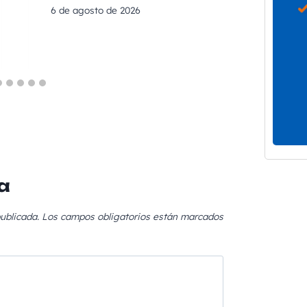
6 de agosto de 2026
6 de agost
a
ublicada.
Los campos obligatorios están marcados