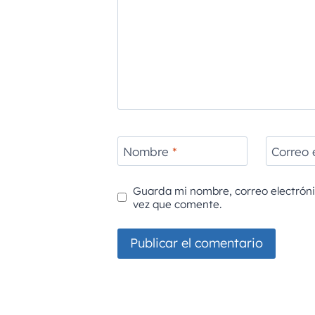
Nombre
*
Correo 
Guarda mi nombre, correo electrón
vez que comente.