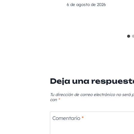
6 de agosto de 2026
Deja una respuest
Tu dirección de correo electrónico no será p
con
*
Comentario
*