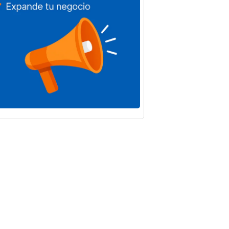
o de 2026