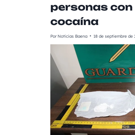
personas con
cocaína
Por
Noticias Baena
18 de septiembre de 