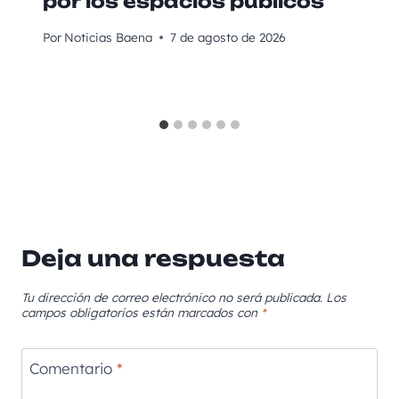
por los espacios públicos
Por
Noticias Baena
7 de agosto de 2026
Deja una respuesta
Tu dirección de correo electrónico no será publicada.
Los
campos obligatorios están marcados con
*
Comentario
*