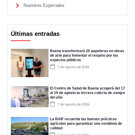
Nuestros Especiales
Últimas entradas
Baena transformará 20 papeleras en obras
de arte para fomentar el respeto por los
espacios públicos
7 de agosto de 2026
El Centro de Salud de Baena acogerá del 17
al 19 de agosto la tercera colecta de sangre
del año
7 de agosto de 2026
La RAIF recuerda las buenas prácticas
agrícolas para garantizar una vendimia de
calidad