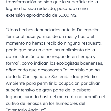
transformación ha sido que la superficie de la
laguna ha sido reducida, pasando a una
extensión aproximada de 5.300 m2.
“Unos hechos denunciados ante la Delegación
Territorial hace ya más de un mes y hasta el
momento no hemos recibido ninguna respuesta,
por lo que hay un claro incumplimiento de la
administración que no responde en tiempo y
forma”, como indican los ecologistas baenenses,
añadiendo que desconocen “el cambio que ha
dado la Consejería de Sostenibilidad y Medio
Ambiente para permitir la ocupación por olivar
superintensivo de gran parte de la cubeta
lagunar, cuando hasta el momento no permitía el
cultivo de leñosas en los humedales del
Inventario Andaluz”.