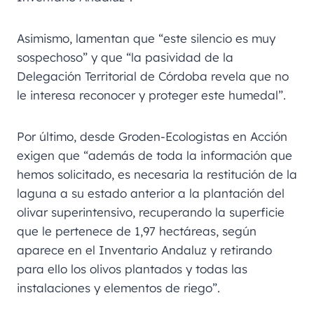
Asimismo, lamentan que “este silencio es muy
sospechoso” y que “la pasividad de la
Delegación Territorial de Córdoba revela que no
le interesa reconocer y proteger este humedal”.
Por último, desde Groden-Ecologistas en Acción
exigen que “además de toda la información que
hemos solicitado, es necesaria la restitución de la
laguna a su estado anterior a la plantación del
olivar superintensivo, recuperando la superficie
que le pertenece de 1,97 hectáreas, según
aparece en el Inventario Andaluz y retirando
para ello los olivos plantados y todas las
instalaciones y elementos de riego”.