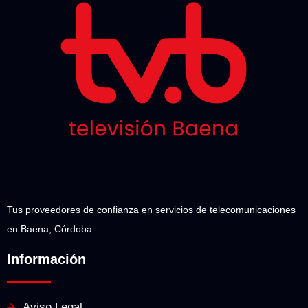
Tus proveedores de confianza en servicios de telecomunicaciones
en Baena, Córdoba.
Información
Aviso Legal