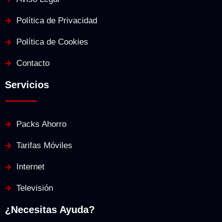
Política de Privacidad
Política de Cookies
Contacto
Servicios
Packs Ahorro
Tarifas Móviles
Internet
Televisión
¿Necesitas Ayuda?