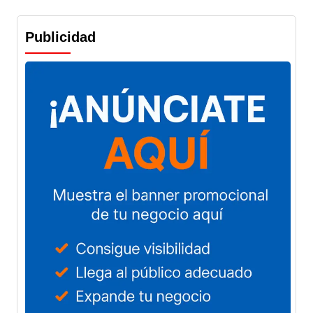
Publicidad