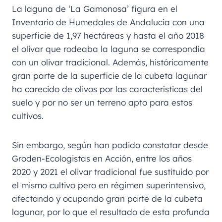
La laguna de ‘La Gamonosa’ figura en el
Inventario de Humedales de Andalucía con una
superficie de 1,97 hectáreas y hasta el año 2018
el olivar que rodeaba la laguna se correspondía
con un olivar tradicional. Además, históricamente
gran parte de la superficie de la cubeta lagunar
ha carecido de olivos por las características del
suelo y por no ser un terreno apto para estos
cultivos.
Sin embargo, según han podido constatar desde
Groden-Ecologistas en Acción, entre los años
2020 y 2021 el olivar tradicional fue sustituido por
el mismo cultivo pero en régimen superintensivo,
afectando y ocupando gran parte de la cubeta
lagunar, por lo que el resultado de esta profunda