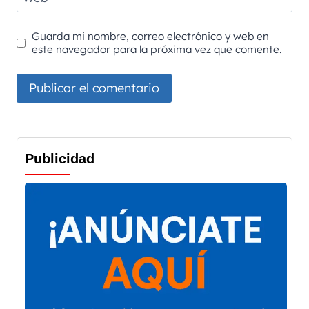
Guarda mi nombre, correo electrónico y web en
este navegador para la próxima vez que comente.
Publicidad