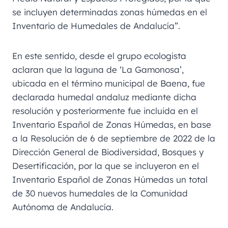
se incluyen determinadas zonas húmedas en el
Inventario de Humedales de Andalucía”.
En este sentido, desde el grupo ecologista
aclaran que la laguna de ‘La Gamonosa’,
ubicada en el término municipal de Baena, fue
declarada humedal andaluz mediante dicha
resolución y posteriormente fue incluida en el
Inventario Español de Zonas Húmedas, en base
a la Resolución de 6 de septiembre de 2022 de la
Dirección General de Biodiversidad, Bosques y
Desertificación, por la que se incluyeron en el
Inventario Español de Zonas Húmedas un total
de 30 nuevos humedales de la Comunidad
Autónoma de Andalucía.