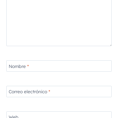
Nombre
*
Correo electrónico
*
Web