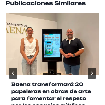
Publicaciones Similares
Baena transformará 20
papeleras en obras de arte
para fomentar el respeto