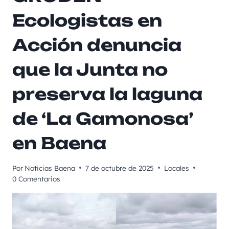
Ecologistas en
Acción denuncia
que la Junta no
preserva la laguna
de ‘La Gamonosa’
en Baena
Por
Noticias Baena
7 de octubre de 2025
Locales
0 Comentarios