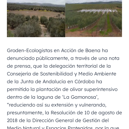
Groden-Ecologistas en Acción de Baena ha
denunciado públicamente, a través de una nota
de prensa, que la delegación territorial de la
Consejería de Sostenibilidad y Medio Ambiente
de la Junta de Andalucía en Córdoba ha
permitido la plantación de olivar superintensivo
dentro de la laguna de ‘La Gamonosa’,
“reduciendo así su extensión y vulnerando,
presuntamente, la Resolución de 10 de agosto de
2018 de la Dirección General de Gestión del
Medio Natural y Espacios Protegidos, por la que