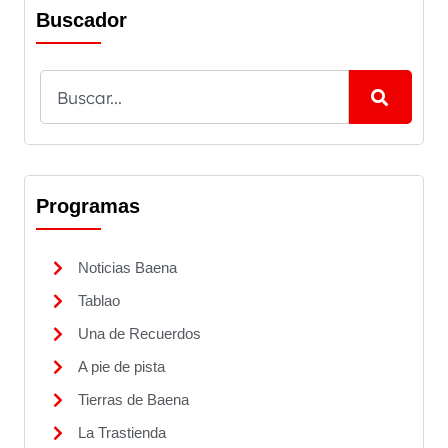
Buscador
Programas
Noticias Baena
Tablao
Una de Recuerdos
A pie de pista
Tierras de Baena
La Trastienda