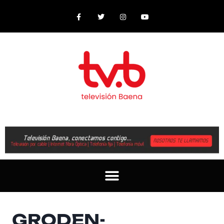
GRODEN-