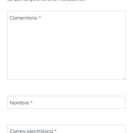
Comentario
*
Nombre
*
Correo electrónico
*