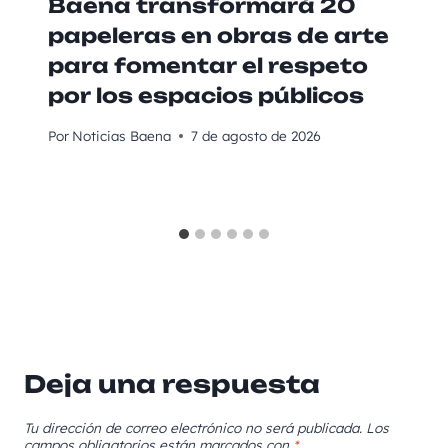
Baena transformará 20
papeleras en obras de arte
para fomentar el respeto
por los espacios públicos
Por
Noticias Baena
7 de agosto de 2026
Deja una respuesta
Tu dirección de correo electrónico no será publicada.
Los
campos obligatorios están marcados con
*