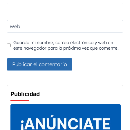
Web
Guarda mi nombre, correo electrónico y web en
este navegador para la próxima vez que comente.
Publicidad