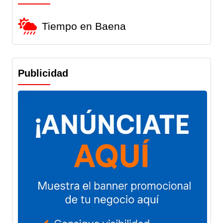
Tiempo en Baena
Publicidad