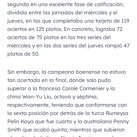
segunda en una excelente fase de calificación,
dividida entre las jornadas del miércoles y el
jueves, en las que completaba una tarjeta de 119
aciertos en 125 platos. En concreto, lograba 72
aciertos de 75 platos en las tres series del
miércoles y en las dos series del jueves rompió 47
platos de 50.
Sin embargo, la campeona baenense no estuvo
tan acertada en la final, donde solo pudo
superar a la francesa Carole Cormenier y la
china Wan-Yu Liu, octava y séptima,
respectivamente, teniendo que conformarse con
la sexta posición por detrás de la turca Rumeysa
Pelin Kaya que fue cuarta y la australiana Penny
Smith que acabó quinta; mientras que subieron