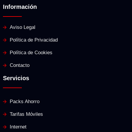
Información
Aviso Legal
Política de Privacidad
Política de Cookies
Contacto
Servicios
Packs Ahorro
Tarifas Móviles
Internet