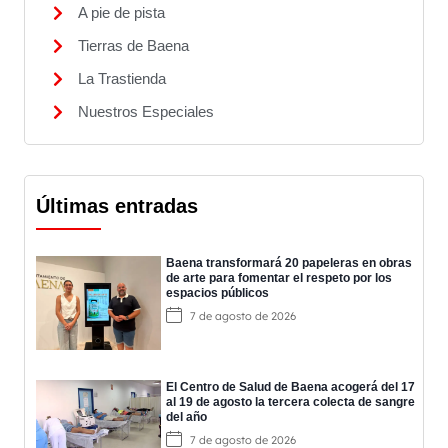
A pie de pista
Tierras de Baena
La Trastienda
Nuestros Especiales
Últimas entradas
Baena transformará 20 papeleras en obras
de arte para fomentar el respeto por los
espacios públicos
7 de agosto de 2026
El Centro de Salud de Baena acogerá del 17
al 19 de agosto la tercera colecta de sangre
del año
7 de agosto de 2026