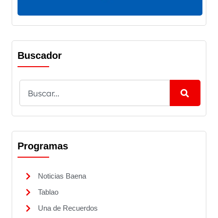
Buscador
Programas
Noticias Baena
Tablao
Una de Recuerdos