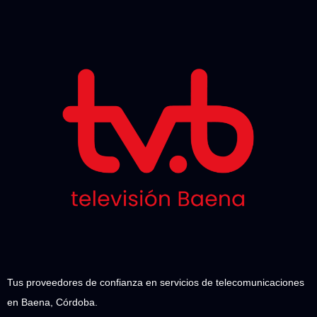
Tus proveedores de confianza en servicios de telecomunicaciones
en Baena, Córdoba.