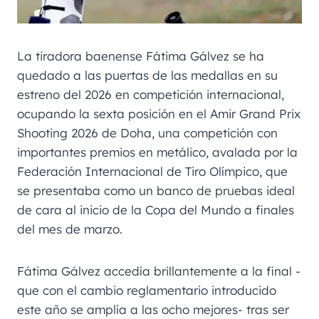
La tiradora baenense Fátima Gálvez se ha
quedado a las puertas de las medallas en su
estreno del 2026 en competición internacional,
ocupando la sexta posición en el Amir Grand Prix
Shooting 2026 de Doha, una competición con
importantes premios en metálico, avalada por la
Federación Internacional de Tiro Olímpico, que
se presentaba como un banco de pruebas ideal
de cara al inicio de la Copa del Mundo a finales
del mes de marzo.
Fátima Gálvez accedía brillantemente a la final -
que con el cambio reglamentario introducido
este año se amplía a las ocho mejores- tras ser