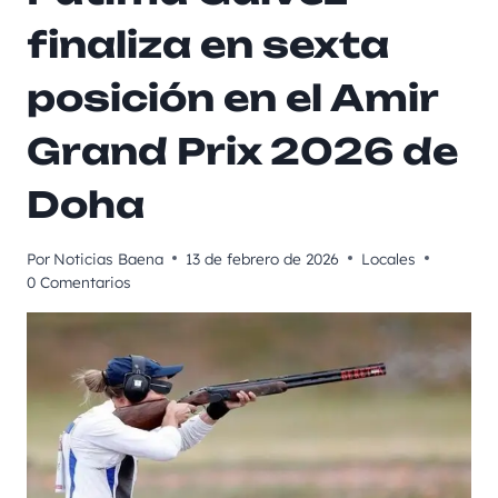
finaliza en sexta
posición en el Amir
Grand Prix 2026 de
Doha
Por
Noticias Baena
13 de febrero de 2026
Locales
0 Comentarios